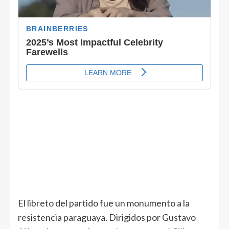
El libreto del partido fue un monumento a la
resistencia paraguaya. Dirigidos por Gustavo