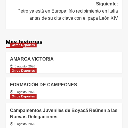
Siguiente:
Petro ya está en Europa: frío recibimiento en Italia
antes de su cita clave con el papa León XIV
Más historias
Otros Deportes
AMARGA VICTORIA
5 agosto, 2026
Otros Deportes
FORMACIÓN DE CAMPEONES
5 agosto, 2026
Otros Deportes
Campamentos Juveniles de Boyacá Reúnen a las
Nuevas Delegaciones
5 agosto, 2026