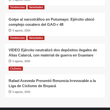
Tendencias
Variedades
Golpe al narcotráfico en Putumayo: Ejército ubicó
complejo cocalero del GAO-r 48
5 agosto, 2026
Tendencias
Variedades
VIDEO Ejército neutralizó dos depósitos ilegales de
Alias Calarcá, con material de guerra en Guaviare
5 agosto, 2026
Ciclismo
Rafael Acevedo Presentó Renuncia Irrevocable a la
Liga de Ciclismo de Boyacá
5 agosto, 2026