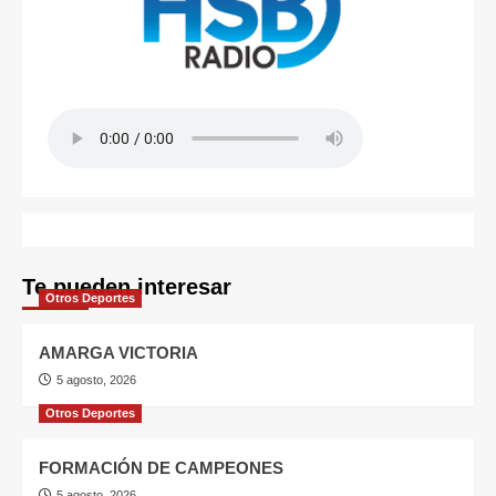
Te pueden interesar
Otros Deportes
AMARGA VICTORIA
5 agosto, 2026
Otros Deportes
FORMACIÓN DE CAMPEONES
5 agosto, 2026