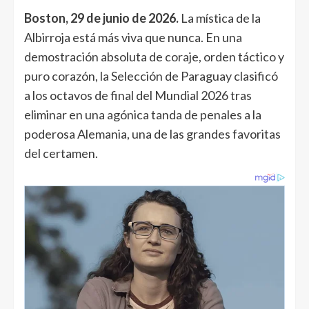
Boston, 29 de junio de 2026.
La mística de la
Albirroja está más viva que nunca. En una
demostración absoluta de coraje, orden táctico y
puro corazón, la Selección de Paraguay clasificó
a los octavos de final del Mundial 2026 tras
eliminar en una agónica tanda de penales a la
poderosa Alemania, una de las grandes favoritas
del certamen.