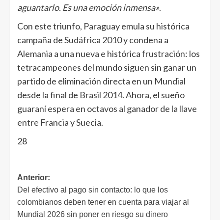
aguantarlo. Es una emoción inmensa»
.
Con este triunfo, Paraguay emula su histórica
campaña de Sudáfrica 2010 y condena a
Alemania a una nueva e histórica frustración: los
tetracampeones del mundo siguen sin ganar un
partido de eliminación directa en un Mundial
desde la final de Brasil 2014. Ahora, el sueño
guaraní espera en octavos al ganador de la llave
entre Francia y Suecia.
28
Anterior:
Del efectivo al pago sin contacto: lo que los
colombianos deben tener en cuenta para viajar al
Mundial 2026 sin poner en riesgo su dinero