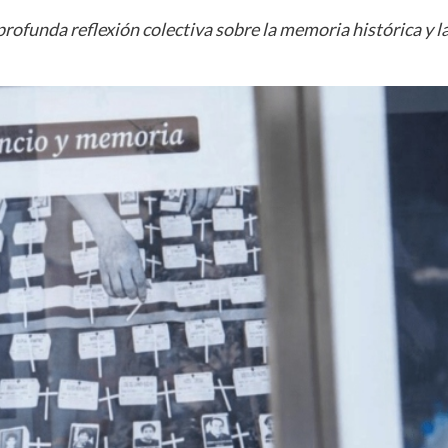
rofunda reflexión colectiva sobre la memoria histórica y l