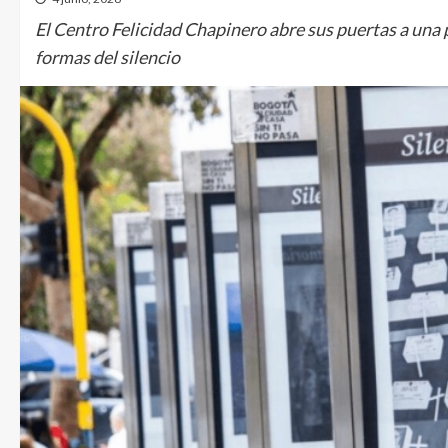
El Centro Felicidad Chapinero abre sus puertas a una p
formas del silencio