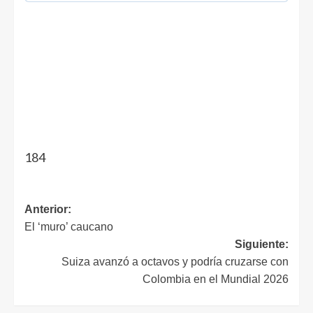
184
Anterior:
El ‘muro’ caucano
Siguiente:
Suiza avanzó a octavos y podría cruzarse con
Colombia en el Mundial 2026