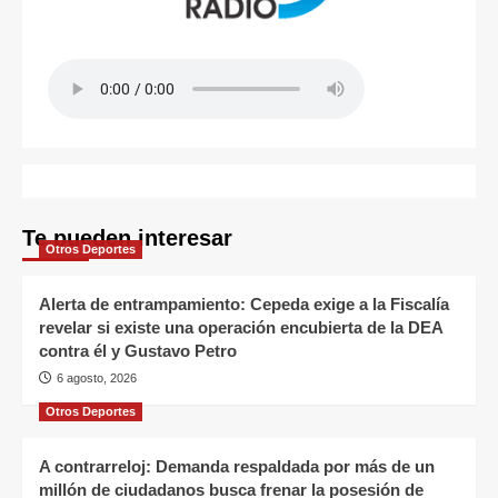
Te pueden interesar
Otros Deportes
Alerta de entrampamiento: Cepeda exige a la Fiscalía
revelar si existe una operación encubierta de la DEA
contra él y Gustavo Petro
6 agosto, 2026
Otros Deportes
A contrarreloj: Demanda respaldada por más de un
millón de ciudadanos busca frenar la posesión de