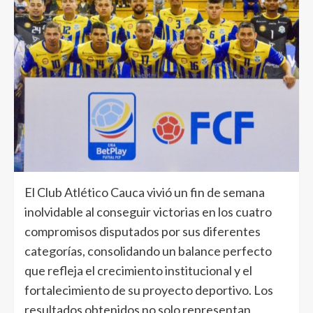
El Club Atlético Cauca vivió un fin de semana
inolvidable al conseguir victorias en los cuatro
compromisos disputados por sus diferentes
categorías, consolidando un balance perfecto
que refleja el crecimiento institucional y el
fortalecimiento de su proyecto deportivo. Los
resultados obtenidos no solo representan