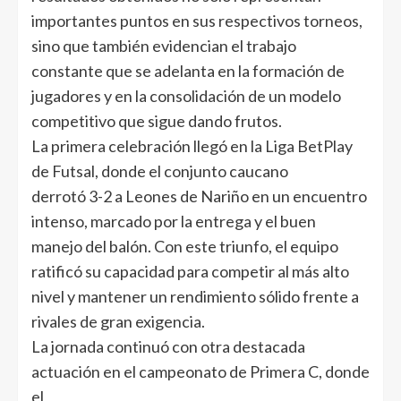
importantes puntos en sus respectivos torneos,
sino que también evidencian el trabajo
constante que se adelanta en la formación de
jugadores y en la consolidación de un modelo
competitivo que sigue dando frutos.
La primera celebración llegó en la Liga BetPlay
de Futsal, donde el conjunto caucano
derrotó 3-2 a Leones de Nariño en un encuentro
intenso, marcado por la entrega y el buen
manejo del balón. Con este triunfo, el equipo
ratificó su capacidad para competir al más alto
nivel y mantener un rendimiento sólido frente a
rivales de gran exigencia.
La jornada continuó con otra destacada
actuación en el campeonato de Primera C, donde
el