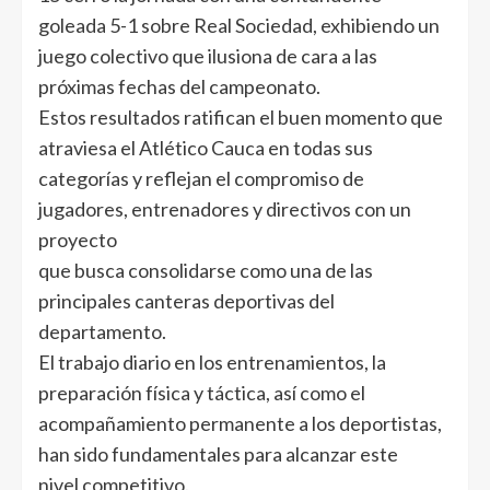
goleada 5-1 sobre Real Sociedad, exhibiendo un
juego colectivo que ilusiona de cara a las
próximas fechas del campeonato.
Estos resultados ratifican el buen momento que
atraviesa el Atlético Cauca en todas sus
categorías y reflejan el compromiso de
jugadores, entrenadores y directivos con un
proyecto
que busca consolidarse como una de las
principales canteras deportivas del
departamento.
El trabajo diario en los entrenamientos, la
preparación física y táctica, así como el
acompañamiento permanente a los deportistas,
han sido fundamentales para alcanzar este
nivel competitivo.