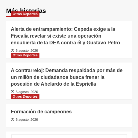
Más historias
Otros Deportes
Alerta de entrampamiento: Cepeda exige a la
Fiscalía revelar si existe una operación
encubierta de la DEA contra él y Gustavo Petro
6 agosto, 2026
Otros Deportes
A contrarreloj: Demanda respaldada por más de
un millón de ciudadanos busca frenar la
posesión de Abelardo de la Espriella
6 agosto, 2026
Otros Deportes
Formación de campeones
6 agosto, 2026