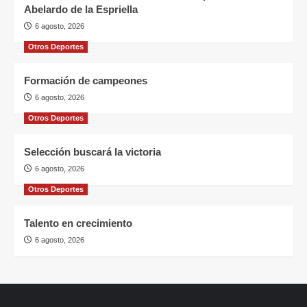
Abelardo de la Espriella
6 agosto, 2026
Otros Deportes
Formación de campeones
6 agosto, 2026
Otros Deportes
Selección buscará la victoria
6 agosto, 2026
Otros Deportes
Talento en crecimiento
6 agosto, 2026