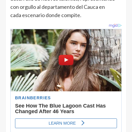
con orgullo al departamento del Cauca en
cada escenario donde compite.