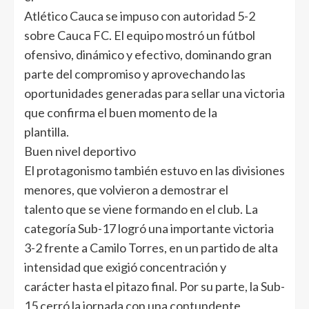
Atlético Cauca se impuso con autoridad 5-2
sobre Cauca FC. El equipo mostró un fútbol
ofensivo, dinámico y efectivo, dominando gran
parte del compromiso y aprovechando las
oportunidades generadas para sellar una victoria
que confirma el buen momento de la
plantilla.
Buen nivel deportivo
El protagonismo también estuvo en las divisiones
menores, que volvieron a demostrar el
talento que se viene formando en el club. La
categoría Sub-17 logró una importante victoria
3-2 frente a Camilo Torres, en un partido de alta
intensidad que exigió concentración y
carácter hasta el pitazo final. Por su parte, la Sub-
15 cerró la jornada con una contundente