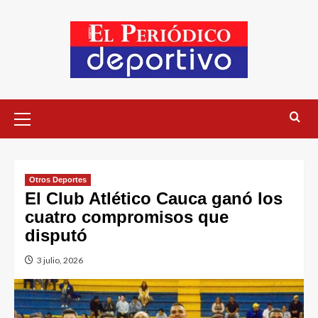
Otros Deportes
El Club Atlético Cauca ganó los
cuatro compromisos que
disputó
3 julio, 2026