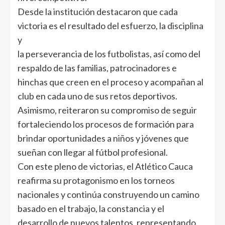
Desde la institución destacaron que cada
victoria es el resultado del esfuerzo, la disciplina
y
la perseverancia de los futbolistas, así como del
respaldo de las familias, patrocinadores e
hinchas que creen en el proceso y acompañan al
club en cada uno de sus retos deportivos.
Asimismo, reiteraron su compromiso de seguir
fortaleciendo los procesos de formación para
brindar oportunidades a niños y jóvenes que
sueñan con llegar al fútbol profesional.
Con este pleno de victorias, el Atlético Cauca
reafirma su protagonismo en los torneos
nacionales y continúa construyendo un camino
basado en el trabajo, la constancia y el
desarrollo de nuevos talentos, representando