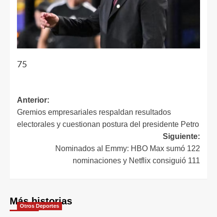
75
Anterior:
Gremios empresariales respaldan resultados
electorales y cuestionan postura del presidente Petro
Siguiente:
Nominados al Emmy: HBO Max sumó 122
nominaciones y Netflix consiguió 111
Más historias
Otros Deportes