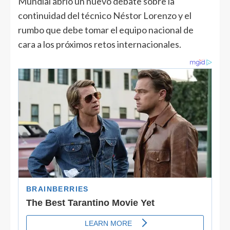
Mundial abrió un nuevo debate sobre la
continuidad del técnico Néstor Lorenzo y el
rumbo que debe tomar el equipo nacional de
cara a los próximos retos internacionales.