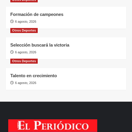
Formación de campeones
6 agosto, 2026
Otros Deportes
Selección buscará la victoria
6 agosto, 2026
Otros Deportes
Talento en crecimiento
6 agosto, 2026