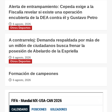
Alerta de entrampamiento: Cepeda exige a la
Fiscalía revelar si existe una operación
encubierta de la DEA contra él y Gustavo Petro
6 agosto, 2026
Otros Deportes
A contrarreloj: Demanda respaldada por más de
un millón de ciudadanos busca frenar la
posesión de Abelardo de la Espriella
6 agosto, 2026
Otros Deportes
Formación de campeones
6 agosto, 2026