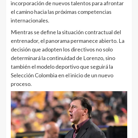
incorporación de nuevos talentos para afrontar
el camino hacia las próximas competencias
internacionales.
Mientras se define la situación contractual del
entrenador, el panorama permanece abierto. La
decisión que adopten los directivos no solo
determinará la continuidad de Lorenzo, sino
también el modelo deportivo que seguirá la
Selección Colombia en el inicio de un nuevo
proceso.