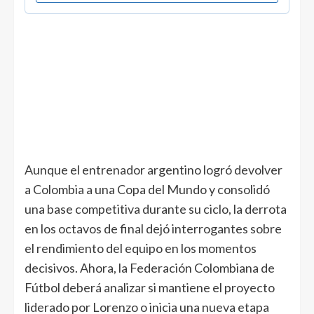
Aunque el entrenador argentino logró devolver
a Colombia a una Copa del Mundo y consolidó
una base competitiva durante su ciclo, la derrota
en los octavos de final dejó interrogantes sobre
el rendimiento del equipo en los momentos
decisivos. Ahora, la Federación Colombiana de
Fútbol deberá analizar si mantiene el proyecto
liderado por Lorenzo o inicia una nueva etapa