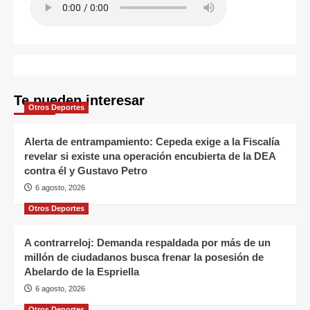
Te pueden interesar
Otros Deportes
Alerta de entrampamiento: Cepeda exige a la Fiscalía
revelar si existe una operación encubierta de la DEA
contra él y Gustavo Petro
6 agosto, 2026
Otros Deportes
A contrarreloj: Demanda respaldada por más de un
millón de ciudadanos busca frenar la posesión de
Abelardo de la Espriella
6 agosto, 2026
Otros Deportes