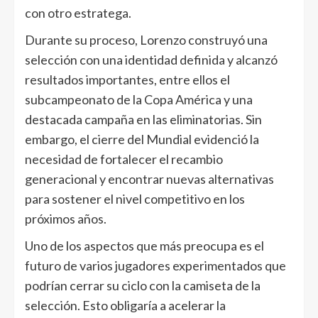
con otro estratega.
Durante su proceso, Lorenzo construyó una
selección con una identidad definida y alcanzó
resultados importantes, entre ellos el
subcampeonato de la Copa América y una
destacada campaña en las eliminatorias. Sin
embargo, el cierre del Mundial evidenció la
necesidad de fortalecer el recambio
generacional y encontrar nuevas alternativas
para sostener el nivel competitivo en los
próximos años.
Uno de los aspectos que más preocupa es el
futuro de varios jugadores experimentados que
podrían cerrar su ciclo con la camiseta de la
selección. Esto obligaría a acelerar la