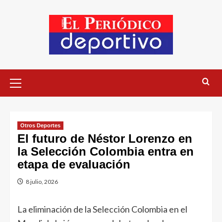
Otros Deportes
El futuro de Néstor Lorenzo en
la Selección Colombia entra en
etapa de evaluación
8 julio, 2026
La eliminación de la Selección Colombia en el