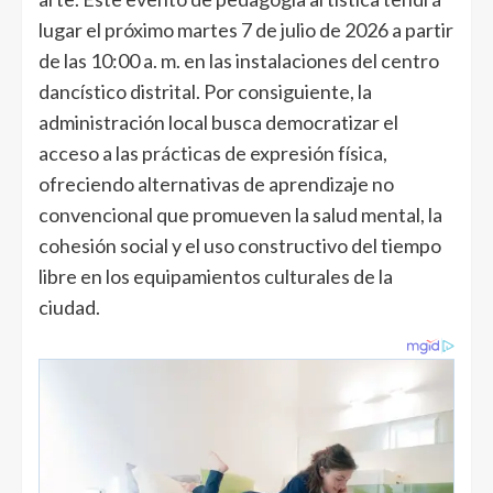
lugar el próximo martes 7 de julio de 2026 a partir
de las 10:00 a. m. en las instalaciones del centro
dancístico distrital. Por consiguiente, la
administración local busca democratizar el
acceso a las prácticas de expresión física,
ofreciendo alternativas de aprendizaje no
convencional que promueven la salud mental, la
cohesión social y el uso constructivo del tiempo
libre en los equipamientos culturales de la
ciudad.