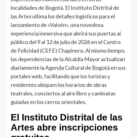
localidades de Bogotá. El Instituto Distrital de
las Artes ultima los detalles logísticos para el
lanzamiento de «Vaivén», una novedosa
experiencia inmersiva que abrirá sus puertas al
público del 9 al 12 de julio de 2026 en el Centro
de Felicidad (CEFE) Chapinero. Al mismo tiempo,
las dependencias de la Alcaldía Mayor actualizan
diariamente la Agenda Cultural de Bogotá en sus
portales web, facilitando que los turistas y
residentes ubiquen los horarios de obras
teatrales, conciertos al aire libre y caminatas
guiadas en los cerros orientales.
El Instituto Distrital de las
Artes abre inscripciones