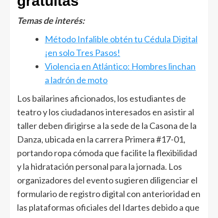
gratuitas
Temas de interés:
Método Infalible obtén tu Cédula Digital
¡en solo Tres Pasos!
Violencia en Atlántico: Hombres linchan
a ladrón de moto
Los bailarines aficionados, los estudiantes de
teatro y los ciudadanos interesados en asistir al
taller deben dirigirse a la sede de la Casona de la
Danza, ubicada en la carrera Primera #17-01,
portando ropa cómoda que facilite la flexibilidad
y la hidratación personal para la jornada. Los
organizadores del evento sugieren diligenciar el
formulario de registro digital con anterioridad en
las plataformas oficiales del Idartes debido a que