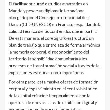
El facilitador cursó estudios avanzados en
Madrid y posee un diploma internacional
otorgado por el Consejo Internacional de la
Danza (CID-UNESCO) en Francia, respaldando la
calidad técnica de los contenidos que impartirá.
De esta manera, el coreógrafo estructuró un
plan de trabajo que entrelaza de forma armónica
la memoria corporal, el reconocimiento del
territorio, la sensibilidad comunitaria y los
procesos de transformación social a través de las
expresiones estéticas contemporáneas.
Por otra parte, esta masiva oferta de formación
corporal y esparcimiento en el centro histórico
de la capital coincide temporalmente con la
apertura de nuevas salas de exhibición digital y
experiencias multisensoriales en otras