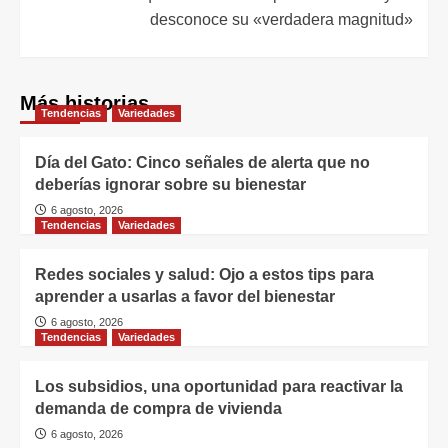
desconoce su «verdadera magnitud»
Más historias
Tendencias
Variedades
Día del Gato: Cinco señales de alerta que no
deberías ignorar sobre su bienestar
6 agosto, 2026
Tendencias
Variedades
Redes sociales y salud: Ojo a estos tips para
aprender a usarlas a favor del bienestar
6 agosto, 2026
Tendencias
Variedades
Los subsidios, una oportunidad para reactivar la
demanda de compra de vivienda
6 agosto, 2026