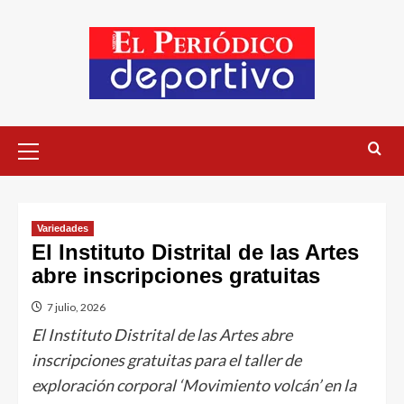
Variedades
El Instituto Distrital de las Artes
abre inscripciones gratuitas
7 julio, 2026
El Instituto Distrital de las Artes abre
inscripciones gratuitas para el taller de
exploración corporal ‘Movimiento volcán’ en la