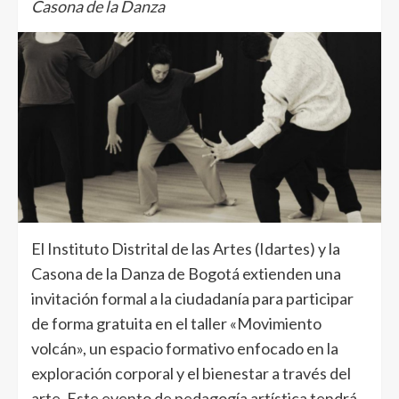
Casona de la Danza
El Instituto Distrital de las Artes (Idartes) y la
Casona de la Danza de Bogotá extienden una
invitación formal a la ciudadanía para participar
de forma gratuita en el taller «Movimiento
volcán», un espacio formativo enfocado en la
exploración corporal y el bienestar a través del
arte. Este evento de pedagogía artística tendrá