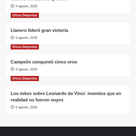
6 agosto, 2026
Otros Deportes
Llanero lideró gran victoria
6 agosto, 2026
Otros Deportes
Campeón conquistó cinco oros
6 agosto, 2026
Otros Deportes
Los mitos sobre Leonardo da Vinci: inventos que en
realidad no fueron suyos
6 agosto, 2026