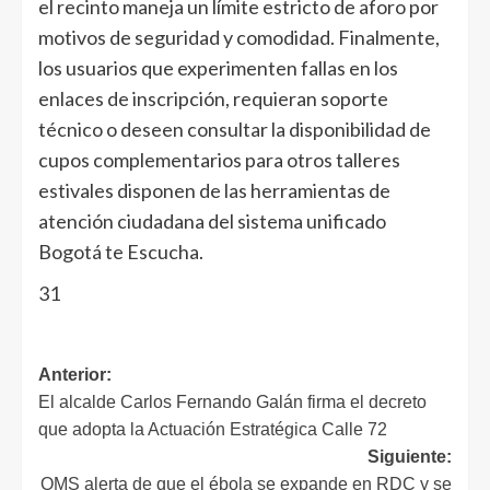
el recinto maneja un límite estricto de aforo por
motivos de seguridad y comodidad. Finalmente,
los usuarios que experimenten fallas en los
enlaces de inscripción, requieran soporte
técnico o deseen consultar la disponibilidad de
cupos complementarios para otros talleres
estivales disponen de las herramientas de
atención ciudadana del sistema unificado
Bogotá te Escucha.
31
Anterior:
El alcalde Carlos Fernando Galán firma el decreto
que adopta la Actuación Estratégica Calle 72
Siguiente:
OMS alerta de que el ébola se expande en RDC y se