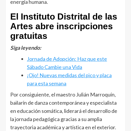
energía humana.
El Instituto Distrital de las
Artes abre inscripciones
gratuitas
Siga leyendo:
Jornada de Adopción: Haz que este
Sábado Cambie una Vida
¡Ojo! Nuevas medidas del pico y placa
para esta semana
Por consiguiente, el maestro Julián Marroquín,
bailarín de danza contemporánea y especialista
en educación somática, liderará el desarrollo de
la jornada pedagógica gracias a su amplia
trayectoria académica y artística en el exterior.