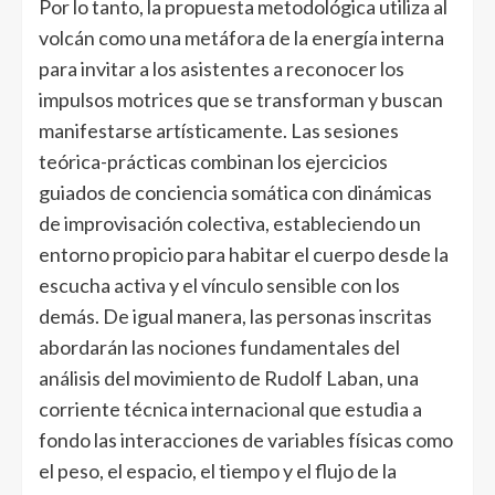
Por lo tanto, la propuesta metodológica utiliza al
volcán como una metáfora de la energía interna
para invitar a los asistentes a reconocer los
impulsos motrices que se transforman y buscan
manifestarse artísticamente. Las sesiones
teórica-prácticas combinan los ejercicios
guiados de conciencia somática con dinámicas
de improvisación colectiva, estableciendo un
entorno propicio para habitar el cuerpo desde la
escucha activa y el vínculo sensible con los
demás. De igual manera, las personas inscritas
abordarán las nociones fundamentales del
análisis del movimiento de Rudolf Laban, una
corriente técnica internacional que estudia a
fondo las interacciones de variables físicas como
el peso, el espacio, el tiempo y el flujo de la