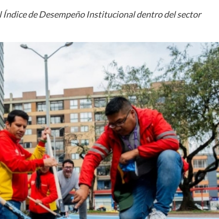
el Índice de Desempeño Institucional dentro del sector