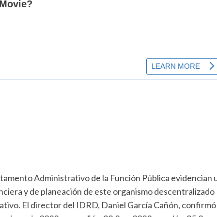
rtamento Administrativo de la Función Pública evidencian 
anciera y de planeación de este organismo descentralizado
rativo. El director del IDRD, Daniel García Cañón, confirmó