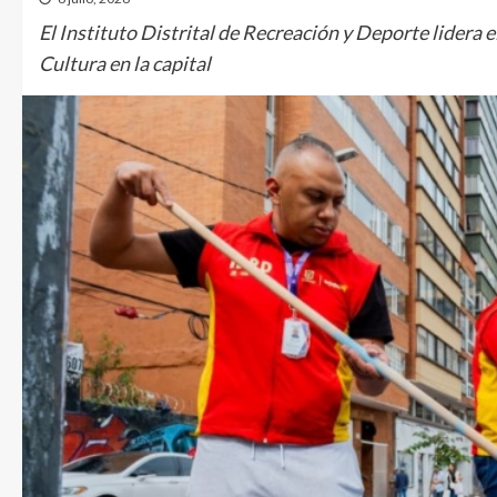
El Instituto Distrital de Recreación y Deporte lidera 
Cultura en la capital