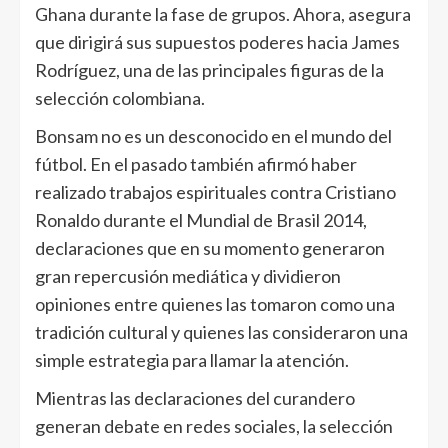
Ghana durante la fase de grupos. Ahora, asegura
que dirigirá sus supuestos poderes hacia James
Rodríguez, una de las principales figuras de la
selección colombiana.
Bonsam no es un desconocido en el mundo del
fútbol. En el pasado también afirmó haber
realizado trabajos espirituales contra Cristiano
Ronaldo durante el Mundial de Brasil 2014,
declaraciones que en su momento generaron
gran repercusión mediática y dividieron
opiniones entre quienes las tomaron como una
tradición cultural y quienes las consideraron una
simple estrategia para llamar la atención.
Mientras las declaraciones del curandero
generan debate en redes sociales, la selección