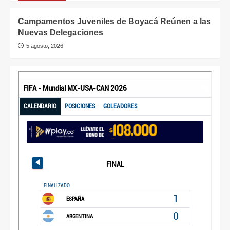
Campamentos Juveniles de Boyacá Reúnen a las
Nuevas Delegaciones
5 agosto, 2026