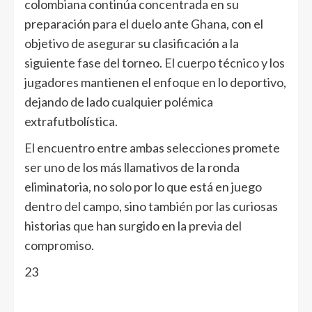
colombiana continúa concentrada en su
preparación para el duelo ante Ghana, con el
objetivo de asegurar su clasificación a la
siguiente fase del torneo. El cuerpo técnico y los
jugadores mantienen el enfoque en lo deportivo,
dejando de lado cualquier polémica
extrafutbolística.
El encuentro entre ambas selecciones promete
ser uno de los más llamativos de la ronda
eliminatoria, no solo por lo que está en juego
dentro del campo, sino también por las curiosas
historias que han surgido en la previa del
compromiso.
23