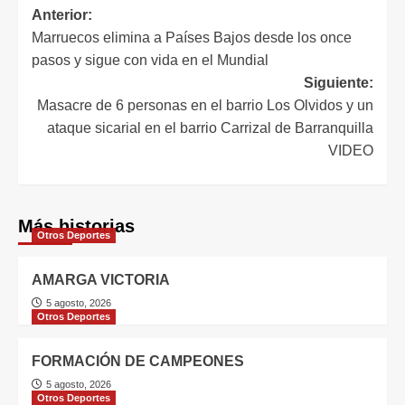
Anterior:
Marruecos elimina a Países Bajos desde los once
pasos y sigue con vida en el Mundial
Siguiente:
Masacre de 6 personas en el barrio Los Olvidos y un
ataque sicarial en el barrio Carrizal de Barranquilla
VIDEO
Más historias
Otros Deportes
AMARGA VICTORIA
5 agosto, 2026
Otros Deportes
FORMACIÓN DE CAMPEONES
5 agosto, 2026
Otros Deportes