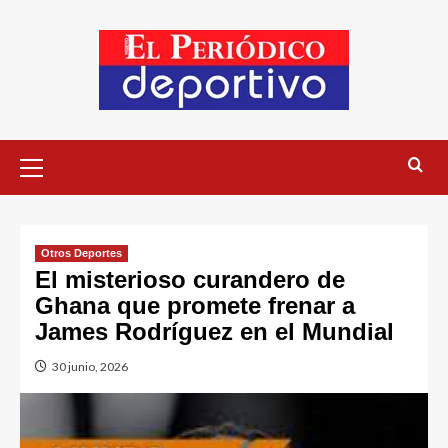
Otros Deportes
El misterioso curandero de
Ghana que promete frenar a
James Rodríguez en el Mundial
30 junio, 2026