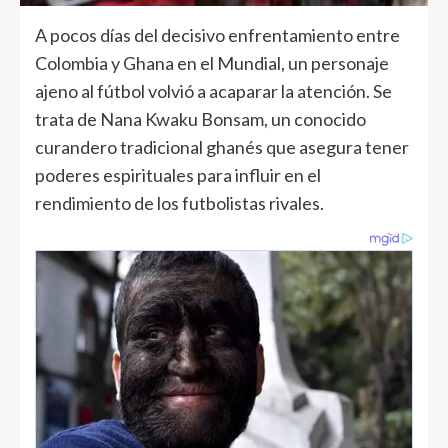
A pocos días del decisivo enfrentamiento entre
Colombia y Ghana en el Mundial, un personaje
ajeno al fútbol volvió a acaparar la atención. Se
trata de Nana Kwaku Bonsam, un conocido
curandero tradicional ghanés que asegura tener
poderes espirituales para influir en el
rendimiento de los futbolistas rivales.