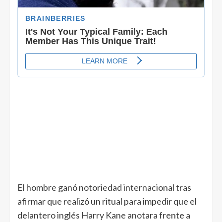
El hombre ganó notoriedad internacional tras
afirmar que realizó un ritual para impedir que el
delantero inglés Harry Kane anotara frente a