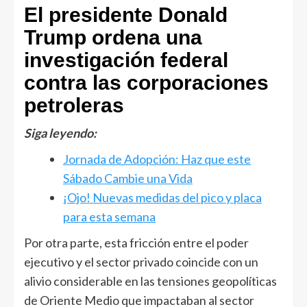
El presidente Donald
Trump ordena una
investigación federal
contra las corporaciones
petroleras
Siga leyendo:
Jornada de Adopción: Haz que este
Sábado Cambie una Vida
¡Ojo! Nuevas medidas del pico y placa
para esta semana
Por otra parte, esta fricción entre el poder
ejecutivo y el sector privado coincide con un
alivio considerable en las tensiones geopolíticas
de Oriente Medio que impactaban al sector