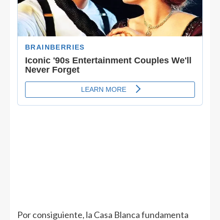
Por consiguiente, la Casa Blanca fundamenta