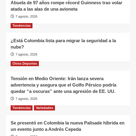
Abuela de 97 años rompe récord Guinness tras volar
atada a las alas de una avioneta
7 agosto, 2026
Tendencias
¿Está Colombia lista para migrar la seguridad a la
nube?
7 agosto, 2026
Otros Deportes
Tensión en Medio Oriente: Irán lanza severa
advertencia y asegura que el Golfo Pérsico podría
quedar “a oscuras” ante una agresión de EE. UU.
7 agosto, 2026
Tendencias
Variedades
Se presentó en Colombia la nueva Palisade híbrida en
un evento junto a Andrés Cepeda