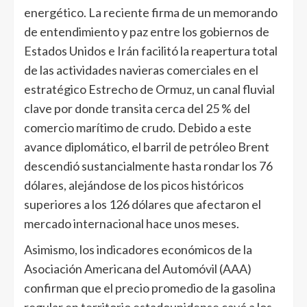
energético. La reciente firma de un memorando
de entendimiento y paz entre los gobiernos de
Estados Unidos e Irán facilitó la reapertura total
de las actividades navieras comerciales en el
estratégico Estrecho de Ormuz, un canal fluvial
clave por donde transita cerca del 25 % del
comercio marítimo de crudo. Debido a este
avance diplomático, el barril de petróleo Brent
descendió sustancialmente hasta rondar los 76
dólares, alejándose de los picos históricos
superiores a los 126 dólares que afectaron el
mercado internacional hace unos meses.
Asimismo, los indicadores económicos de la
Asociación Americana del Automóvil (AAA)
confirman que el precio promedio de la gasolina