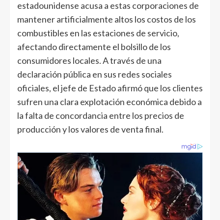
estadounidense acusa a estas corporaciones de
mantener artificialmente altos los costos de los
combustibles en las estaciones de servicio,
afectando directamente el bolsillo de los
consumidores locales. A través de una
declaración pública en sus redes sociales
oficiales, el jefe de Estado afirmó que los clientes
sufren una clara explotación económica debido a
la falta de concordancia entre los precios de
producción y los valores de venta final.