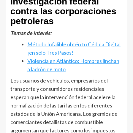
investigación federal
contra las corporaciones
petroleras
Temas de interés:
Método Infalible obtén tu Cédula Digital
¡en solo Tres Pasos!
Violencia en Atlántico: Hombres linchan
a ladrón de moto
Los usuarios de vehículos, empresarios del
transporte y consumidores residenciales
esperan que la intervención federal acelere la
normalización de las tarifas en los diferentes
estados de la Unión Americana. Los gremios de
comerciantes detallistas de combustible
argumentan que factores como los impuestos