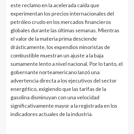
este reclamo en la acelerada caída que
experimentan los precios internacionales del
petróleo crudo en los mercados financieros
globales durante las últimas semanas. Mientras
el valor de la materia prima desciende
drásticamente, los expendios minoristas de
combustible muestran un ajuste a la baja
sumamente lento a nivel nacional. Por lo tanto, el
gobernante norteamericano lanzó una
advertencia directa a los ejecutivos del sector
energético, exigiendo que las tarifas de la
gasolina disminuyan con una velocidad
significativamente mayor a la registrada en los
indicadores actuales de la industria.