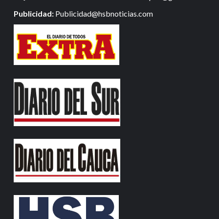
Publicidad:
Publicidad@hsbnoticias.com