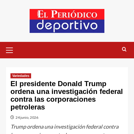
Variedades
El presidente Donald Trump
ordena una investigación federal
contra las corporaciones
petroleras
24 junio, 2026
Trump ordena una investigación federal contra