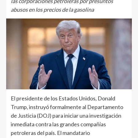
las corporaciones petroleras por presuntos
abusos en los precios de la gasolina
El presidente de los Estados Unidos, Donald
Trump, instruyó formalmente al Departamento
de Justicia (DOJ) para iniciar una investigación
inmediata contra las grandes compañías
petroleras del país. El mandatario