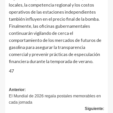
locales, la competencia regional y los costos
operativos de las estaciones independientes
también influyen en el precio final de la bomba.
Finalmente, las oficinas gubernamentales
continuarán vigilando de cerca el
comportamiento de los mercados de futuros de
gasolina para asegurar la transparencia
comercial y prevenir prácticas de especulación
financiera durante la temporada de verano.
47
Anterior:
El Mundial de 2026 regala postales memorables en
cada jornada
Siguiente: