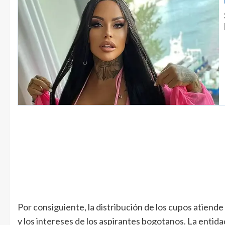
Por consiguiente, la distribución de los cupos atiende
y los intereses de los aspirantes bogotanos. La entid