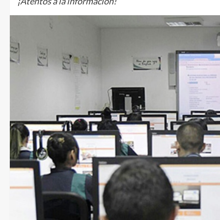
¡Atentos a la información!