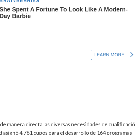
 de manera directa las diversas necesidades de cualificaci
ad asignó 4.781 cupos para el desarrollo de 164 programas