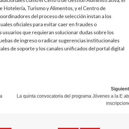
e Hotelería, Turismo y Alimentos, y el Centro de
oordinadores del proceso de selección instan a los
uales oficiales para evitar caer en fraudes o
s usuarios que requieran solucionar dudas sobre los
uebas de ingreso o radicar sugerencias institucionales
ales de soporte y los canales unificados del portal digital
Siguient
la
La quinta convocatoria del programa Jóvenes a la E ab
inscripcion