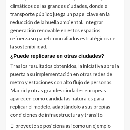
climáticos de las grandes ciudades, donde el
transporte público juega un papel clave en la
reducción de la huella ambiental. Integrar
generación renovable en estos espacios
refuerza su papel como aliados estratégicos de
la sostenibilidad.
¿Puede replicarse en otras ciudades?
Tras los resultados obtenidos, la iniciativa abre la
puerta a su implementación en otras redes de
metro y estaciones con alto flujo de personas.
Madrid y otras grandes ciudades europeas
aparecen como candidatas naturales para
replicar el modelo, adaptándolo a sus propias
condiciones de infraestructura y tránsito.
El proyecto se posiciona así como un ejemplo