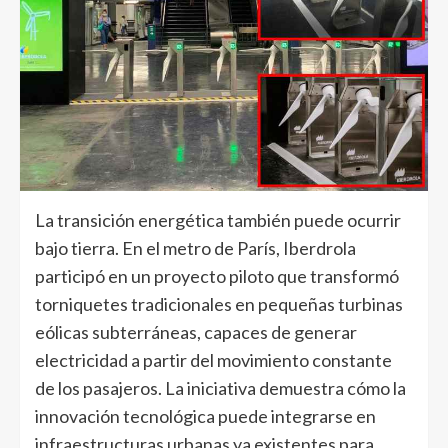
La transición energética también puede ocurrir
bajo tierra. En el metro de París, Iberdrola
participó en un proyecto piloto que transformó
torniquetes tradicionales en pequeñas turbinas
eólicas subterráneas, capaces de generar
electricidad a partir del movimiento constante
de los pasajeros. La iniciativa demuestra cómo la
innovación tecnológica puede integrarse en
infraestructuras urbanas ya existentes para