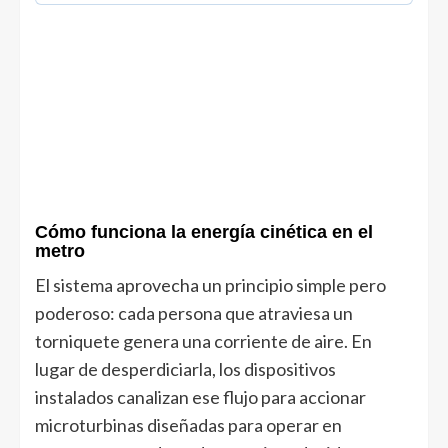
Cómo funciona la energía cinética en el
metro
El sistema aprovecha un principio simple pero
poderoso: cada persona que atraviesa un
torniquete genera una corriente de aire. En
lugar de desperdiciarla, los dispositivos
instalados canalizan ese flujo para accionar
microturbinas diseñadas para operar en