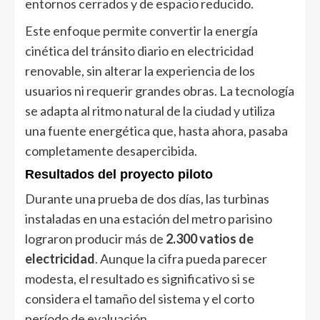
entornos cerrados y de espacio reducido.
Este enfoque permite convertir la energía
cinética del tránsito diario en electricidad
renovable, sin alterar la experiencia de los
usuarios ni requerir grandes obras. La tecnología
se adapta al ritmo natural de la ciudad y utiliza
una fuente energética que, hasta ahora, pasaba
completamente desapercibida.
Resultados del proyecto piloto
Durante una prueba de dos días, las turbinas
instaladas en una estación del metro parisino
lograron producir más de
2.300 vatios de
electricidad
. Aunque la cifra pueda parecer
modesta, el resultado es significativo si se
considera el tamaño del sistema y el corto
período de evaluación.