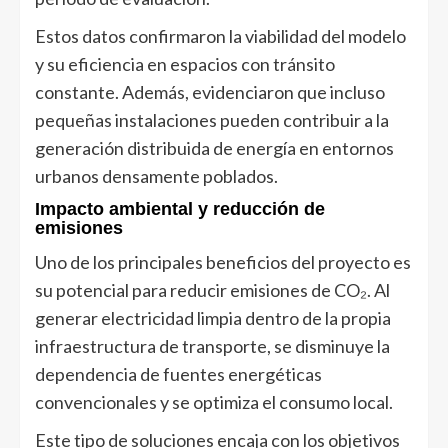
Estos datos confirmaron la viabilidad del modelo
y su eficiencia en espacios con tránsito
constante. Además, evidenciaron que incluso
pequeñas instalaciones pueden contribuir a la
generación distribuida de energía en entornos
urbanos densamente poblados.
Impacto ambiental y reducción de
emisiones
Uno de los principales beneficios del proyecto es
su potencial para reducir emisiones de CO₂. Al
generar electricidad limpia dentro de la propia
infraestructura de transporte, se disminuye la
dependencia de fuentes energéticas
convencionales y se optimiza el consumo local.
Este tipo de soluciones encaja con los objetivos