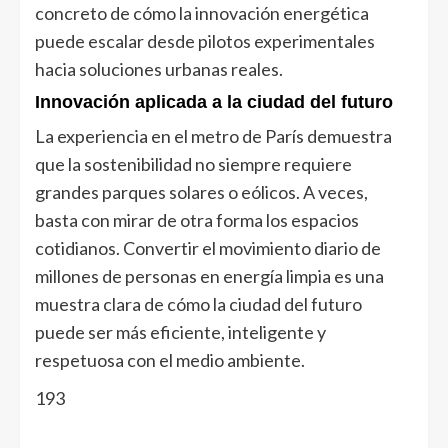
concreto de cómo la innovación energética
puede escalar desde pilotos experimentales
hacia soluciones urbanas reales.
Innovación aplicada a la ciudad del futuro
La experiencia en el metro de París demuestra
que la sostenibilidad no siempre requiere
grandes parques solares o eólicos. A veces,
basta con mirar de otra forma los espacios
cotidianos. Convertir el movimiento diario de
millones de personas en energía limpia es una
muestra clara de cómo la ciudad del futuro
puede ser más eficiente, inteligente y
respetuosa con el medio ambiente.
193