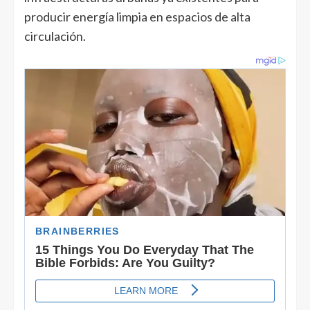
producir energía limpia en espacios de alta
circulación.