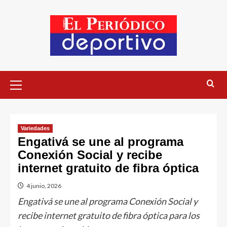
Variedades
Engativá se une al programa
Conexión Social y recibe
internet gratuito de fibra óptica
4 junio, 2026
Engativá se une al programa Conexión Social y
recibe internet gratuito de fibra óptica para los