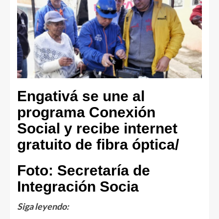
Engativá se une al
programa Conexión
Social y recibe internet
gratuito de fibra óptica/
Foto: Secretaría de
Integración Socia
Siga leyendo: