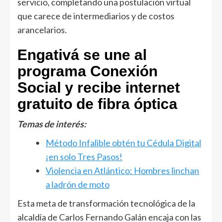
servicio, completando una postulación virtual
que carece de intermediarios y de costos
arancelarios.
Engativá se une al
programa Conexión
Social y recibe internet
gratuito de fibra óptica
Temas de interés:
Método Infalible obtén tu Cédula Digital
¡en solo Tres Pasos!
Violencia en Atlántico: Hombres linchan
a ladrón de moto
Esta meta de transformación tecnológica de la
alcaldía de Carlos Fernando Galán encaja con las