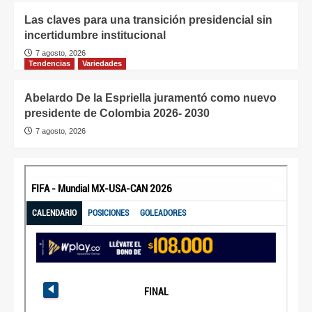
Las claves para una transición presidencial sin
incertidumbre institucional
7 agosto, 2026
Tendencias
Variedades
Abelardo De la Espriella juramentó como nuevo
presidente de Colombia 2026- 2030
7 agosto, 2026