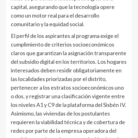
capital, asegurando que la tecnología opere
como un motor real para el desarrollo
comunitario y la equidad social.
El perfil de los aspirantes al programa exige el
cumplimiento de criterios socioeconómicos
claros que garantizan la asignación transparente
del subsidio digital en los territorios. Los hogares
interesados deben residir obligatoriamente en
las localidades priorizadas por el distrito,
pertenecer a los estratos socioeconómicos uno
o dos, y registrar una clasificación vigente entre
los niveles A1 y C9 de la plataforma del Sisbén IV.
Asimismo, las viviendas de los postulantes
requieren la viabilidad técnica y de cobertura de
redes por parte de la empresa operadora del