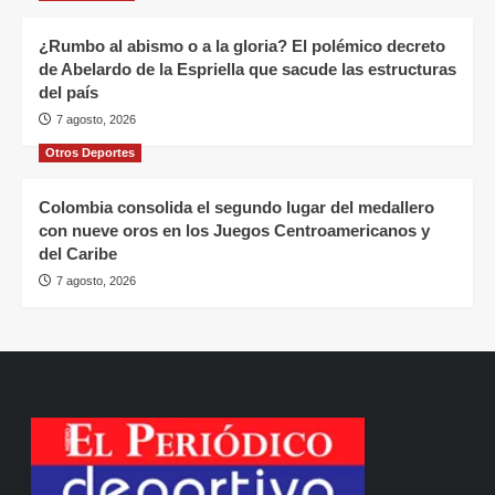
¿Rumbo al abismo o a la gloria? El polémico decreto
de Abelardo de la Espriella que sacude las estructuras
del país
7 agosto, 2026
Otros Deportes
Colombia consolida el segundo lugar del medallero
con nueve oros en los Juegos Centroamericanos y
del Caribe
7 agosto, 2026