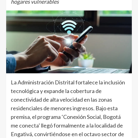
hogares vulnerables
La Administración Distrital fortalece la inclusión
tecnológica y expande la cobertura de
conectividad de alta velocidad en las zonas
residenciales de menores ingresos. Bajo esta
premisa, el programa ‘Conexión Social, Bogotá
me conecta’ llegó formalmente a la localidad de
Engativá, convirtiéndose en el octavo sector de