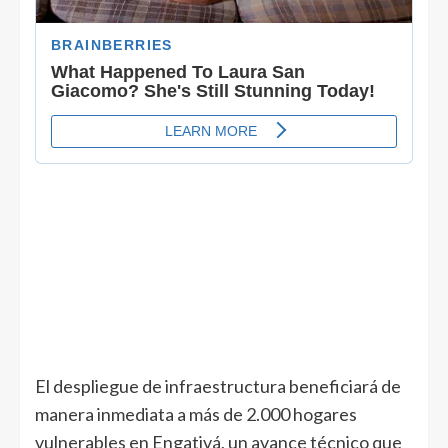
El despliegue de infraestructura beneficiará de
manera inmediata a más de 2.000 hogares
vulnerables en Engativá, un avance técnico que