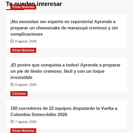
Te pueden interesar
Otras Noticias
¡No necesitas ser experto en repostería! Aprende a
preparar un cheesecake de maracuyá cremoso y sin
complicaciones
8 agosto, 2026
Otras Noticias
¡El postre que conquista a todos! Aprende a preparar
un pie de limón cremoso, fácil y con un toque
irresistible
8 agosto, 2026
Ciclismo
150 corredores de 22 equipos disputarán la Vuelta a
Colombia Sistecrédito 2026
7 agosto, 2026
Otras Noticias