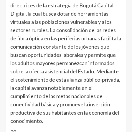
directrices de la estrategia de Bogotá Capital
Digital, la cual busca dotar de herramientas
virtuales a las poblaciones vulnerables y a los
sectores rurales. La consolidación de las redes
de fibra óptica en las periferias urbanas facilita la
comunicación constante de los jóvenes que
buscan oportunidades laborales y permite que
los adultos mayores permanezcan informados
sobre la oferta asistencial del Estado. Mediante
el sostenimiento de esta alianza público-privada,
la capital avanza notablemente en el
cumplimiento de las metas nacionales de
conectividad básica y promueve la inserción
productiva de sus habitantes en la economía del
conocimiento.