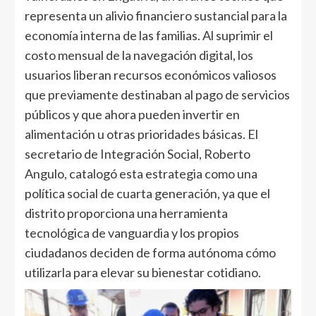
representa un alivio financiero sustancial para la
economía interna de las familias. Al suprimir el
costo mensual de la navegación digital, los
usuarios liberan recursos económicos valiosos
que previamente destinaban al pago de servicios
públicos y que ahora pueden invertir en
alimentación u otras prioridades básicas. El
secretario de Integración Social, Roberto
Angulo, catalogó esta estrategia como una
política social de cuarta generación, ya que el
distrito proporciona una herramienta
tecnológica de vanguardia y los propios
ciudadanos deciden de forma autónoma cómo
utilizarla para elevar su bienestar cotidiano.