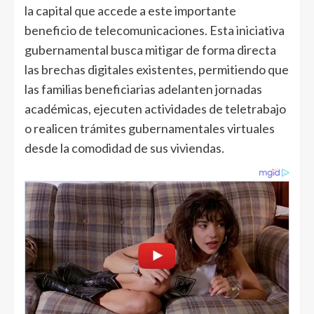
la capital que accede a este importante
beneficio de telecomunicaciones. Esta iniciativa
gubernamental busca mitigar de forma directa
las brechas digitales existentes, permitiendo que
las familias beneficiarias adelanten jornadas
académicas, ejecuten actividades de teletrabajo
o realicen trámites gubernamentales virtuales
desde la comodidad de sus viviendas.