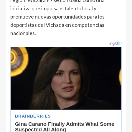
iniciativa que impulsa el talento local y
promueve nuevas oportunidades para los
deportistas del Vichada en competencias
nacionales.