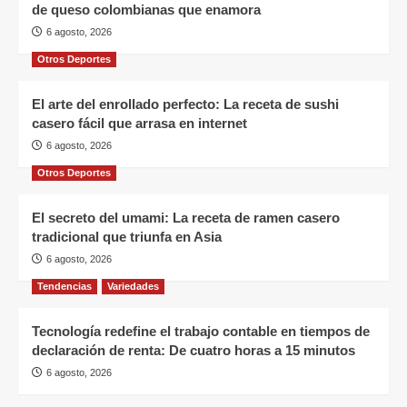
de queso colombianas que enamora
6 agosto, 2026
Otros Deportes
El arte del enrollado perfecto: La receta de sushi
casero fácil que arrasa en internet
6 agosto, 2026
Otros Deportes
El secreto del umami: La receta de ramen casero
tradicional que triunfa en Asia
6 agosto, 2026
Tendencias
Variedades
Tecnología redefine el trabajo contable en tiempos de
declaración de renta: De cuatro horas a 15 minutos
6 agosto, 2026