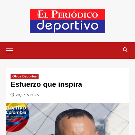
Otros Deportes
Esfuerzo que inspira
28 junio, 2026