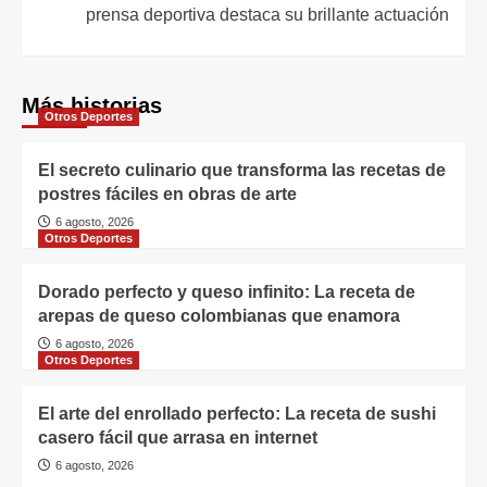
prensa deportiva destaca su brillante actuación
Más historias
Otros Deportes
El secreto culinario que transforma las recetas de
postres fáciles en obras de arte
6 agosto, 2026
Otros Deportes
Dorado perfecto y queso infinito: La receta de
arepas de queso colombianas que enamora
6 agosto, 2026
Otros Deportes
El arte del enrollado perfecto: La receta de sushi
casero fácil que arrasa en internet
6 agosto, 2026