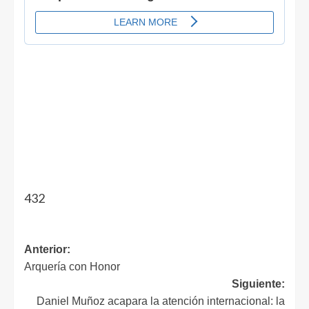
432
Anterior:
Arquería con Honor
Siguiente:
Daniel Muñoz acapara la atención internacional: la