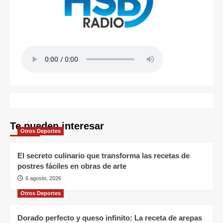
Te pueden interesar
Otros Deportes
El secreto culinario que transforma las recetas de
postres fáciles en obras de arte
6 agosto, 2026
Otros Deportes
Dorado perfecto y queso infinito: La receta de arepas