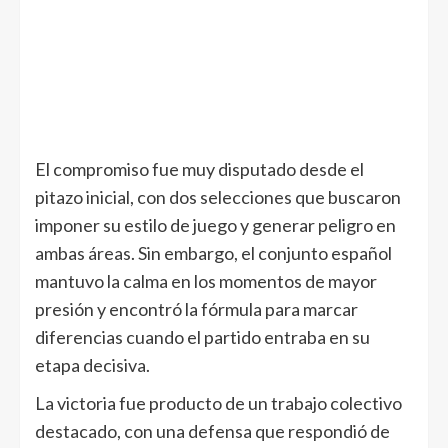
El compromiso fue muy disputado desde el
pitazo inicial, con dos selecciones que buscaron
imponer su estilo de juego y generar peligro en
ambas áreas. Sin embargo, el conjunto español
mantuvo la calma en los momentos de mayor
presión y encontró la fórmula para marcar
diferencias cuando el partido entraba en su
etapa decisiva.
La victoria fue producto de un trabajo colectivo
destacado, con una defensa que respondió de