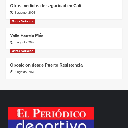
Otras medidas de seguridad en Cali
8 agosto, 2026
Otras Noticias
Valle Panela Más
8 agosto, 2026
Otras Noticias
Oposición desde Puerto Resistencia
8 agosto, 2026