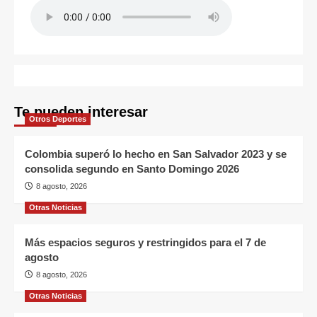
Te pueden interesar
Otros Deportes
Colombia superó lo hecho en San Salvador 2023 y se
consolida segundo en Santo Domingo 2026
8 agosto, 2026
Otras Noticias
Más espacios seguros y restringidos para el 7 de
agosto
8 agosto, 2026
Otras Noticias