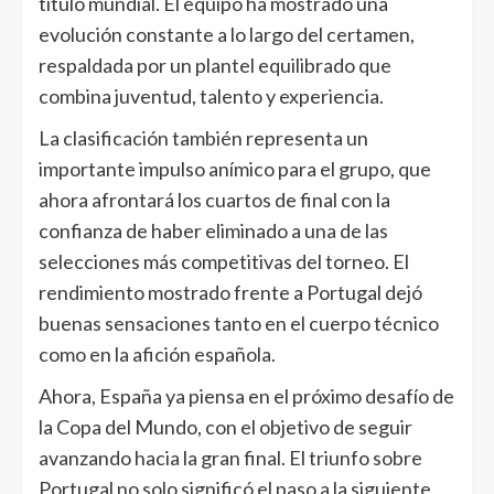
título mundial. El equipo ha mostrado una
evolución constante a lo largo del certamen,
respaldada por un plantel equilibrado que
combina juventud, talento y experiencia.
La clasificación también representa un
importante impulso anímico para el grupo, que
ahora afrontará los cuartos de final con la
confianza de haber eliminado a una de las
selecciones más competitivas del torneo. El
rendimiento mostrado frente a Portugal dejó
buenas sensaciones tanto en el cuerpo técnico
como en la afición española.
Ahora, España ya piensa en el próximo desafío de
la Copa del Mundo, con el objetivo de seguir
avanzando hacia la gran final. El triunfo sobre
Portugal no solo significó el paso a la siguiente