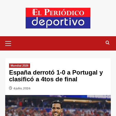
Mundial 2026
España derrotó 1-0 a Portugal y
clasificó a 4tos de final
6 julio, 2026