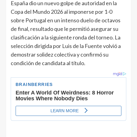
España dio un nuevo golpe de autoridad en la
Copa del Mundo 2026 al imponerse por 1-0
sobre Portugal en un intenso duelo de octavos
de final, resultado que le permitió asegurar su
clasificación a la siguiente ronda del torneo. La
selección dirigida por Luis de la Fuente volvió a
demostrar solidez colectiva y confirmó su
condición de candidata al título.