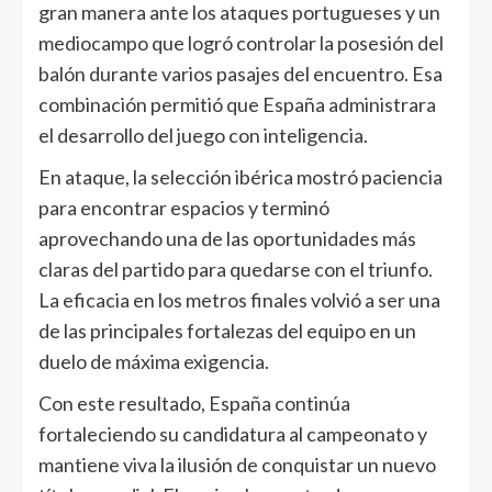
gran manera ante los ataques portugueses y un
mediocampo que logró controlar la posesión del
balón durante varios pasajes del encuentro. Esa
combinación permitió que España administrara
el desarrollo del juego con inteligencia.
En ataque, la selección ibérica mostró paciencia
para encontrar espacios y terminó
aprovechando una de las oportunidades más
claras del partido para quedarse con el triunfo.
La eficacia en los metros finales volvió a ser una
de las principales fortalezas del equipo en un
duelo de máxima exigencia.
Con este resultado, España continúa
fortaleciendo su candidatura al campeonato y
mantiene viva la ilusión de conquistar un nuevo