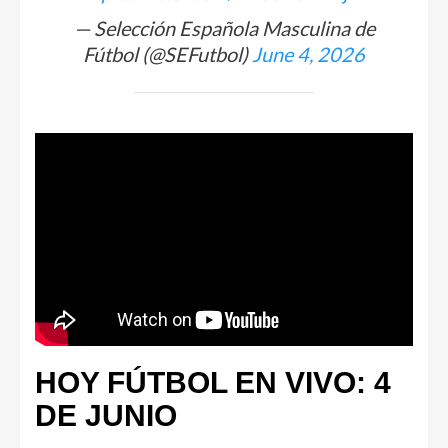
— Selección Española Masculina de
Fútbol (@SEFutbol)
June 4, 2026
HOY FÚTBOL EN VIVO: 4
DE JUNIO