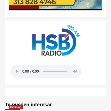
Te pueden interesar
Ciclismo