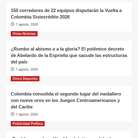
150 corredores de 22 equipos disputarán la Vuelta a
Colombia Sistecrédito 2026
7 agosto, 2026
Otras Noticias
¿Rumbo al abismo o a la gloria? El polémico decreto
de Abelardo de la Espriella que sacude las estructuras
del país
7 agosto, 2026
Otros Deportes
Colombia consolida el segundo lugar del medallero
con nueve oros en los Juegos Centroamericanos y
del Caribe
7 agosto, 2026
Publicidad Política