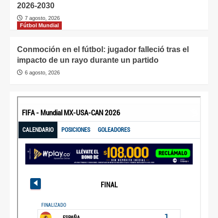
2026-2030
7 agosto, 2026
Fútbol Mundial
Conmoción en el fútbol: jugador falleció tras el
impacto de un rayo durante un partido
6 agosto, 2026