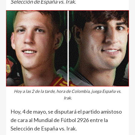
Selección de España vs. Irak.
Hoy a las 2 de la tarde, hora de Colombia, juega España vs.
Irak.
Hoy, 4 de mayo, se disputará el partido amistoso
de cara al Mundial de Fútbol 2926 entre la
Selección de España vs. Irak.