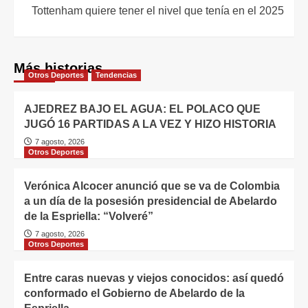
Tottenham quiere tener el nivel que tenía en el 2025
Más historias
Otros Deportes
Tendencias
AJEDREZ BAJO EL AGUA: EL POLACO QUE
JUGÓ 16 PARTIDAS A LA VEZ Y HIZO HISTORIA
7 agosto, 2026
Otros Deportes
Verónica Alcocer anunció que se va de Colombia
a un día de la posesión presidencial de Abelardo
de la Espriella: “Volveré”
7 agosto, 2026
Otros Deportes
Entre caras nuevas y viejos conocidos: así quedó
conformado el Gobierno de Abelardo de la