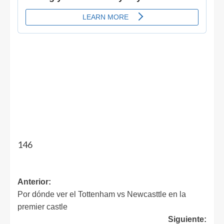
146
Anterior:
Por dónde ver el Tottenham vs Newcasttle en la
premier castle
Siguiente: