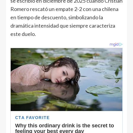
se escribió en diciembre de 2025 cuando Cristian
Romero rescató un empate 2-2 con una chilena
en tiempo de descuento, simbolizando la
dramática intensidad que siempre caracteriza
este duelo.​​​​​​​​​​​​​​​​