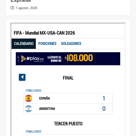
Espriella
7 agosto, 2026