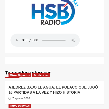
Te pueden interesar
Otros Deportes
Tendencias
AJEDREZ BAJO EL AGUA: EL POLACO QUE JUGÓ
16 PARTIDAS A LA VEZ Y HIZO HISTORIA
7 agosto, 2026
Otros Deportes