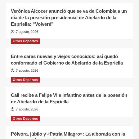
Verónica Alcocer anunció que se va de Colombia a un
día de la posesión presidencial de Abelardo de la
Espriella: “Volveré”
7 agosto, 2026
Otros Deportes
Entre caras nuevas y viejos conocidos: así quedó
conformado el Gobierno de Abelardo de la Espriella
7 agosto, 2026
Otros Deportes
Cali recibe a Felipe VI e Infantino antes de la posesión
de Abelardo de la Espriella
7 agosto, 2026
Otros Deportes
Pólvora, júbilo y «Patria Milagro»: La alborada con la