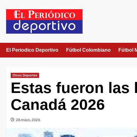
El Periodico Deportivo
Fútbol Colombiano
Fútbol 
Otros Deportes
Estas fueron las 
Canadá 2026
28 mayo, 2026