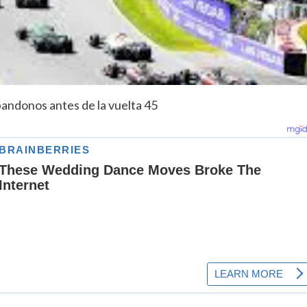
bandonos antes de la vuelta 45