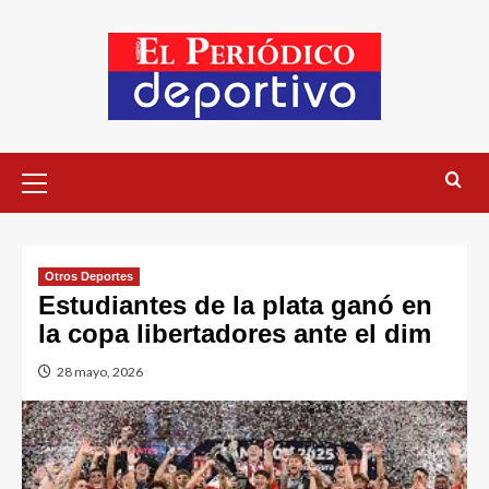
Otros Deportes
Estudiantes de la plata ganó en
la copa libertadores ante el dim
28 mayo, 2026