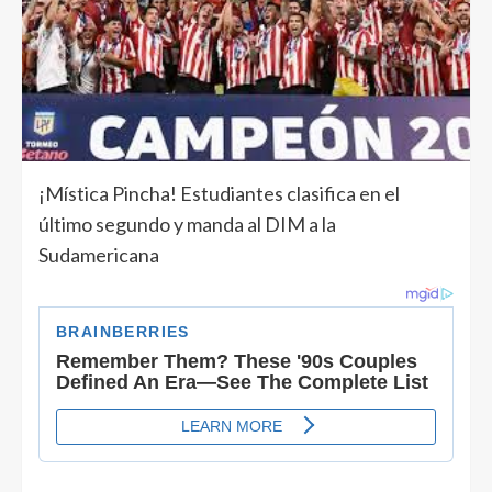
¡Mística Pincha! Estudiantes clasifica en el
último segundo y manda al DIM a la
Sudamericana