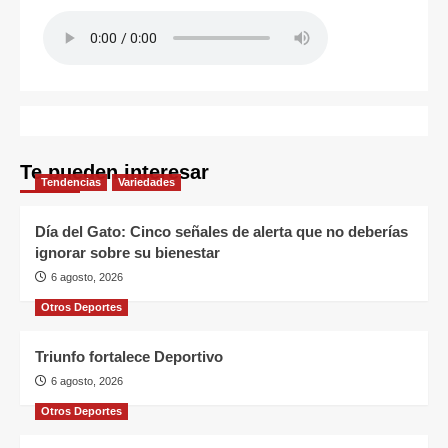
Te pueden interesar
Tendencias
Variedades
Día del Gato: Cinco señales de alerta que no deberías
ignorar sobre su bienestar
6 agosto, 2026
Otros Deportes
Triunfo fortalece Deportivo
6 agosto, 2026
Otros Deportes