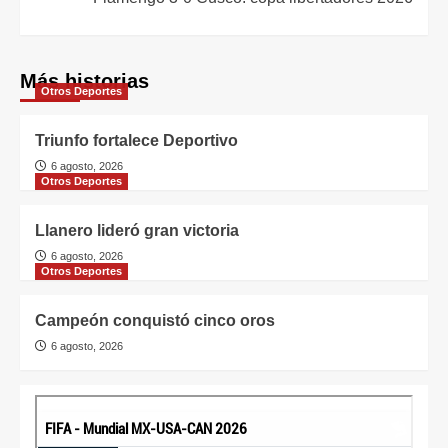
Más historias
Otros Deportes
Triunfo fortalece Deportivo
6 agosto, 2026
Otros Deportes
Llanero lideró gran victoria
6 agosto, 2026
Otros Deportes
Campeón conquistó cinco oros
6 agosto, 2026