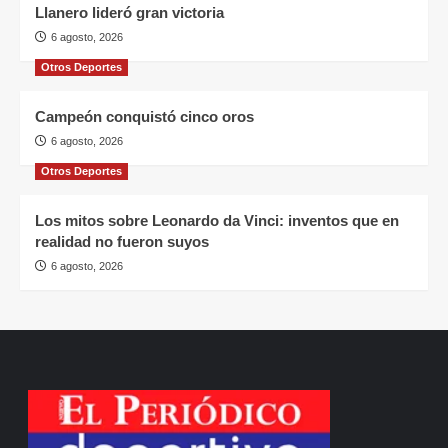
Llanero lideró gran victoria
6 agosto, 2026
Otros Deportes
Campeón conquistó cinco oros
6 agosto, 2026
Otros Deportes
Los mitos sobre Leonardo da Vinci: inventos que en
realidad no fueron suyos
6 agosto, 2026