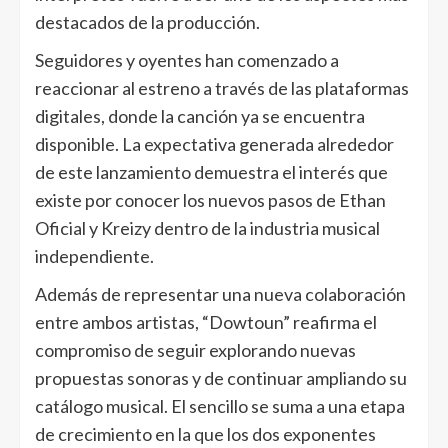
destacados de la producción.
Seguidores y oyentes han comenzado a
reaccionar al estreno a través de las plataformas
digitales, donde la canción ya se encuentra
disponible. La expectativa generada alrededor
de este lanzamiento demuestra el interés que
existe por conocer los nuevos pasos de Ethan
Oficial y Kreizy dentro de la industria musical
independiente.
Además de representar una nueva colaboración
entre ambos artistas, “Dowtoun” reafirma el
compromiso de seguir explorando nuevas
propuestas sonoras y de continuar ampliando su
catálogo musical. El sencillo se suma a una etapa
de crecimiento en la que los dos exponentes