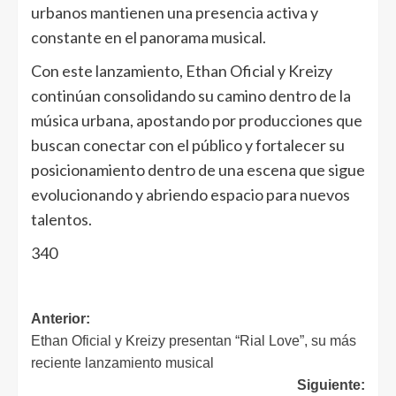
urbanos mantienen una presencia activa y
constante en el panorama musical.
Con este lanzamiento, Ethan Oficial y Kreizy
continúan consolidando su camino dentro de la
música urbana, apostando por producciones que
buscan conectar con el público y fortalecer su
posicionamiento dentro de una escena que sigue
evolucionando y abriendo espacio para nuevos
talentos.
340
Anterior:
Ethan Oficial y Kreizy presentan “Rial Love”, su más
reciente lanzamiento musical
Siguiente: