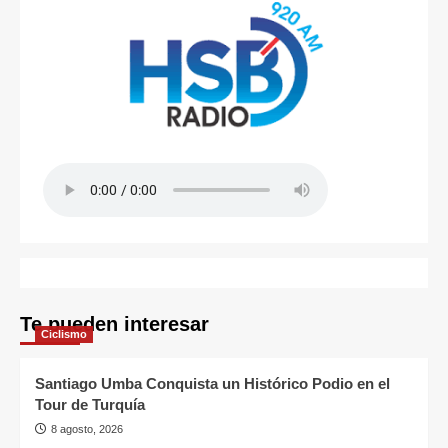
Te pueden interesar
Ciclismo
Santiago Umba Conquista un Histórico Podio en el
Tour de Turquía
8 agosto, 2026