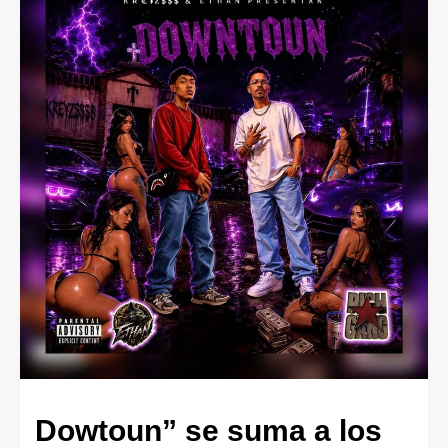
Dowtoun” se suma a los