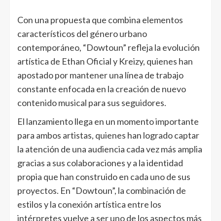
Con una propuesta que combina elementos
característicos del género urbano
contemporáneo, “Dowtoun” refleja la evolución
artística de Ethan Oficial y Kreizy, quienes han
apostado por mantener una línea de trabajo
constante enfocada en la creación de nuevo
contenido musical para sus seguidores.
El lanzamiento llega en un momento importante
para ambos artistas, quienes han logrado captar
la atención de una audiencia cada vez más amplia
gracias a sus colaboraciones y a la identidad
propia que han construido en cada uno de sus
proyectos. En “Dowtoun”, la combinación de
estilos y la conexión artística entre los
intérpretes vuelve a ser uno de los aspectos más