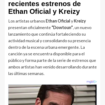
recientes estrenos de
Ethan Oficial y Kreizy
Los artistas urbanos
Ethan Oficial
y
Kreizy
presentan oficialmente
“Dowtoun”
, un nuevo
lanzamiento que continúa fortaleciendo su
actividad musical y consolidando su presencia
dentro de la escena urbana emergente. La
canción ya se encuentra disponible para el
público y forma parte de la serie de estrenos que
ambos artistas han venido desarrollando durante
las últimas semanas.