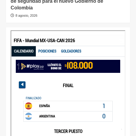
de seguridad para el nuevo Gobierno de
Colombia
8 agosto, 2026