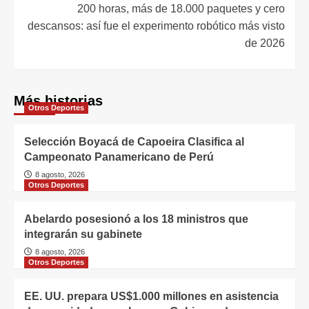
200 horas, más de 18.000 paquetes y cero
descansos: así fue el experimento robótico más visto
de 2026
Más historias
Otros Deportes
Selección Boyacá de Capoeira Clasifica al
Campeonato Panamericano de Perú
8 agosto, 2026
Otros Deportes
Abelardo posesionó a los 18 ministros que
integrarán su gabinete
8 agosto, 2026
Otros Deportes
EE. UU. prepara US$1.000 millones en asistencia