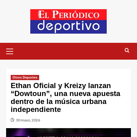
Otros Deportes
Ethan Oficial y Kreizy lanzan
“Dowtoun”, una nueva apuesta
dentro de la música urbana
independiente
30 mayo, 2026