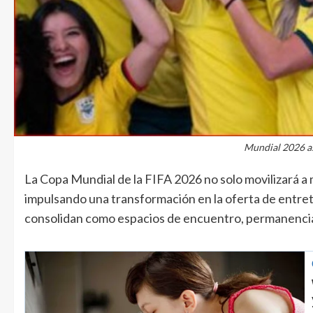
Mundial 2026 as
La Copa Mundial de la FIFA 2026 no solo movilizará a m
impulsando una transformación en la oferta de entret
consolidan como espacios de encuentro, permanencia y