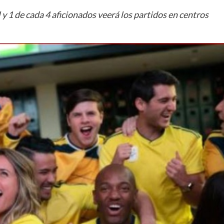
y 1 de cada 4 aficionados veerá los partidos en centros