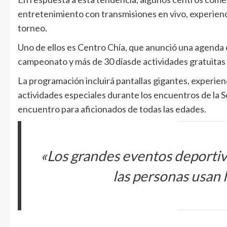
entretenimiento con transmisiones en vivo, experienc
torneo.
Uno de ellos es Centro Chía, que anunció una agenda e
campeonato y más de 30 díasde actividades gratuitas 
La programación incluirá pantallas gigantes, experien
actividades especiales durante los encuentros de la S
encuentro para aficionados de todas las edades.
«Los grandes eventos deporti
las personas usan 