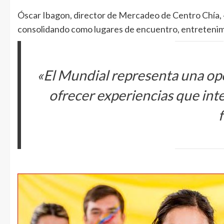
Óscar Ibagon, director de Mercadeo de Centro Chía, 
consolidando como lugares de encuentro, entretenimi
«El Mundial representa una opo
ofrecer experiencias que int