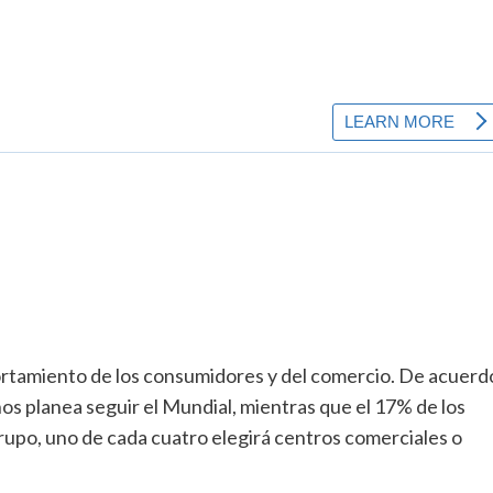
ortamiento de los consumidores y del comercio. De acuerd
os planea seguir el Mundial, mientras que el 17% de los
grupo, uno de cada cuatro elegirá centros comerciales o