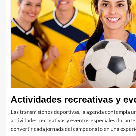
Actividades recreativas y ev
Las transmisiones deportivas, la agenda contempla un
actividades recreativas y eventos especiales durante 
convertir cada jornada del campeonato en una experie