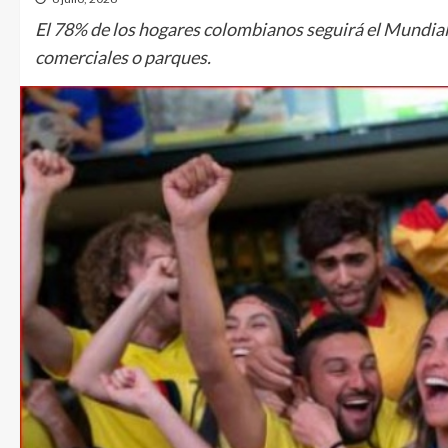
El 78% de los hogares colombianos seguirá el Mundial 
comerciales o parques.