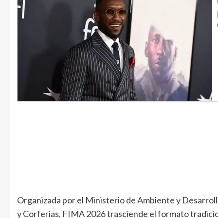
Organizada por el Ministerio de Ambiente y Desarrol
y Corferias, FIMA 2026 trasciende el formato tradici