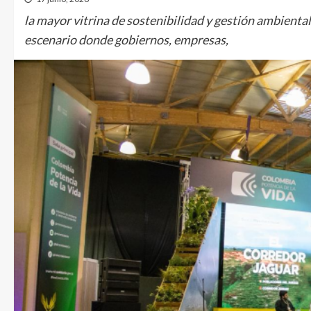
la mayor vitrina de sostenibilidad y gestión ambiental 
escenario donde gobiernos, empresas,