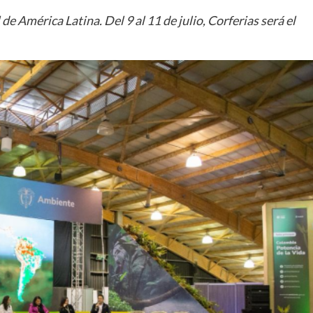
de América Latina. Del 9 al 11 de julio, Corferias será el