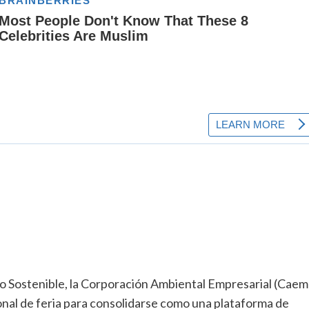
lo Sostenible, la Corporación Ambiental Empresarial (Caem
onal de feria para consolidarse como una plataforma de