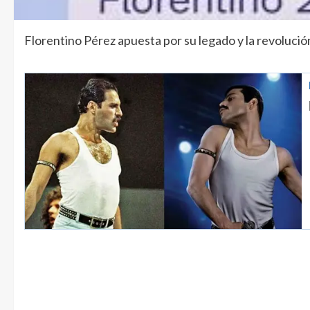
Florentino Pérez apuesta por su legado y la revolución