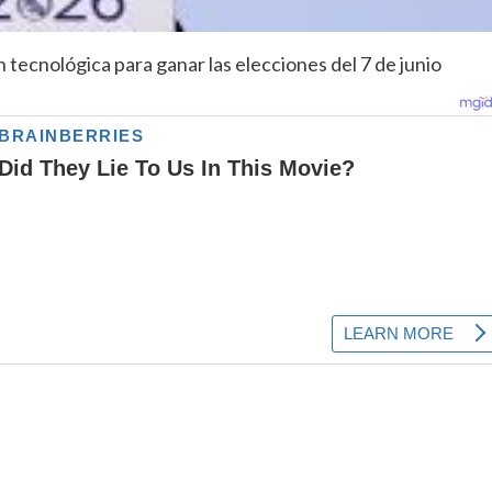
 tecnológica para ganar las elecciones del 7 de junio