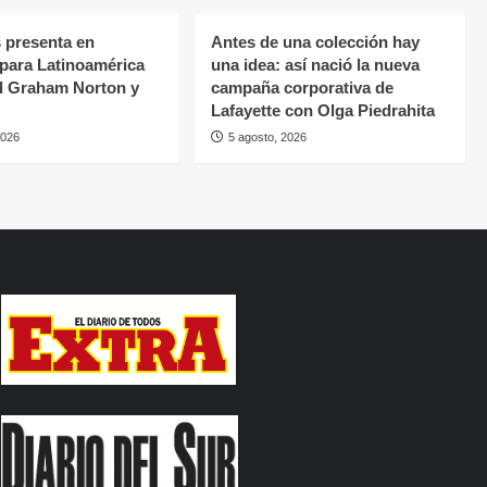
 presenta en
Antes de una colección hay
 para Latinoamérica
una idea: así nació la nueva
al Graham Norton y
campaña corporativa de
Lafayette con Olga Piedrahita
2026
5 agosto, 2026