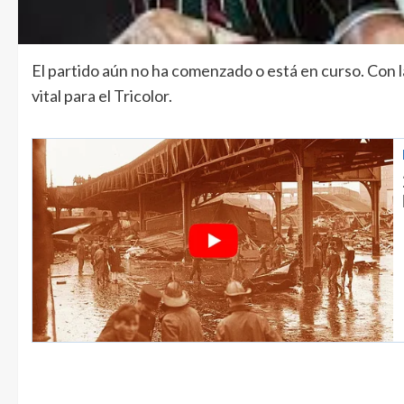
El partido aún no ha comenzado o está en curso. Con l
vital para el Tricolor.