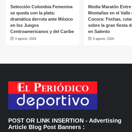
Selección Colombia Femenina
Media Maratón Entre
se queda con la plata:
Montañas en el Valle
dramática derrota ante México
Cocora: Fechas, ruta
en los Juegos
sobre la gran fiesta 
Centroamericanos y del Caribe
en Salento
9 agosto, 2026
9 agosto, 2026
POST OR LINK INSERTION
- Advertising
Article Blog Post Banners
: