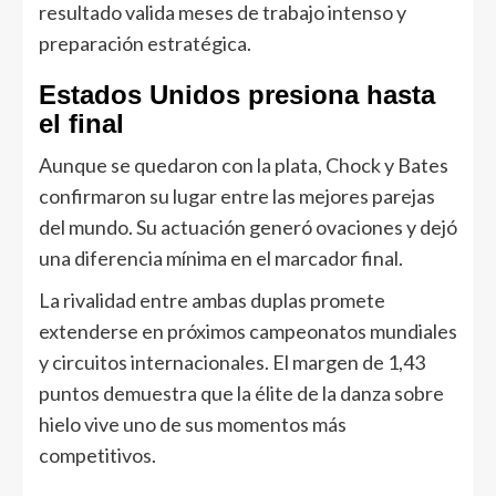
resultado valida meses de trabajo intenso y
preparación estratégica.
Estados Unidos presiona hasta
el final
Aunque se quedaron con la plata, Chock y Bates
confirmaron su lugar entre las mejores parejas
del mundo. Su actuación generó ovaciones y dejó
una diferencia mínima en el marcador final.
La rivalidad entre ambas duplas promete
extenderse en próximos campeonatos mundiales
y circuitos internacionales. El margen de 1,43
puntos demuestra que la élite de la danza sobre
hielo vive uno de sus momentos más
competitivos.