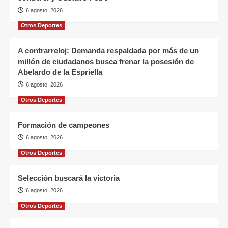
6 agosto, 2026
Otros Deportes
A contrarreloj: Demanda respaldada por más de un
millón de ciudadanos busca frenar la posesión de
Abelardo de la Espriella
6 agosto, 2026
Otros Deportes
Formación de campeones
6 agosto, 2026
Otros Deportes
Selección buscará la victoria
6 agosto, 2026
Otros Deportes