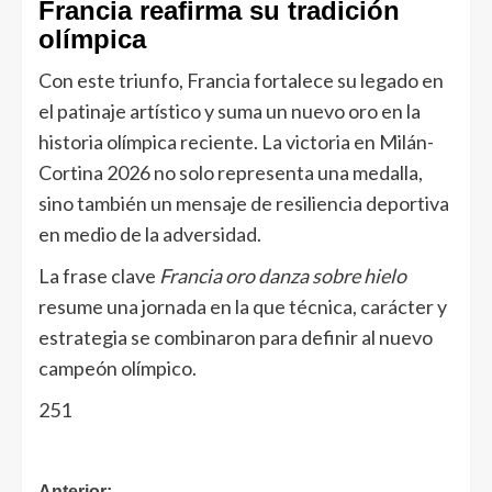
Francia reafirma su tradición
olímpica
Con este triunfo, Francia fortalece su legado en
el patinaje artístico y suma un nuevo oro en la
historia olímpica reciente. La victoria en Milán-
Cortina 2026 no solo representa una medalla,
sino también un mensaje de resiliencia deportiva
en medio de la adversidad.
La frase clave
Francia oro danza sobre hielo
resume una jornada en la que técnica, carácter y
estrategia se combinaron para definir al nuevo
campeón olímpico.
251
Anterior: