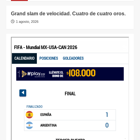
Grand slam de velocidad. Cuatro de cuatro oros.
1 agosto, 2026