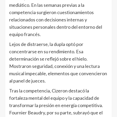
mediático. En las semanas previas a la
competencia surgieron cuestionamientos
relacionados con decisiones internas y
situaciones personales dentro del entorno del
equipo francés.
Lejos de distraerse, la dupla optó por
concentrarse en su rendimiento. Esa
determinación se reflejó sobre el hielo.
Mostraron seguridad, conexión y una lectura
musical impecable, elementos que convencieron
al panel de jueces.
Tras la competencia, Cizeron destacó la
fortaleza mental del equipo y la capacidad de
transformar la presión en energía competitiva.
Fournier Beaudry, por su parte, subrayó que el