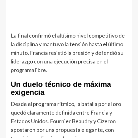
La final confirmó el altísimo nivel competitivo de
la disciplina y mantuvo la tensión hasta el último
minuto. Francia resistió la presión y defendió su
liderazgo con una ejecución precisa en el
programa libre.
Un duelo técnico de máxima
exigencia
Desde el programa rítmico, la batalla por el oro
quedó claramente definida entre Francia y
Estados Unidos. Fournier Beaudry y Cizeron
apostaron por una propuesta elegante, con