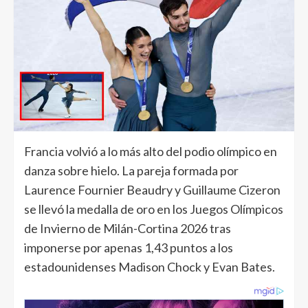
Francia volvió a lo más alto del podio olímpico en
danza sobre hielo. La pareja formada por
Laurence Fournier Beaudry y Guillaume Cizeron
se llevó la medalla de oro en los Juegos Olímpicos
de Invierno de Milán-Cortina 2026 tras
imponerse por apenas 1,43 puntos a los
estadounidenses Madison Chock y Evan Bates.