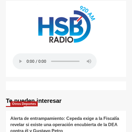
Te pueden interesar
Otros Deportes
Alerta de entrampamiento: Cepeda exige a la Fiscalía
revelar si existe una operación encubierta de la DEA
contra él y Gustavo Petro