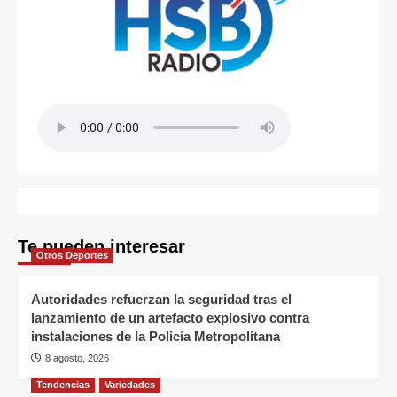
Te pueden interesar
Otros Deportes
Autoridades refuerzan la seguridad tras el
lanzamiento de un artefacto explosivo contra
instalaciones de la Policía Metropolitana
8 agosto, 2026
Tendencias
Variedades