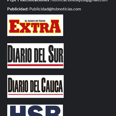
Publicidad:
Publicidad@hsbnoticias.com