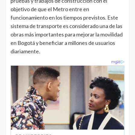
pruebas y trabajos de construcción con el
objetivo de que el Metro entre en
funcionamiento en los tiempos previstos. Este
sistema de transporte es considerado una de las
obras más importantes para mejorar la movilidad
en Bogotá y beneficiar a millones de usuarios
diariamente.