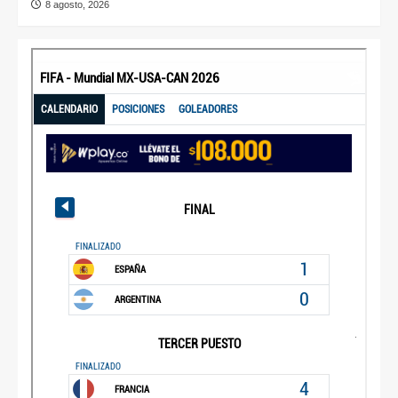
8 agosto, 2026