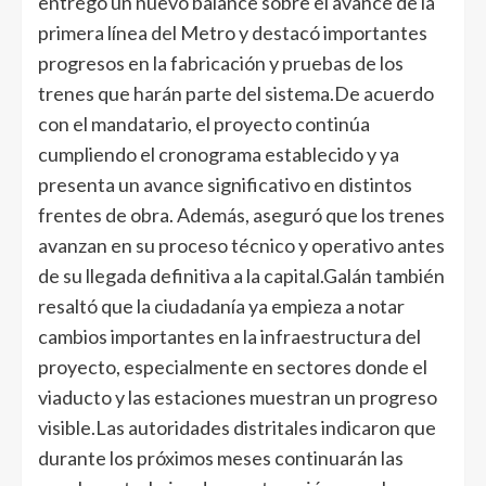
entregó un nuevo balance sobre el avance de la
primera línea del Metro y destacó importantes
progresos en la fabricación y pruebas de los
trenes que harán parte del sistema.De acuerdo
con el mandatario, el proyecto continúa
cumpliendo el cronograma establecido y ya
presenta un avance significativo en distintos
frentes de obra. Además, aseguró que los trenes
avanzan en su proceso técnico y operativo antes
de su llegada definitiva a la capital.Galán también
resaltó que la ciudadanía ya empieza a notar
cambios importantes en la infraestructura del
proyecto, especialmente en sectores donde el
viaducto y las estaciones muestran un progreso
visible.Las autoridades distritales indicaron que
durante los próximos meses continuarán las