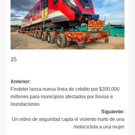
25
Anterior:
Findeter lanza nueva línea de crédito por $200.000
millones para municipios afectados por lluvias e
inundaciones
Siguiente:
Un video de seguridad capta el violento hurto de una
motocicleta a una mujer