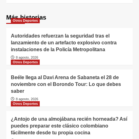
Más historias
Otros Deportes
Autoridades refuerzan la seguridad tras el
lanzamiento de un artefacto explosivo contra
instalaciones de la Policía Metropolitana
8 agosto, 2026
Otros Deportes
Beéle llega al Davi Arena de Sabaneta el 28 de
noviembre con el Borondo Tour: Lo que debes
saber
8 agosto, 2026
Otros Deportes
¿Antojo de una almojábana recién horneada? Así
puedes preparar este clásico colombiano
fácilmente desde tu propia cocina