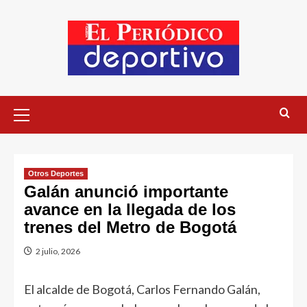
Otros Deportes
Galán anunció importante
avance en la llegada de los
trenes del Metro de Bogotá
2 julio, 2026
El alcalde de Bogotá, Carlos Fernando Galán,