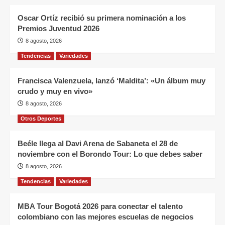
Oscar Ortíz recibió su primera nominación a los
Premios Juventud 2026
8 agosto, 2026
Tendencias
Variedades
Francisca Valenzuela, lanzó ‘Maldita’: «Un álbum muy
crudo y muy en vivo»
8 agosto, 2026
Otros Deportes
Beéle llega al Davi Arena de Sabaneta el 28 de
noviembre con el Borondo Tour: Lo que debes saber
8 agosto, 2026
Tendencias
Variedades
MBA Tour Bogotá 2026 para conectar el talento
colombiano con las mejores escuelas de negocios