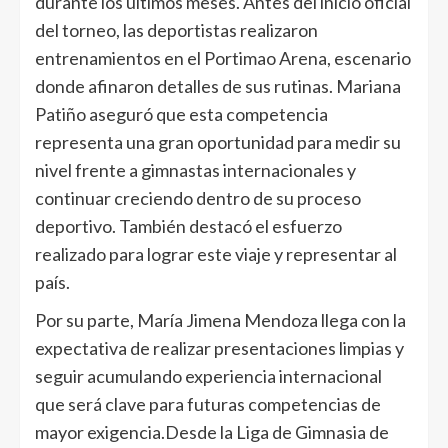
durante los últimos meses. Antes del inicio oficial
del torneo, las deportistas realizaron
entrenamientos en el Portimao Arena, escenario
donde afinaron detalles de sus rutinas. Mariana
Patiño aseguró que esta competencia
representa una gran oportunidad para medir su
nivel frente a gimnastas internacionales y
continuar creciendo dentro de su proceso
deportivo. También destacó el esfuerzo
realizado para lograr este viaje y representar al
país.
Por su parte, María Jimena Mendoza llega con la
expectativa de realizar presentaciones limpias y
seguir acumulando experiencia internacional
que será clave para futuras competencias de
mayor exigencia.Desde la Liga de Gimnasia de