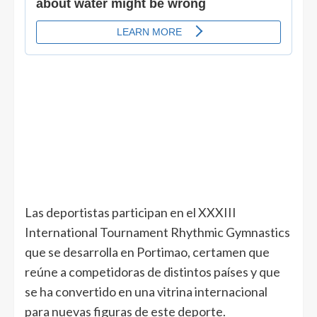
Las deportistas participan en el XXXIII
International Tournament Rhythmic Gymnastics
que se desarrolla en Portimao, certamen que
reúne a competidoras de distintos países y que
se ha convertido en una vitrina internacional
para nuevas figuras de este deporte.