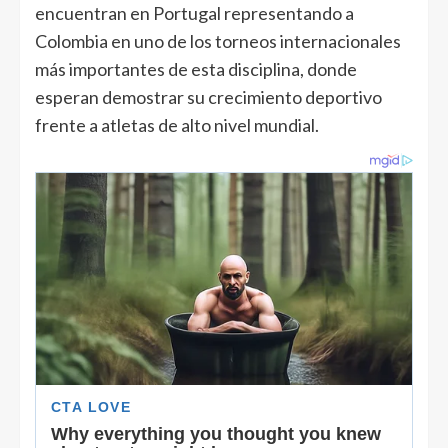
encuentran en Portugal representando a
Colombia en uno de los torneos internacionales
más importantes de esta disciplina, donde
esperan demostrar su crecimiento deportivo
frente a atletas de alto nivel mundial.