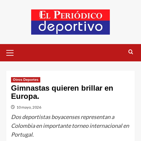
Otros Deportes
Gimnastas quieren brillar en
Europa.
10 mayo, 2026
Dos deportistas boyacenses representan a
Colombia en importante torneo internacional en
Portugal.