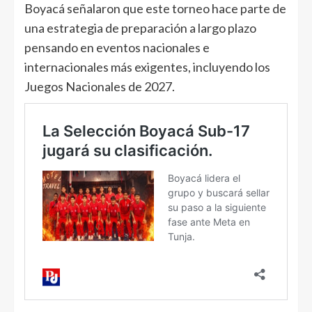
Boyacá señalaron que este torneo hace parte de
una estrategia de preparación a largo plazo
pensando en eventos nacionales e
internacionales más exigentes, incluyendo los
Juegos Nacionales de 2027.