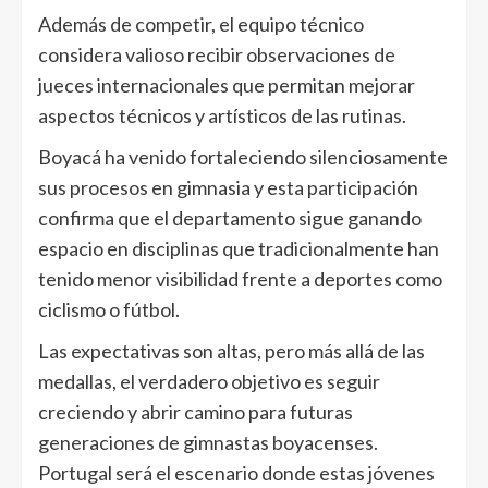
Además de competir, el equipo técnico
considera valioso recibir observaciones de
jueces internacionales que permitan mejorar
aspectos técnicos y artísticos de las rutinas.
Boyacá ha venido fortaleciendo silenciosamente
sus procesos en gimnasia y esta participación
confirma que el departamento sigue ganando
espacio en disciplinas que tradicionalmente han
tenido menor visibilidad frente a deportes como
ciclismo o fútbol.
Las expectativas son altas, pero más allá de las
medallas, el verdadero objetivo es seguir
creciendo y abrir camino para futuras
generaciones de gimnastas boyacenses.
Portugal será el escenario donde estas jóvenes