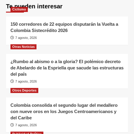
Te pueden interesar
Ciclismo
150 corredores de 22 equipos disputarán la Vuelta a
Colombia Sistecrédito 2026
7 agosto, 2026
Otras Noticias
¿Rumbo al abismo o a la gloria? El polémico decreto
de Abelardo de la Espriella que sacude las estructuras
del país
7 agosto, 2026
Otros Deportes
Colombia consolida el segundo lugar del medallero
con nueve oros en los Juegos Centroamericanos y
del Caribe
7 agosto, 2026
Publicidad Política