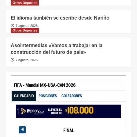
Otros Deportes
El idioma también se escribe desde Nariño
7 agosto, 2026
Otros Deportes
Asointermedias «Vamos a trabajar en la
construcción del futuro de país»
7 agosto, 2026