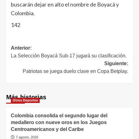
buscarán dejar en alto el nombre de Boyacá y
Colombia.
142
Anterior:
La Selección Boyacá Sub-17 jugará su clasificación.
Siguiente:
Patriotas se juega duelo clave en Copa Betplay.
Más historias
Otros Deportes
Colombia consolida el segundo lugar del
medallero con nueve oros en los Juegos
Centroamericanos y del Caribe
7 agosto, 2026