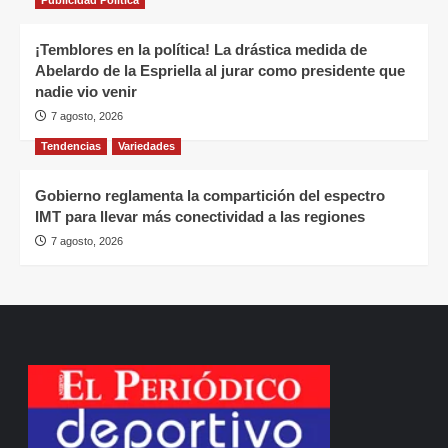
¡Temblores en la política! La drástica medida de
Abelardo de la Espriella al jurar como presidente que
nadie vio venir
7 agosto, 2026
Tendencias
Variedades
Gobierno reglamenta la compartición del espectro
IMT para llevar más conectividad a las regiones
7 agosto, 2026