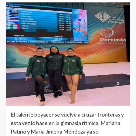
El talento boyacense vuelve a cruzar fronteras y
esta vez lo hace en la gimnasia rítmica. Mariana
Patiño y María Jimena Mendoza ya se