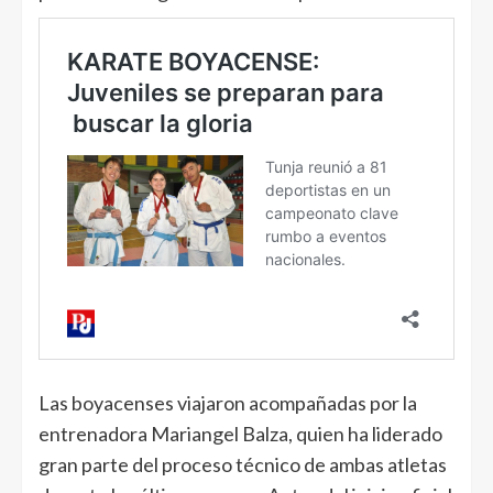
Las boyacenses viajaron acompañadas por la
entrenadora Mariangel Balza, quien ha liderado
gran parte del proceso técnico de ambas atletas