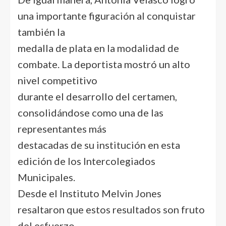
una importante figuración al conquistar
también la
medalla de plata en la modalidad de
combate. La deportista mostró un alto
nivel competitivo
durante el desarrollo del certamen,
consolidándose como una de las
representantes más
destacadas de su institución en esta
edición de los Intercolegiados
Municipales.
Desde el Instituto Melvin Jones
resaltaron que estos resultados son fruto
del esfuerzo