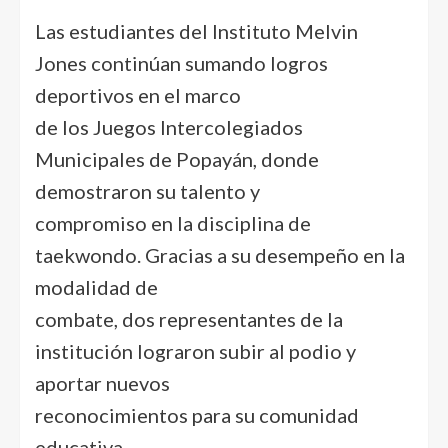
Las estudiantes del Instituto Melvin
Jones continúan sumando logros
deportivos en el marco
de los Juegos Intercolegiados
Municipales de Popayán, donde
demostraron su talento y
compromiso en la disciplina de
taekwondo. Gracias a su desempeño en la
modalidad de
combate, dos representantes de la
institución lograron subir al podio y
aportar nuevos
reconocimientos para su comunidad
educativa.