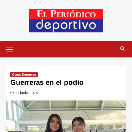
Otros Deportes
Guerreras en el podio
27 junio, 2026