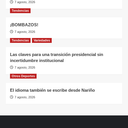
7 agosto, 2026
Tendencias
¡BOMBAZOS!
7 agosto, 2026
Tendencias
Variedades
Las claves para una transición presidencial sin
incertidumbre institucional
7 agosto, 2026
Otros Deportes
El idioma también se escribe desde Nariño
7 agosto, 2026