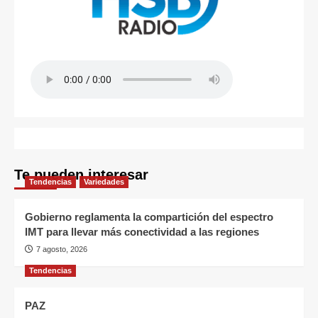
Te pueden interesar
Tendencias
Variedades
Gobierno reglamenta la compartición del espectro
IMT para llevar más conectividad a las regiones
7 agosto, 2026
Tendencias
PAZ