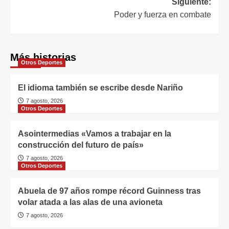
Siguiente:
Poder y fuerza en combate
Más historias
Otros Deportes
El idioma también se escribe desde Nariño
7 agosto, 2026
Otros Deportes
Asointermedias «Vamos a trabajar en la
construcción del futuro de país»
7 agosto, 2026
Otros Deportes
Abuela de 97 años rompe récord Guinness tras
volar atada a las alas de una avioneta
7 agosto, 2026