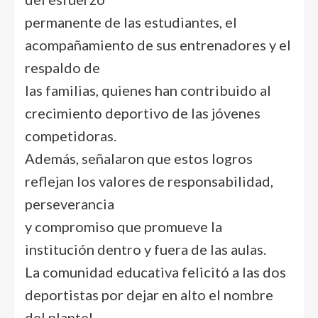
permanente de las estudiantes, el
acompañamiento de sus entrenadores y el
respaldo de
las familias, quienes han contribuido al
crecimiento deportivo de las jóvenes
competidoras.
Además, señalaron que estos logros
reflejan los valores de responsabilidad,
perseverancia
y compromiso que promueve la
institución dentro y fuera de las aulas.
La comunidad educativa felicitó a las dos
deportistas por dejar en alto el nombre
del plantel