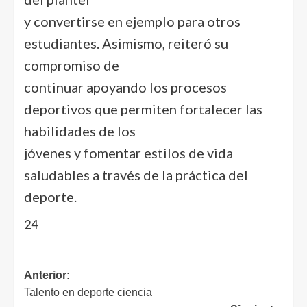
y convertirse en ejemplo para otros
estudiantes. Asimismo, reiteró su
compromiso de
continuar apoyando los procesos
deportivos que permiten fortalecer las
habilidades de los
jóvenes y fomentar estilos de vida
saludables a través de la práctica del
deporte.
24
Anterior:
Talento en deporte ciencia