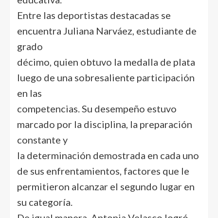
Entre las deportistas destacadas se
encuentra Juliana Narváez, estudiante de
grado
décimo, quien obtuvo la medalla de plata
luego de una sobresaliente participación
en las
competencias. Su desempeño estuvo
marcado por la disciplina, la preparación
constante y
la determinación demostrada en cada uno
de sus enfrentamientos, factores que le
permitieron alcanzar el segundo lugar en
su categoría.
De igual manera, Antonia Velasco logró