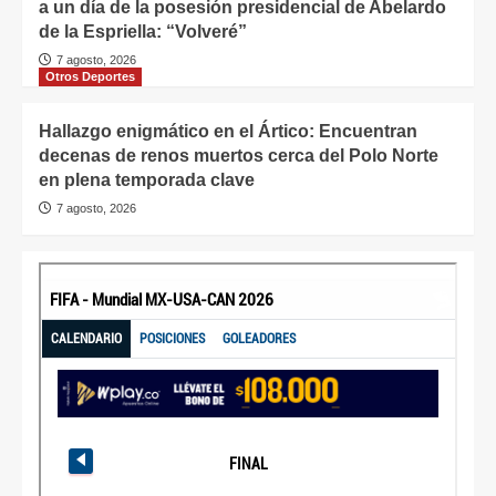
a un día de la posesión presidencial de Abelardo
de la Espriella: “Volveré”
7 agosto, 2026
Otros Deportes
Hallazgo enigmático en el Ártico: Encuentran
decenas de renos muertos cerca del Polo Norte
en plena temporada clave
7 agosto, 2026