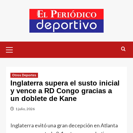
Otros Deportes
Inglaterra supera el susto inicial
y vence a RD Congo gracias a
un doblete de Kane
1 julio, 2026
Inglaterra evitó una gran decepción en Atlanta