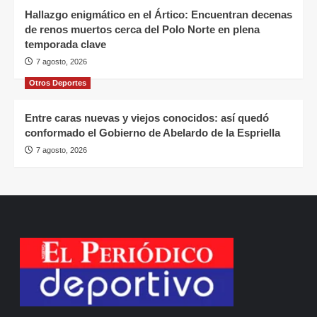
Hallazgo enigmático en el Ártico: Encuentran decenas
de renos muertos cerca del Polo Norte en plena
temporada clave
7 agosto, 2026
Otros Deportes
Entre caras nuevas y viejos conocidos: así quedó
conformado el Gobierno de Abelardo de la Espriella
7 agosto, 2026