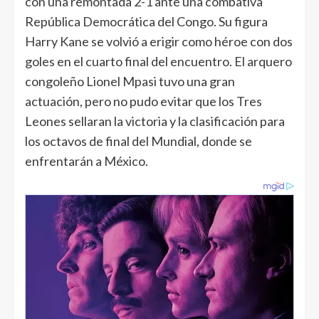
con una remontada 2-1 ante una combativa
República Democrática del Congo. Su figura
Harry Kane se volvió a erigir como héroe con dos
goles en el cuarto final del encuentro. El arquero
congoleño Lionel Mpasi tuvo una gran
actuación, pero no pudo evitar que los Tres
Leones sellaran la victoria y la clasificación para
los octavos de final del Mundial, donde se
enfrentarán a México.