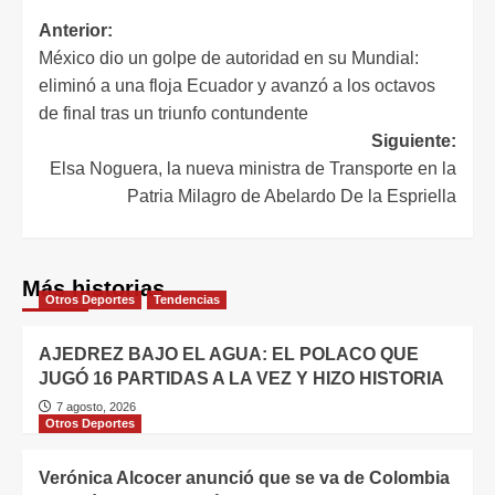
Anterior:
México dio un golpe de autoridad en su Mundial:
eliminó a una floja Ecuador y avanzó a los octavos
de final tras un triunfo contundente
Siguiente:
Elsa Noguera, la nueva ministra de Transporte en la
Patria Milagro de Abelardo De la Espriella
Más historias
Otros Deportes
Tendencias
AJEDREZ BAJO EL AGUA: EL POLACO QUE
JUGÓ 16 PARTIDAS A LA VEZ Y HIZO HISTORIA
7 agosto, 2026
Otros Deportes
Verónica Alcocer anunció que se va de Colombia