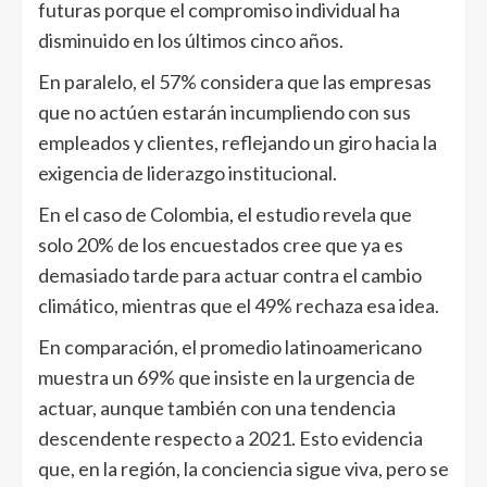
futuras porque el compromiso individual ha
disminuido en los últimos cinco años.
En paralelo, el 57% considera que las empresas
que no actúen estarán incumpliendo con sus
empleados y clientes, reflejando un giro hacia la
exigencia de liderazgo institucional.
En el caso de Colombia, el estudio revela que
solo 20% de los encuestados cree que ya es
demasiado tarde para actuar contra el cambio
climático, mientras que el 49% rechaza esa idea.
En comparación, el promedio latinoamericano
muestra un 69% que insiste en la urgencia de
actuar, aunque también con una tendencia
descendente respecto a 2021. Esto evidencia
que, en la región, la conciencia sigue viva, pero se