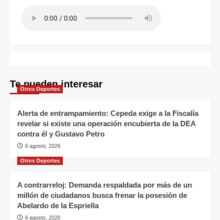
Te pueden interesar
Otros Deportes
Alerta de entrampamiento: Cepeda exige a la Fiscalía
revelar si existe una operación encubierta de la DEA
contra él y Gustavo Petro
6 agosto, 2026
Otros Deportes
A contrarreloj: Demanda respaldada por más de un
millón de ciudadanos busca frenar la posesión de
Abelardo de la Espriella
6 agosto, 2026