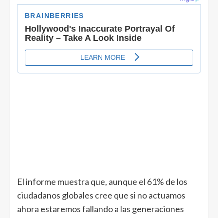
El informe muestra que, aunque el 61% de los
ciudadanos globales cree que si no actuamos
ahora estaremos fallando a las generaciones