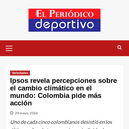
Variedades
Ipsos revela percepciones sobre
el cambio climático en el
mundo: Colombia pide más
acción
29 mayo, 2026
Uno de cada cinco colombianos desistió en los