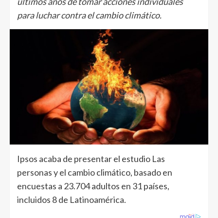
últimos años de tomar acciones individuales
para luchar contra el cambio climático.
Ipsos acaba de presentar el estudio Las
personas y el cambio climático, basado en
encuestas a 23.704 adultos en 31 países,
incluidos 8 de Latinoamérica.