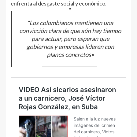
enfrenta al desgaste social y económico.
“Los colombianos mantienen una
convicción clara de que aún hay tiempo
para actuar, pero esperan que
gobiernos y empresas lideren con
planes concretos»