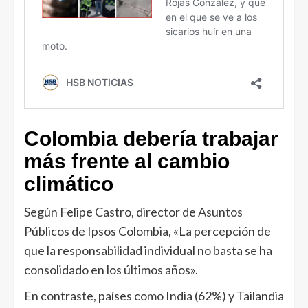
Colombia debería trabajar
más frente al cambio
climático
Según Felipe Castro, director de Asuntos
Públicos de Ipsos Colombia, «La percepción de
que la responsabilidad individual no basta se ha
consolidado en los últimos años».
En contraste, países como India (62%) y Tailandia