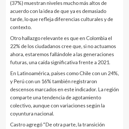
(37%) muestran niveles mucho más altos de
acuerdo con la idea de que ya es demasiado
tarde, lo que refleja diferencias culturales y de
contexto.
Otro hallazgo relevante es que en Colombia el
22% de los ciudadanos cree que, si no actuamos
ahora, estaremos fallándole a las generaciones
futuras, una caída significativa frente a 2021.
En Latinoamérica, países como Chile con un 24%,
y Perú con un 16% también registraron
descensos marcados en este indicador. La región
comparte una tendencia de agotamiento
colectivo, aunque con variaciones según la
coyuntura nacional.
Castro agregó “De otra parte, la transición