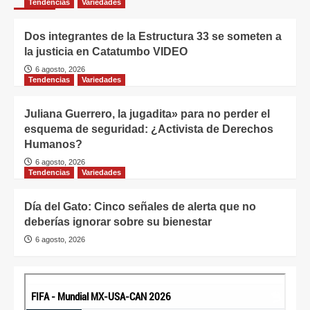
Tendencias
Variedades
Dos integrantes de la Estructura 33 se someten a
la justicia en Catatumbo VIDEO
6 agosto, 2026
Tendencias
Variedades
Juliana Guerrero, la jugadita» para no perder el
esquema de seguridad: ¿Activista de Derechos
Humanos?
6 agosto, 2026
Tendencias
Variedades
Día del Gato: Cinco señales de alerta que no
deberías ignorar sobre su bienestar
6 agosto, 2026