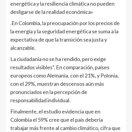
energética y la resiliencia climática no pueden
desligarse de la realidad económica»
.En Colombia, la preocupación por los precios de
la energía y la seguridad energética se suma a la
expectativa de que la transición sea justa y
alcanzable.
La ciudadanía no se ha rendido, pero exige
resultados visibles”. En comparación, países
europeos como Alemania, con el 21%, y Polonia,
con el 29%, muestran descensos aún más
pronunciados en la percepción de
responsabilidad individual.
Finalmente, el estudio evidencia que en
Colombia el 59% cree que el país debería
trabajar más frente al cambio climático, cifra que