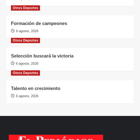
Otros Deportes
Formación de campeones
6 agosto, 2026
Otros Deportes
Selección buscará la victoria
6 agosto, 2026
Otros Deportes
Talento en crecimiento
6 agosto, 2026