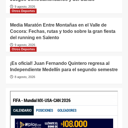
9 agosto, 2026
Otros Deportes
Media Maratón Entre Montañas en el Valle de
Cocora: Fechas, rutas y todo sobre la gran fiesta
del running en Salento
9 agosto, 2026
Otros Deportes
¡Es oficial! Juan Fernando Quintero regresa al
Independiente Medellín para el segundo semestre
8 agosto, 2026