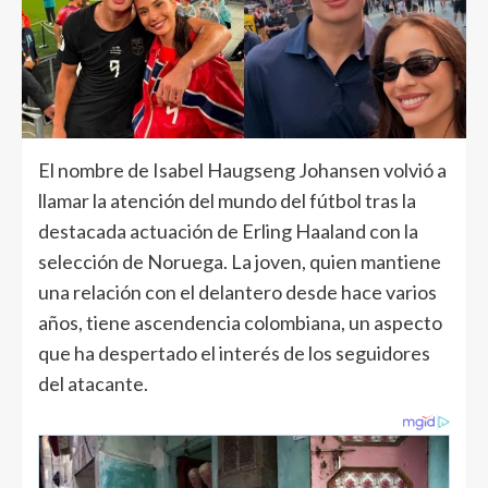
El nombre de Isabel Haugseng Johansen volvió a
llamar la atención del mundo del fútbol tras la
destacada actuación de Erling Haaland con la
selección de Noruega. La joven, quien mantiene
una relación con el delantero desde hace varios
años, tiene ascendencia colombiana, un aspecto
que ha despertado el interés de los seguidores
del atacante.