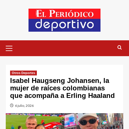
Otros Deportes
Isabel Haugseng Johansen, la
mujer de raíces colombianas
que acompaña a Erling Haaland
6 julio, 2026