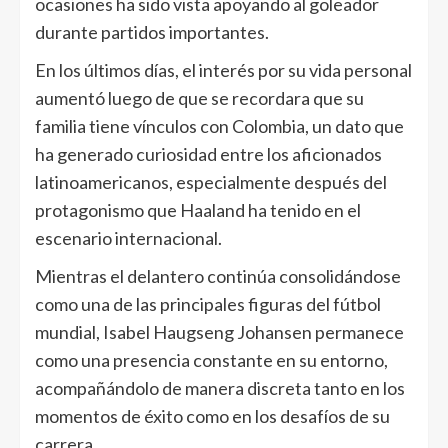
ocasiones ha sido vista apoyando al goleador
durante partidos importantes.
En los últimos días, el interés por su vida personal
aumentó luego de que se recordara que su
familia tiene vínculos con Colombia, un dato que
ha generado curiosidad entre los aficionados
latinoamericanos, especialmente después del
protagonismo que Haaland ha tenido en el
escenario internacional.
Mientras el delantero continúa consolidándose
como una de las principales figuras del fútbol
mundial, Isabel Haugseng Johansen permanece
como una presencia constante en su entorno,
acompañándolo de manera discreta tanto en los
momentos de éxito como en los desafíos de su
carrera.