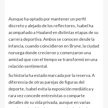
Aunque ha optado por mantener un perfil
discreto y alejado de los reflectores, Isabel ha
acompañado a Haaland en distintas etapas de su
carrera deportiva. Ambos se conocen desde la
infancia, cuando coincidieron en Bryne, la ciudad
noruega donde crecieron y comenzaron una
amistad que con el tiempo se transformó en una
relación sentimental.
Su historia ha estado marcada por la reserva. A
diferencia de otras parejas de figuras del
deporte, Isabel evita la exposición mediática y
rara vez concede entrevistas o comparte
detalles de su vida privada, aunque en varias