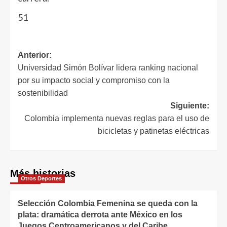
51
Anterior:
Universidad Simón Bolívar lidera ranking nacional
por su impacto social y compromiso con la
sostenibilidad
Siguiente:
Colombia implementa nuevas reglas para el uso de
bicicletas y patinetas eléctricas
Más historias
Otros Deportes
Selección Colombia Femenina se queda con la
plata: dramática derrota ante México en los
Juegos Centroamericanos y del Caribe