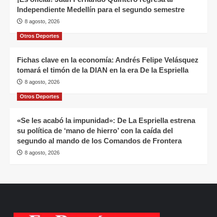
Independiente Medellín para el segundo semestre
8 agosto, 2026
Otros Deportes
Fichas clave en la economía: Andrés Felipe Velásquez
tomará el timón de la DIAN en la era De la Espriella
8 agosto, 2026
Otros Deportes
«Se les acabó la impunidad»: De La Espriella estrena
su política de ‘mano de hierro’ con la caída del
segundo al mando de los Comandos de Frontera
8 agosto, 2026