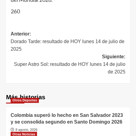
260
Anterior:
Dorado Tarde: resultado de HOY lunes 14 de julio de
2025
Siguiente:
Super Astro Sol: resultado de HOY lunes 14 de julio
de 2025
Más historias
Otros Deportes
Colombia superó lo hecho en San Salvador 2023
y se consolida segundo en Santo Domingo 2026
8 agosto, 2026
Otras Noticias