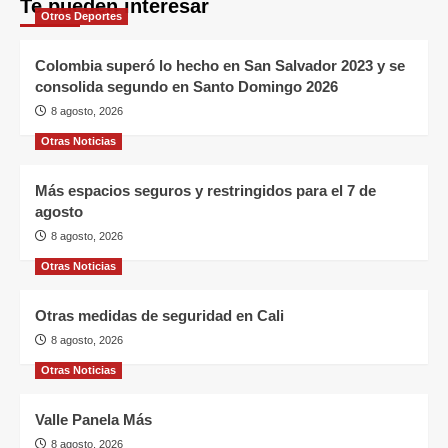
Te pueden interesar
Otros Deportes
Colombia superó lo hecho en San Salvador 2023 y se
consolida segundo en Santo Domingo 2026
8 agosto, 2026
Otras Noticias
Más espacios seguros y restringidos para el 7 de
agosto
8 agosto, 2026
Otras Noticias
Otras medidas de seguridad en Cali
8 agosto, 2026
Otras Noticias
Valle Panela Más
8 agosto, 2026