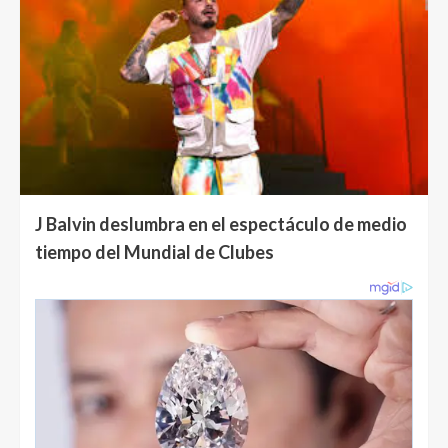
J Balvin deslumbra en el espectáculo de medio
tiempo del Mundial de Clubes