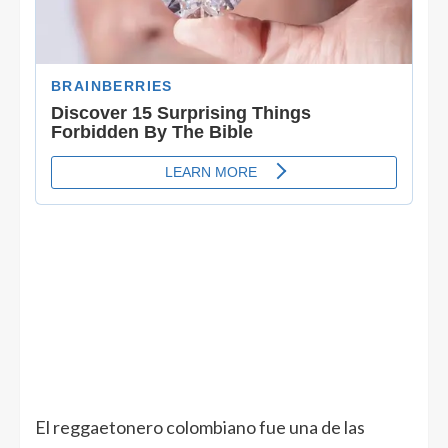
El reggaetonero colombiano fue una de las