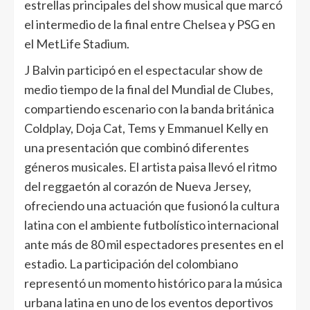
estrellas principales del show musical que marcó
el intermedio de la final entre Chelsea y PSG en
el MetLife Stadium.
J Balvin participó en el espectacular show de
medio tiempo de la final del Mundial de Clubes,
compartiendo escenario con la banda británica
Coldplay, Doja Cat, Tems y Emmanuel Kelly en
una presentación que combinó diferentes
géneros musicales. El artista paisa llevó el ritmo
del reggaetón al corazón de Nueva Jersey,
ofreciendo una actuación que fusionó la cultura
latina con el ambiente futbolístico internacional
ante más de 80 mil espectadores presentes en el
estadio. La participación del colombiano
representó un momento histórico para la música
urbana latina en uno de los eventos deportivos