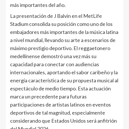
más importantes del año.
La presentación de J Balvin en el MetLife
Stadium consolida su posición como uno de los
embajadores más importantes de la música latina
a nivel mundial, llevando su arte a escenarios de
máximo prestigio deportivo. El reggaetonero
medellínense demostró una vez más su
capacidad para conectar con audiencias
internacionales, aportando el sabor caribeño y la
energía característica de su propuesta musical al
espectáculo de medio tiempo. Esta actuación
marca un precedente para futuras
participaciones de artistas latinos en eventos
deportivos de tal magnitud, especialmente
considerando que Estados Unidos será anfitrión
del Mundial 2026.