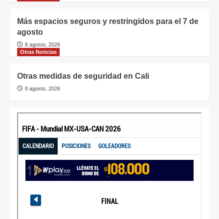
Más espacios seguros y restringidos para el 7 de
agosto
8 agosto, 2026
Otras Noticias
Otras medidas de seguridad en Cali
8 agosto, 2026