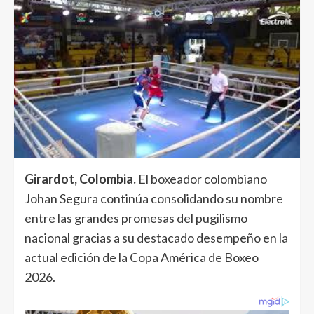
Girardot, Colombia.
El boxeador colombiano
Johan Segura continúa consolidando su nombre
entre las grandes promesas del pugilismo
nacional gracias a su destacado desempeño en la
actual edición de la Copa América de Boxeo
2026.