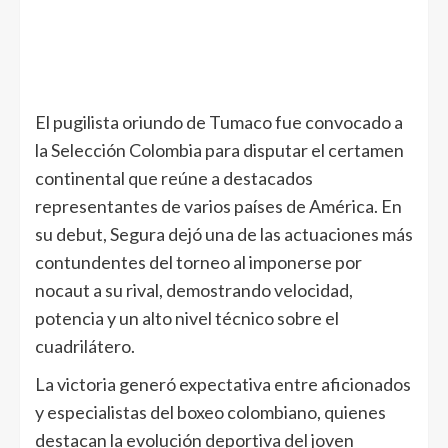
El pugilista oriundo de Tumaco fue convocado a
la Selección Colombia para disputar el certamen
continental que reúne a destacados
representantes de varios países de América. En
su debut, Segura dejó una de las actuaciones más
contundentes del torneo al imponerse por
nocaut a su rival, demostrando velocidad,
potencia y un alto nivel técnico sobre el
cuadrilátero.
La victoria generó expectativa entre aficionados
y especialistas del boxeo colombiano, quienes
destacan la evolución deportiva del joven