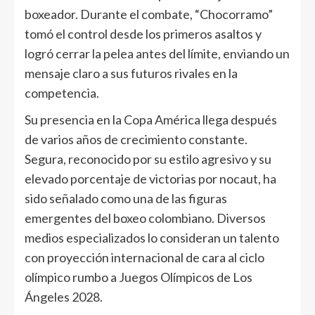
boxeador. Durante el combate, “Chocorramo”
tomó el control desde los primeros asaltos y
logró cerrar la pelea antes del límite, enviando un
mensaje claro a sus futuros rivales en la
competencia.
Su presencia en la Copa América llega después
de varios años de crecimiento constante.
Segura, reconocido por su estilo agresivo y su
elevado porcentaje de victorias por nocaut, ha
sido señalado como una de las figuras
emergentes del boxeo colombiano. Diversos
medios especializados lo consideran un talento
con proyección internacional de cara al ciclo
olímpico rumbo a Juegos Olímpicos de Los
Ángeles 2028.