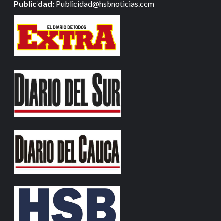
Publicidad:
Publicidad@hsbnoticias.com