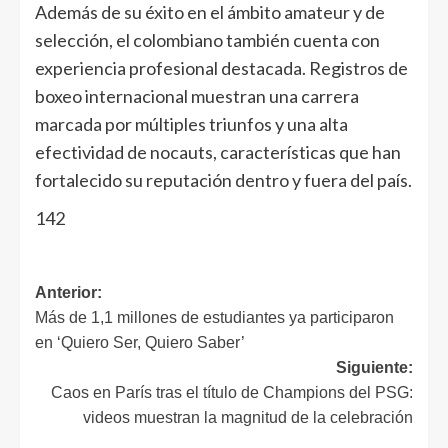
Además de su éxito en el ámbito amateur y de
selección, el colombiano también cuenta con
experiencia profesional destacada. Registros de
boxeo internacional muestran una carrera
marcada por múltiples triunfos y una alta
efectividad de nocauts, características que han
fortalecido su reputación dentro y fuera del país.
142
Anterior:
Más de 1,1 millones de estudiantes ya participaron
en ‘Quiero Ser, Quiero Saber’
Siguiente:
Caos en París tras el título de Champions del PSG:
videos muestran la magnitud de la celebración