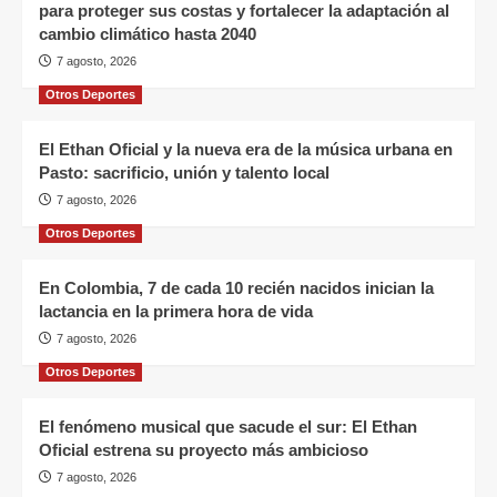
para proteger sus costas y fortalecer la adaptación al
cambio climático hasta 2040
7 agosto, 2026
Otros Deportes
El Ethan Oficial y la nueva era de la música urbana en
Pasto: sacrificio, unión y talento local
7 agosto, 2026
Otros Deportes
En Colombia, 7 de cada 10 recién nacidos inician la
lactancia en la primera hora de vida
7 agosto, 2026
Otros Deportes
El fenómeno musical que sacude el sur: El Ethan
Oficial estrena su proyecto más ambicioso
7 agosto, 2026