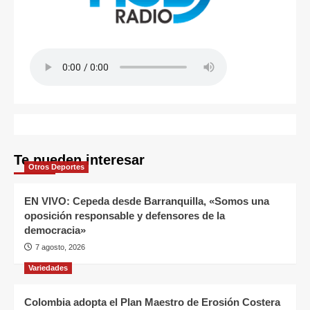
Te pueden interesar
Otros Deportes
EN VIVO: Cepeda desde Barranquilla, «Somos una
oposición responsable y defensores de la
democracia»
7 agosto, 2026
Variedades
Colombia adopta el Plan Maestro de Erosión Costera