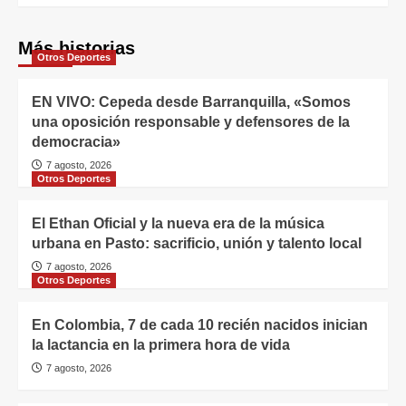
Más historias
Otros Deportes
EN VIVO: Cepeda desde Barranquilla, «Somos
una oposición responsable y defensores de la
democracia»
7 agosto, 2026
Otros Deportes
El Ethan Oficial y la nueva era de la música
urbana en Pasto: sacrificio, unión y talento local
7 agosto, 2026
Otros Deportes
En Colombia, 7 de cada 10 recién nacidos inician
la lactancia en la primera hora de vida
7 agosto, 2026