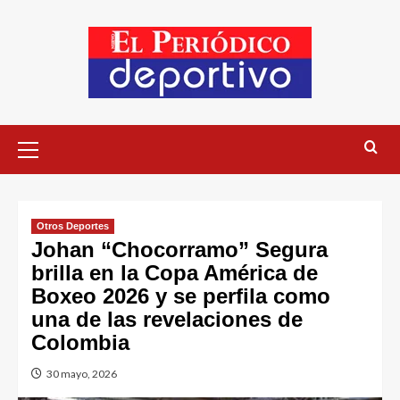
Otros Deportes
Johan “Chocorramo” Segura
brilla en la Copa América de
Boxeo 2026 y se perfila como
una de las revelaciones de
Colombia
30 mayo, 2026