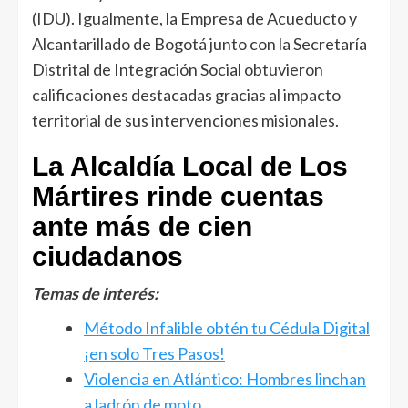
(IDU). Igualmente, la Empresa de Acueducto y
Alcantarillado de Bogotá junto con la Secretaría
Distrital de Integración Social obtuvieron
calificaciones destacadas gracias al impacto
territorial de sus intervenciones misionales.
La Alcaldía Local de Los
Mártires rinde cuentas
ante más de cien
ciudadanos
Temas de interés:
Método Infalible obtén tu Cédula Digital
¡en solo Tres Pasos!
Violencia en Atlántico: Hombres linchan
a ladrón de moto