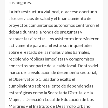
sus hogares.
La infraestructura vial local, el acceso oportuno
a los servicios de salud y el financiamiento de
proyectos comunitarios autónomos centraron el
debate durante la ronda de preguntas y
respuestas directas. Los asistentes intervinieron
activamente para manifestar sus inquietudes
sobre el estado de las mallas viales barriales,
recibiendo réplicas inmediatas y compromisos
concretos por parte del alcalde local. Dentro del
marco de la evaluación de desempeño sectorial,
el Observatorio Ciudadano exaltó el
cumplimiento sobresaliente de dependencias
estratégicas como la Secretaría Distrital de la
Mujer, la Dirección Local de Educación de Los
Mártires y el Instituto de Desarrollo Urbano