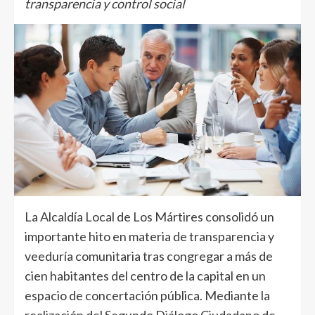
transparencia y control social
La Alcaldía Local de Los Mártires consolidó un
importante hito en materia de transparencia y
veeduría comunitaria tras congregar a más de
cien habitantes del centro de la capital en un
espacio de concertación pública. Mediante la
realización del Segundo Diálogo Ciudadano de