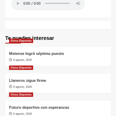
Te pueden interesar
Otros Deportes
Metense logró séptimo puesto
6 agosto, 2026
Otros Deportes
Llaneros sigue firme
6 agosto, 2026
Otros Deportes
Futuro deportivo con esperanzas
6 agosto, 2026