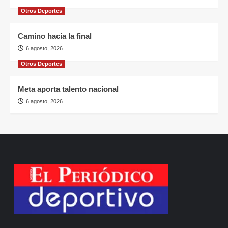
Otros Deportes
Camino hacia la final
6 agosto, 2026
Otros Deportes
Meta aporta talento nacional
6 agosto, 2026