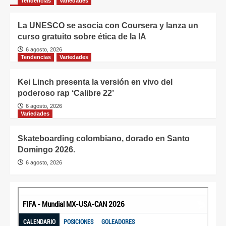
Tendencias
Variedades
La UNESCO se asocia con Coursera y lanza un
curso gratuito sobre ética de la IA
6 agosto, 2026
Tendencias
Variedades
Kei Linch presenta la versión en vivo del
poderoso rap ‘Calibre 22’
6 agosto, 2026
Variedades
Skateboarding colombiano, dorado en Santo
Domingo 2026.
6 agosto, 2026