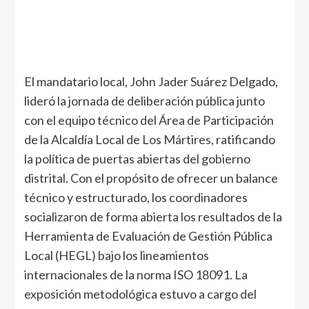
El mandatario local, John Jader Suárez Delgado,
lideró la jornada de deliberación pública junto
con el equipo técnico del Área de Participación
de la Alcaldía Local de Los Mártires, ratificando
la política de puertas abiertas del gobierno
distrital. Con el propósito de ofrecer un balance
técnico y estructurado, los coordinadores
socializaron de forma abierta los resultados de la
Herramienta de Evaluación de Gestión Pública
Local (HEGL) bajo los lineamientos
internacionales de la norma ISO 18091. La
exposición metodológica estuvo a cargo del