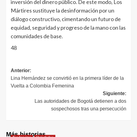
inversión del dinero público. De este modo, Los
Mártires sustituye la desinformación por un
diálogo constructivo, cimentando un futuro de
equidad, seguridad y progreso de la mano con las
comunidades de base.
48
Anterior:
Lina Hernández se convirtió en la primera líder de la
Vuelta a Colombia Femenina
Siguiente:
Las autoridades de Bogotá detienen a dos
sospechosos tras una persecución
Más historias