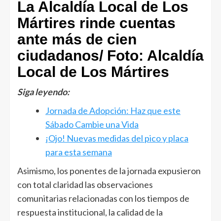
La Alcaldía Local de Los
Mártires rinde cuentas
ante más de cien
ciudadanos/ Foto: Alcaldía
Local de Los Mártires
Siga leyendo:
Jornada de Adopción: Haz que este
Sábado Cambie una Vida
¡Ojo! Nuevas medidas del pico y placa
para esta semana
Asimismo, los ponentes de la jornada expusieron
con total claridad las observaciones
comunitarias relacionadas con los tiempos de
respuesta institucional, la calidad de la