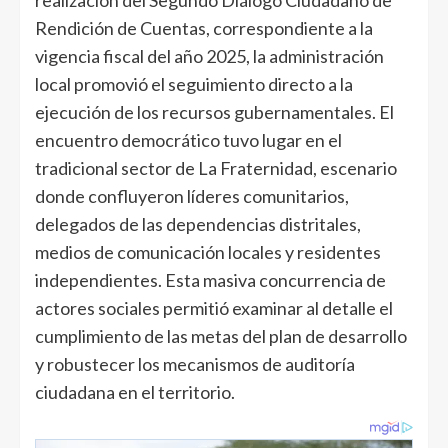
Rendición de Cuentas, correspondiente a la
vigencia fiscal del año 2025, la administración
local promovió el seguimiento directo a la
ejecución de los recursos gubernamentales. El
encuentro democrático tuvo lugar en el
tradicional sector de La Fraternidad, escenario
donde confluyeron líderes comunitarios,
delegados de las dependencias distritales,
medios de comunicación locales y residentes
independientes. Esta masiva concurrencia de
actores sociales permitió examinar al detalle el
cumplimiento de las metas del plan de desarrollo
y robustecer los mecanismos de auditoría
ciudadana en el territorio.