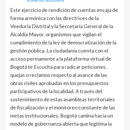
Este ejercicio de rendición de cuentas encaja de
forma armónica con las directrices de la
Veeduría Distrital y la Secretaría General de la
Alcaldía Mayor, organismos que vigilan el
cumplimiento de la ley de democratización de la
gestión pública. La ciudadanía cuenta con el
acceso permanente a la plataforma virtual de
Bogotá te Escucha para radicar peticiones,
quejas o reclamos respecto al avance de las
obras civiles aprobadas en los presupuestos
participativos de la localidad. A través del
sostenimiento de estas asambleas territoriales
de fiscalización y el monitoreo constante de las
metas institucionales, Bogotá camina hacia un
modelo de gobernanza abierta que legitima la