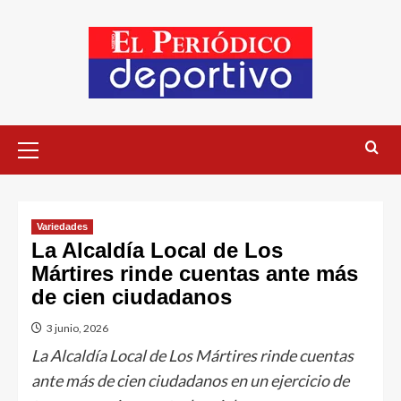
Variedades
La Alcaldía Local de Los
Mártires rinde cuentas ante más
de cien ciudadanos
3 junio, 2026
La Alcaldía Local de Los Mártires rinde cuentas
ante más de cien ciudadanos en un ejercicio de