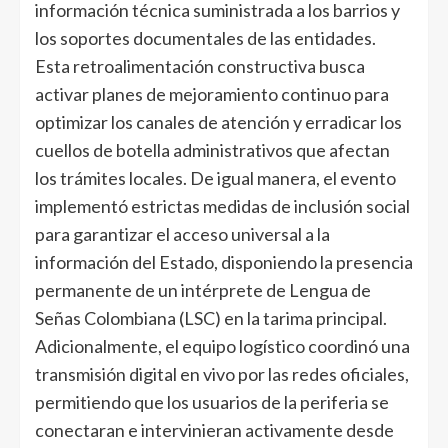
información técnica suministrada a los barrios y
los soportes documentales de las entidades.
Esta retroalimentación constructiva busca
activar planes de mejoramiento continuo para
optimizar los canales de atención y erradicar los
cuellos de botella administrativos que afectan
los trámites locales. De igual manera, el evento
implementó estrictas medidas de inclusión social
para garantizar el acceso universal a la
información del Estado, disponiendo la presencia
permanente de un intérprete de Lengua de
Señas Colombiana (LSC) en la tarima principal.
Adicionalmente, el equipo logístico coordinó una
transmisión digital en vivo por las redes oficiales,
permitiendo que los usuarios de la periferia se
conectaran e intervinieran activamente desde