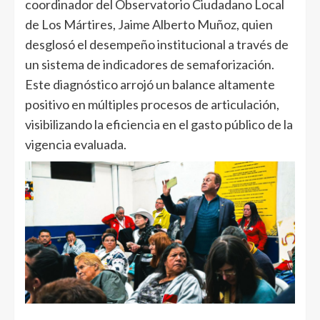
coordinador del Observatorio Ciudadano Local
de Los Mártires, Jaime Alberto Muñoz, quien
desglosó el desempeño institucional a través de
un sistema de indicadores de semaforización.
Este diagnóstico arrojó un balance altamente
positivo en múltiples procesos de articulación,
visibilizando la eficiencia en el gasto público de la
vigencia evaluada.