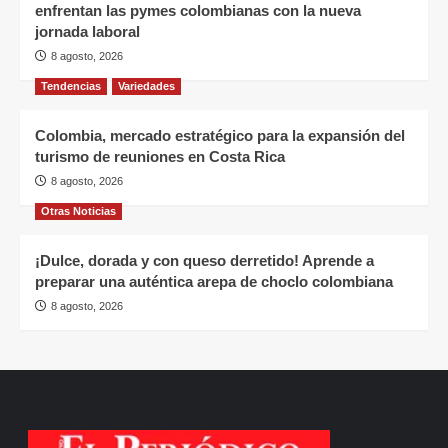
enfrentan las pymes colombianas con la nueva
jornada laboral
8 agosto, 2026
Tendencias
Variedades
Colombia, mercado estratégico para la expansión del
turismo de reuniones en Costa Rica
8 agosto, 2026
Otras Noticias
¡Dulce, dorada y con queso derretido! Aprende a
preparar una auténtica arepa de choclo colombiana
8 agosto, 2026