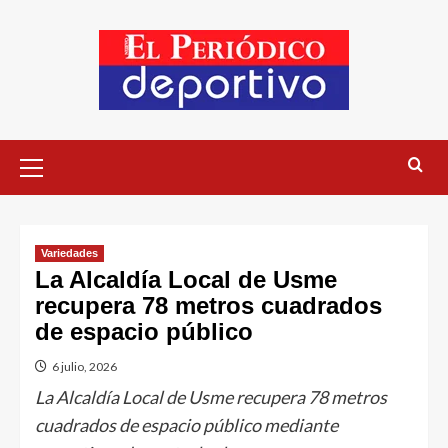
Variedades
La Alcaldía Local de Usme
recupera 78 metros cuadrados
de espacio público
6 julio, 2026
La Alcaldía Local de Usme recupera 78 metros
cuadrados de espacio público mediante