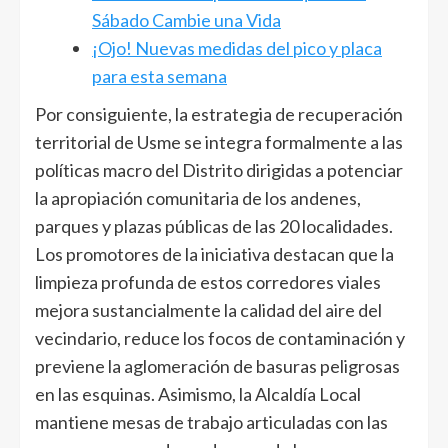
Sábado Cambie una Vida
¡Ojo! Nuevas medidas del pico y placa
para esta semana
Por consiguiente, la estrategia de recuperación
territorial de Usme se integra formalmente a las
políticas macro del Distrito dirigidas a potenciar
la apropiación comunitaria de los andenes,
parques y plazas públicas de las 20 localidades.
Los promotores de la iniciativa destacan que la
limpieza profunda de estos corredores viales
mejora sustancialmente la calidad del aire del
vecindario, reduce los focos de contaminación y
previene la aglomeración de basuras peligrosas
en las esquinas. Asimismo, la Alcaldía Local
mantiene mesas de trabajo articuladas con las