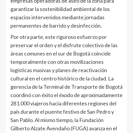
empresas operadoras de aseo de la zona para
garantizar la sostenibilidad ambiental de los
espacios intervenidos mediante jornadas
permanentes de barrido y desinfección.
Por otra parte, este riguroso esfuerzo por
preservar el orden y el disfrute colectivo de las
áreas comunes en el sur de Bogotá coincide
temporalmente con otras movilizaciones
logísticas masivas y planes de reactivación
cultural en el centro histórico de la ciudad. La
gerencia de la Terminal de Transporte de Bogotá
coordinó con éxito el éxodo de aproximadamente
281.000 viajeros hacia diferentes regiones del
país durante el puente festivo de San Pedro y
San Pablo. Al mismo tiempo, la Fundación
Gilberto Alzate Avendaño (FUGA) avanza en el