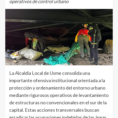
operativos de control urbano
La Alcaldía Local de Usme consolida una
importante ofensiva institucional orientada a la
protección y ordenamiento del entorno urbano
mediante rigurosos operativos de levantamiento
de estructuras no convencionales en el sur de la
capital. Estas acciones transversales buscan
erradicar las ocupaciones indebidas de las áreas