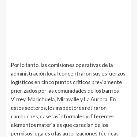
Por lo tanto, las comisiones operativas de la
administración local concentraron sus esfuerzos
logísticos en cinco puntos críticos previamente
priorizados por las comunidades de los barrios
Virrey, Marichuela, Miravalle y La Aurora. En
estos sectores, los inspectores retiraron
cambuches, casetas informales y diferentes
elementos materiales que carecían de los
permisos legales o las autorizaciones técnicas