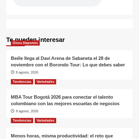
Te pueden interesar
Otros Deportes
Beéle llega al Davi Arena de Sabaneta el 28 de
noviembre con el Borondo Tour: Lo que debes saber
8 agosto, 2026
Tendencias
Variedades
MBA Tour Bogotá 2026 para conectar el talento
colombiano con las mejores escuelas de negocios
8 agosto, 2026
Tendencias
Variedades
Menos horas, misma productividad: el reto que