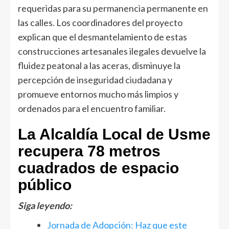
requeridas para su permanencia permanente en
las calles. Los coordinadores del proyecto
explican que el desmantelamiento de estas
construcciones artesanales ilegales devuelve la
fluidez peatonal a las aceras, disminuye la
percepción de inseguridad ciudadana y
promueve entornos mucho más limpios y
ordenados para el encuentro familiar.
La Alcaldía Local de Usme
recupera 78 metros
cuadrados de espacio
público
Siga leyendo:
Jornada de Adopción: Haz que este