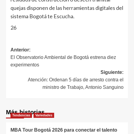
quejas disponen de las herramientas digitales del
sistema Bogotá te Escucha.
26
Anterior:
El Observatorio Ambiental de Bogotá estrena diez
experimentos
Siguiente:
Atención: Ordenan 5 días de arresto contra el
ministro de Trabajo, Antonio Sanguino
Más historias
Tendencias
Variedades
MBA Tour Bogotá 2026 para conectar el talento