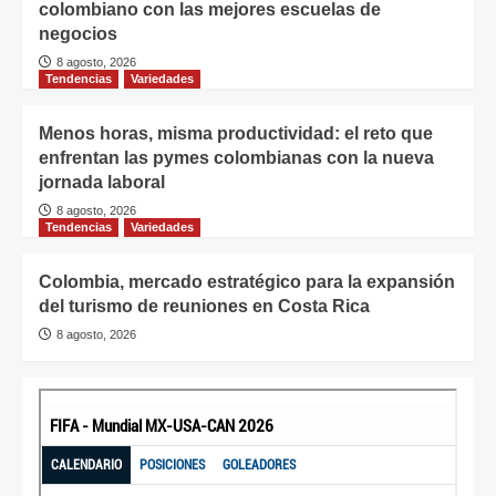
colombiano con las mejores escuelas de
negocios
8 agosto, 2026
Tendencias
Variedades
Menos horas, misma productividad: el reto que
enfrentan las pymes colombianas con la nueva
jornada laboral
8 agosto, 2026
Tendencias
Variedades
Colombia, mercado estratégico para la expansión
del turismo de reuniones en Costa Rica
8 agosto, 2026