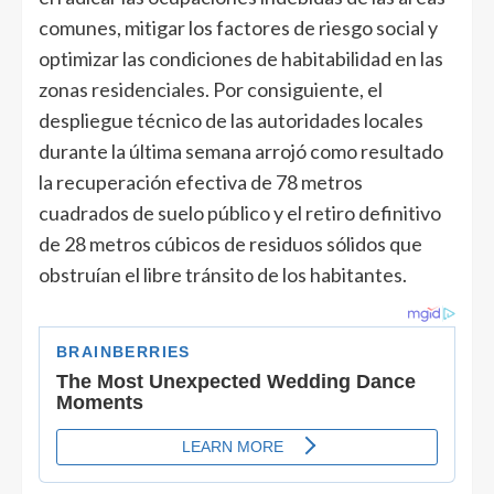
comunes, mitigar los factores de riesgo social y
optimizar las condiciones de habitabilidad en las
zonas residenciales. Por consiguiente, el
despliegue técnico de las autoridades locales
durante la última semana arrojó como resultado
la recuperación efectiva de 78 metros
cuadrados de suelo público y el retiro definitivo
de 28 metros cúbicos de residuos sólidos que
obstruían el libre tránsito de los habitantes.