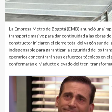
La Empresa Metro de Bogotá (EMB) anunció una impor
transporte masivo para dar continuidad a las obras de
constructor iniciaron el cierre total del vagón sur d
indispensable para garantizar la seguridad de los tra
operarios concentrarán sus esfuerzos técnicos en el 
conformarán el viaducto elevado del tren, transforman