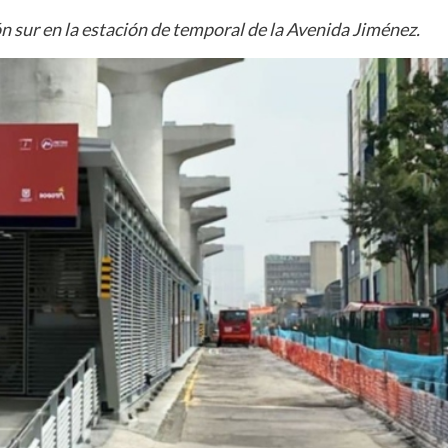
 sur en la estación de temporal de la Avenida Jiménez.