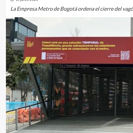
La Empresa Metro de Bogotá ordena el cierre del vagón