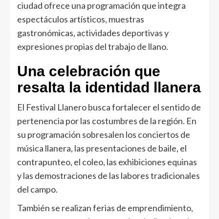
ciudad ofrece una programación que integra
espectáculos artísticos, muestras
gastronómicas, actividades deportivas y
expresiones propias del trabajo de llano.
Una celebración que
resalta la identidad llanera
El Festival Llanero busca fortalecer el sentido de
pertenencia por las costumbres de la región. En
su programación sobresalen los conciertos de
música llanera, las presentaciones de baile, el
contrapunteo, el coleo, las exhibiciones equinas
y las demostraciones de las labores tradicionales
del campo.
También se realizan ferias de emprendimiento,