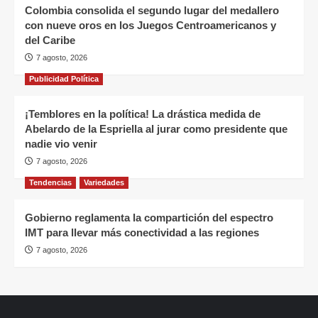
Colombia consolida el segundo lugar del medallero
con nueve oros en los Juegos Centroamericanos y
del Caribe
7 agosto, 2026
Publicidad Política
¡Temblores en la política! La drástica medida de
Abelardo de la Espriella al jurar como presidente que
nadie vio venir
7 agosto, 2026
Tendencias
Variedades
Gobierno reglamenta la compartición del espectro
IMT para llevar más conectividad a las regiones
7 agosto, 2026