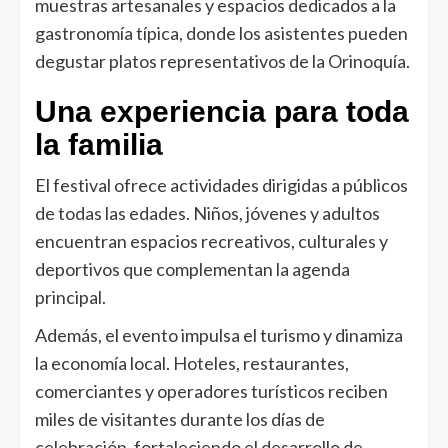
muestras artesanales y espacios dedicados a la
gastronomía típica, donde los asistentes pueden
degustar platos representativos de la Orinoquía.
Una experiencia para toda
la familia
El festival ofrece actividades dirigidas a públicos
de todas las edades. Niños, jóvenes y adultos
encuentran espacios recreativos, culturales y
deportivos que complementan la agenda
principal.
Además, el evento impulsa el turismo y dinamiza
la economía local. Hoteles, restaurantes,
comerciantes y operadores turísticos reciben
miles de visitantes durante los días de
celebración, fortaleciendo el desarrollo de