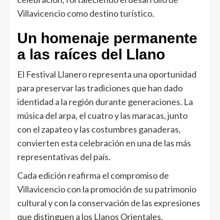
Villavicencio como destino turístico.
Un homenaje permanente
a las raíces del Llano
El Festival Llanero representa una oportunidad
para preservar las tradiciones que han dado
identidad a la región durante generaciones. La
música del arpa, el cuatro y las maracas, junto
con el zapateo y las costumbres ganaderas,
convierten esta celebración en una de las más
representativas del país.
Cada edición reafirma el compromiso de
Villavicencio con la promoción de su patrimonio
cultural y con la conservación de las expresiones
que distinguen a los Llanos Orientales.