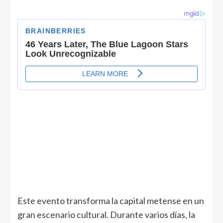
Este evento transforma la capital metense en un
gran escenario cultural. Durante varios días, la