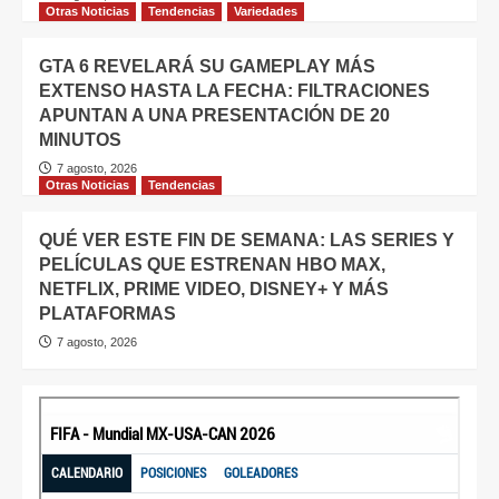
Otras Noticias
Tendencias
Variedades
GTA 6 REVELARÁ SU GAMEPLAY MÁS
EXTENSO HASTA LA FECHA: FILTRACIONES
APUNTAN A UNA PRESENTACIÓN DE 20
MINUTOS
7 agosto, 2026
Otras Noticias
Tendencias
QUÉ VER ESTE FIN DE SEMANA: LAS SERIES Y
PELÍCULAS QUE ESTRENAN HBO MAX,
NETFLIX, PRIME VIDEO, DISNEY+ Y MÁS
PLATAFORMAS
7 agosto, 2026