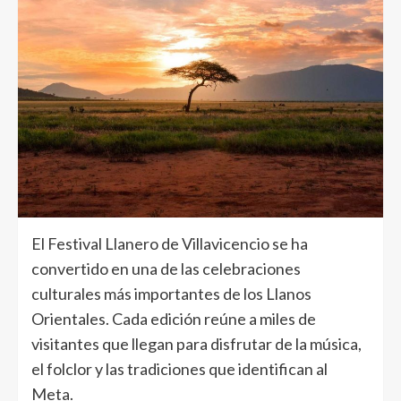
El Festival Llanero de Villavicencio se ha
convertido en una de las celebraciones
culturales más importantes de los Llanos
Orientales. Cada edición reúne a miles de
visitantes que llegan para disfrutar de la música,
el folclor y las tradiciones que identifican al
Meta.