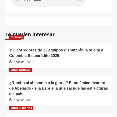
Te pueden interesar
Ciclismo
150 corredores de 22 equipos disputarán la Vuelta a
Colombia Sistecrédito 2026
7 agosto, 2026
Otras Noticias
¿Rumbo al abismo o a la gloria? El polémico decreto
de Abelardo de la Espriella que sacude las estructuras
del país
7 agosto, 2026
Otros Deportes