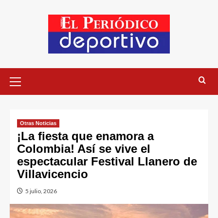
Otras Noticias
¡La fiesta que enamora a
Colombia! Así se vive el
espectacular Festival Llanero de
Villavicencio
5 julio, 2026