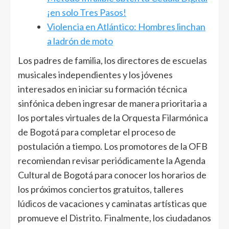
¡en solo Tres Pasos!
Violencia en Atlántico: Hombres linchan
a ladrón de moto
Los padres de familia, los directores de escuelas
musicales independientes y los jóvenes
interesados en iniciar su formación técnica
sinfónica deben ingresar de manera prioritaria a
los portales virtuales de la Orquesta Filarmónica
de Bogotá para completar el proceso de
postulación a tiempo. Los promotores de la OFB
recomiendan revisar periódicamente la Agenda
Cultural de Bogotá para conocer los horarios de
los próximos conciertos gratuitos, talleres
lúdicos de vacaciones y caminatas artísticas que
promueve el Distrito. Finalmente, los ciudadanos