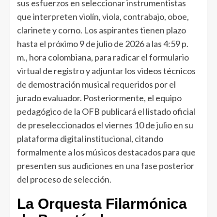
sus esfuerzos en seleccionar instrumentistas
que interpreten violín, viola, contrabajo, oboe,
clarinete y corno. Los aspirantes tienen plazo
hasta el próximo 9 de julio de 2026 a las 4:59 p.
m., hora colombiana, para radicar el formulario
virtual de registro y adjuntar los videos técnicos
de demostración musical requeridos por el
jurado evaluador. Posteriormente, el equipo
pedagógico de la OFB publicará el listado oficial
de preseleccionados el viernes 10 de julio en su
plataforma digital institucional, citando
formalmente a los músicos destacados para que
presenten sus audiciones en una fase posterior
del proceso de selección.
La Orquesta Filarmónica