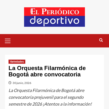
Variedades
La Orquesta Filarmónica de
Bogotá abre convocatoria
30 junio, 2026
La Orquesta Filarmónica de Bogotá abre
convocatoria prejuvenil para el segundo
semestre de 2026 ¡Atentos a la información!