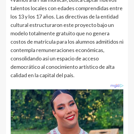
talentos locales con edades comprendidas entre
los 13 y los 17 años. Las directivas de la entidad
cultural estructuraron este proyecto bajo un
modelo totalmente gratuito que no genera
costos de matrícula para los alumnos admitidos ni
contempla remuneraciones económicas,
consolidando así un espacio de acceso
democrático al conocimiento artístico de alta
calidad en la capital del país.