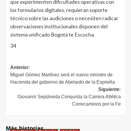
que experimenten dificultades operativas con
los formularios digitales, requieran soporte
técnico sobre las audiciones o necesiten radicar
observaciones institucionales disponen del
sistema unificado Bogotá te Escucha.
34
Anterior:
Miguel Gómez Martínez será el nuevo ministro de
Hacienda del gobierno de Abelardo de la Espriella
Siguiente:
Giovanni Sepúlveda Conquista la Carrera Atlética
Correcaminos por la Fe
Más historias