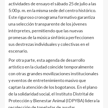
actividades de ensayo el sábado 25 de julio a las
5:00 p. m. en la misma sede del centro histórico.
Este riguroso cronograma formativo garantiza
una selección transparente de los jóvenes
intérpretes, permitiendo que las nuevas
promesas de la música sinfónica perfeccionen
sus destrezas individuales y colectivas en el
escenario.
Por otra parte, esta agenda de desarrollo
artístico en la ciudad coincide temporalmente
con otras grandes movilizaciones institucionales
y eventos de entretenimiento masivo que
captan la atención de los bogotanos. En el plano
de la solidaridad social, el Instituto Distrital de
Protección y Bienestar Animal (IDPYBA) lidera la
recolección de toneladas de ayudas