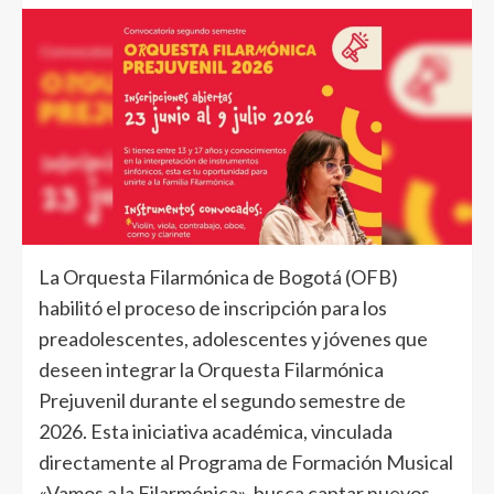
La Orquesta Filarmónica de Bogotá (OFB)
habilitó el proceso de inscripción para los
preadolescentes, adolescentes y jóvenes que
deseen integrar la Orquesta Filarmónica
Prejuvenil durante el segundo semestre de
2026. Esta iniciativa académica, vinculada
directamente al Programa de Formación Musical
«Vamos a la Filarmónica», busca captar nuevos