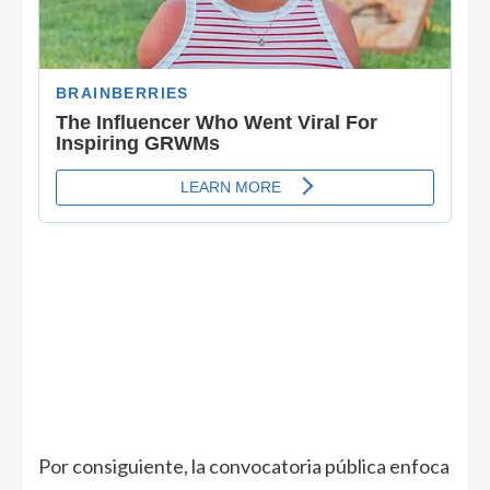
Por consiguiente, la convocatoria pública enfoca