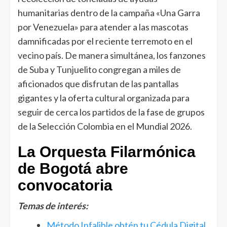
humanitarias dentro de la campaña «Una Garra
por Venezuela» para atender a las mascotas
damnificadas por el reciente terremoto en el
vecino país. De manera simultánea, los fanzones
de Suba y Tunjuelito congregan a miles de
aficionados que disfrutan de las pantallas
gigantes y la oferta cultural organizada para
seguir de cerca los partidos de la fase de grupos
de la Selección Colombia en el Mundial 2026.
La Orquesta Filarmónica
de Bogotá abre
convocatoria
Temas de interés:
Método Infalible obtén tu Cédula Digital