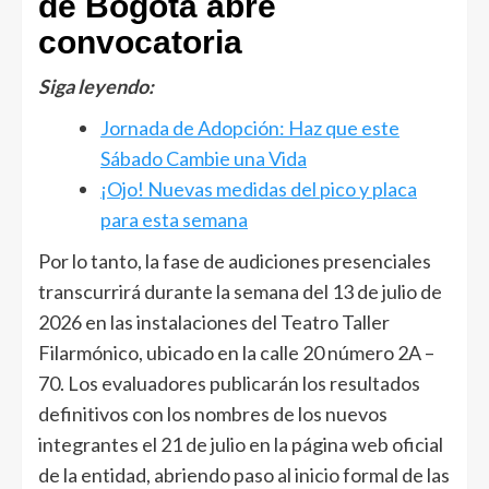
de Bogotá abre
convocatoria
Siga leyendo:
Jornada de Adopción: Haz que este
Sábado Cambie una Vida
¡Ojo! Nuevas medidas del pico y placa
para esta semana
Por lo tanto, la fase de audiciones presenciales
transcurrirá durante la semana del 13 de julio de
2026 en las instalaciones del Teatro Taller
Filarmónico, ubicado en la calle 20 número 2A –
70. Los evaluadores publicarán los resultados
definitivos con los nombres de los nuevos
integrantes el 21 de julio en la página web oficial
de la entidad, abriendo paso al inicio formal de las