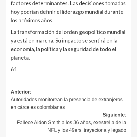
factores determinantes. Las decisiones tomadas
hoy podrían definir el liderazgo mundial durante
los próximos años.
La transformación del orden geopolítico mundial
ya está en marcha. Su impacto se sentirá en la
economía, la política y la seguridad de todo el
planeta.
61
Anterior:
Autoridades monitorean la presencia de extranjeros
en cárceles colombianas
Siguiente:
Fallece Aldon Smith a los 36 años, exestrella de la
NFL y los 49ers: trayectoria y legado