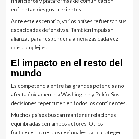
financieros y plataformas de comunicación
enfrentan riesgos crecientes.
Ante este escenario, varios países refuerzan sus
capacidades defensivas. También impulsan
alianzas para responder a amenazas cada vez
más complejas.
El impacto en el resto del
mundo
La competencia entre las grandes potencias no
afecta únicamente a Washington y Pekín. Sus
decisiones repercuten en todos los continentes.
Muchos países buscan mantener relaciones
equilibradas con ambos actores. Otros
fortalecen acuerdos regionales para proteger