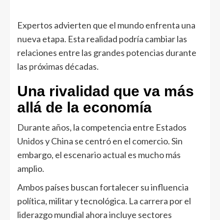
Expertos advierten que el mundo enfrenta una
nueva etapa. Esta realidad podría cambiar las
relaciones entre las grandes potencias durante
las próximas décadas.
Una rivalidad que va más
allá de la economía
Durante años, la competencia entre Estados
Unidos y China se centró en el comercio. Sin
embargo, el escenario actual es mucho más
amplio.
Ambos países buscan fortalecer su influencia
política, militar y tecnológica. La carrera por el
liderazgo mundial ahora incluye sectores