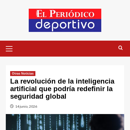
Otras Noticias
La revolución de la inteligencia
artificial que podría redefinir la
seguridad global
14 junio, 2026