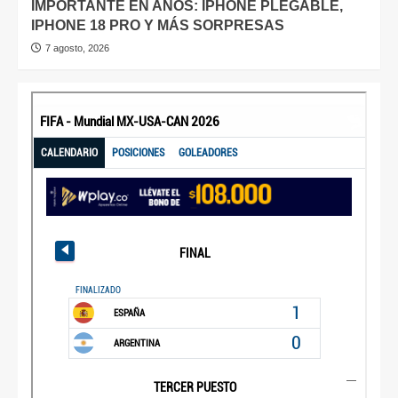
IMPORTANTE EN AÑOS: IPHONE PLEGABLE,
IPHONE 18 PRO Y MÁS SORPRESAS
7 agosto, 2026