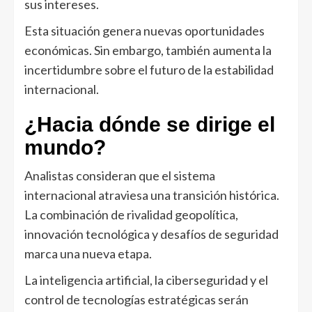
sus intereses.
Esta situación genera nuevas oportunidades
económicas. Sin embargo, también aumenta la
incertidumbre sobre el futuro de la estabilidad
internacional.
¿Hacia dónde se dirige el
mundo?
Analistas consideran que el sistema
internacional atraviesa una transición histórica.
La combinación de rivalidad geopolítica,
innovación tecnológica y desafíos de seguridad
marca una nueva etapa.
La inteligencia artificial, la ciberseguridad y el
control de tecnologías estratégicas serán