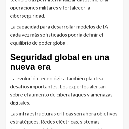
operaciones militares y fortalecer la
ciberseguridad.
La capacidad para desarrollar modelos de IA
cada vez más sofisticados podría definir el
equilibrio de poder global.
Seguridad global en una
nueva era
La evolución tecnológica también plantea
desafíos importantes. Los expertos alertan
sobre el aumento de ciberataques y amenazas
digitales.
Las infraestructuras críticas son ahora objetivos
estratégicos. Redes eléctricas, sistemas