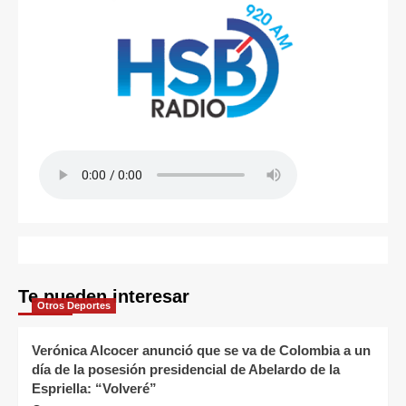
Te pueden interesar
Otros Deportes
Verónica Alcocer anunció que se va de Colombia a un
día de la posesión presidencial de Abelardo de la
Espriella: “Volveré”