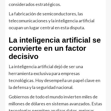
considerados estratégicos.
La fabricación de semiconductores, las
telecomunicaciones y la inteligencia artificial
ocupan un lugar central en esta disputa.
La inteligencia artificial se
convierte en un factor
decisivo
La inteligencia artificial dejó de ser una
herramienta exclusiva para empresas
tecnológicas. Hoy desempeña un papel clave en
la defensa y la seguridad nacional.
Gobiernos de todo el mundo invierten miles de
millones de dólares en sistemas avanzados. Estas
tecnologías permiten analizar datos, mejorar