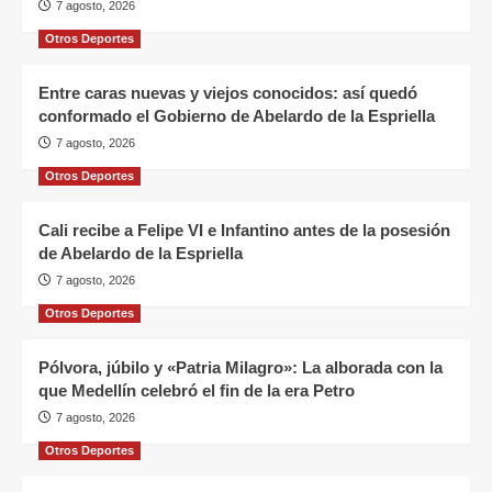
7 agosto, 2026
Otros Deportes
Entre caras nuevas y viejos conocidos: así quedó
conformado el Gobierno de Abelardo de la Espriella
7 agosto, 2026
Otros Deportes
Cali recibe a Felipe VI e Infantino antes de la posesión
de Abelardo de la Espriella
7 agosto, 2026
Otros Deportes
Pólvora, júbilo y «Patria Milagro»: La alborada con la
que Medellín celebró el fin de la era Petro
7 agosto, 2026
Otros Deportes