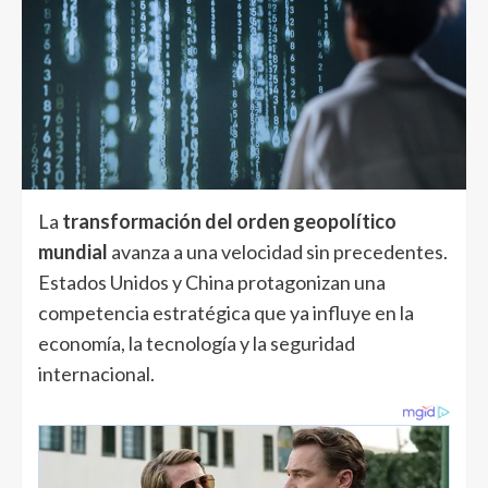
La
transformación del orden geopolítico
mundial
avanza a una velocidad sin precedentes.
Estados Unidos y China protagonizan una
competencia estratégica que ya influye en la
economía, la tecnología y la seguridad
internacional.