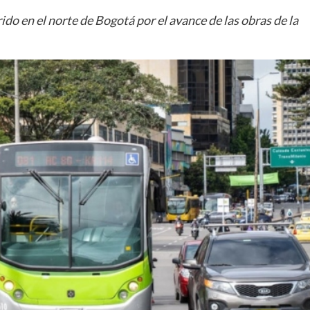
do en el norte de Bogotá por el avance de las obras de la