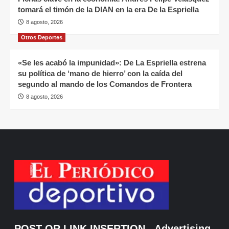
tomará el timón de la DIAN en la era De la Espriella
8 agosto, 2026
Otros Deportes
«Se les acabó la impunidad»: De La Espriella estrena
su política de ‘mano de hierro’ con la caída del
segundo al mando de los Comandos de Frontera
8 agosto, 2026
POST OR LINK INSERTION
- Advertising