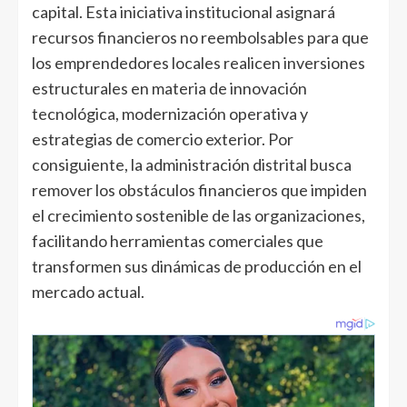
capital. Esta iniciativa institucional asignará
recursos financieros no reembolsables para que
los emprendedores locales realicen inversiones
estructurales en materia de innovación
tecnológica, modernización operativa y
estrategias de comercio exterior. Por
consiguiente, la administración distrital busca
remover los obstáculos financieros que impiden
el crecimiento sostenible de las organizaciones,
facilitando herramientas comerciales que
transformen sus dinámicas de producción en el
mercado actual.