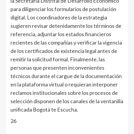
la Secretaría Distrital de Desarrollo Económico
para diligenciar los formularios de postulación
digital. Los coordinadores de la estrategia
sugieren revisar detenidamente los términos de
referencia, adjuntar los estados financieros
recientes de las compañías y verificar la vigencia
de los certificados de existencia legal antes de
remitir la solicitud formal. Finalmente, las
personas que presenten inconvenientes
técnicos durante el cargue de la documentación
en la plataforma virtual o requieran interponer
reclamos institucionales sobre los procesos de
selección disponen de los canales de la ventanilla
unificada Bogotá te Escucha.
26