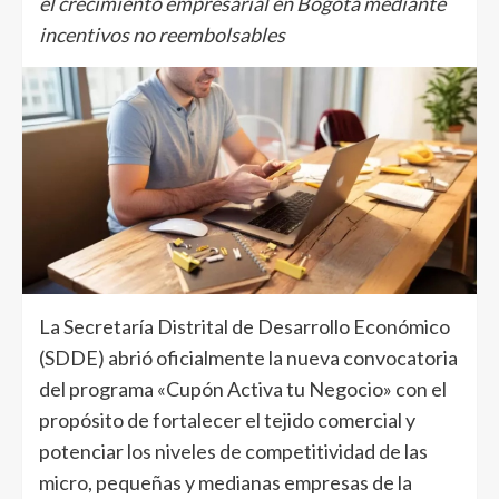
el crecimiento empresarial en Bogotá mediante
incentivos no reembolsables
La Secretaría Distrital de Desarrollo Económico
(SDDE) abrió oficialmente la nueva convocatoria
del programa «Cupón Activa tu Negocio» con el
propósito de fortalecer el tejido comercial y
potenciar los niveles de competitividad de las
micro, pequeñas y medianas empresas de la