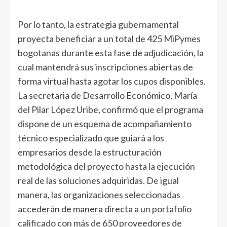
Por lo tanto, la estrategia gubernamental
proyecta beneficiar a un total de 425 MiPymes
bogotanas durante esta fase de adjudicación, la
cual mantendrá sus inscripciones abiertas de
forma virtual hasta agotar los cupos disponibles.
La secretaria de Desarrollo Económico, María
del Pilar López Uribe, confirmó que el programa
dispone de un esquema de acompañamiento
técnico especializado que guiará a los
empresarios desde la estructuración
metodológica del proyecto hasta la ejecución
real de las soluciones adquiridas. De igual
manera, las organizaciones seleccionadas
accederán de manera directa a un portafolio
calificado con más de 650 proveedores de