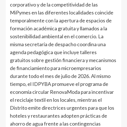
corporativo y de la competitividad de las
MiPymes en las diferentes localidades coincide
temporalmente con la apertura de espacios de
formación académica gratuita y llamados a la
sostenibilidad ambiental en el comercio. La
misma secretaría de despacho coordina una
agenda pedagógica que incluye talleres
gratuitos sobre gestión financiera y mecanismos
de financiamiento para microempresarios
durante todo el mes de julio de 2026. Al mismo
tiempo, el IDPYBA promueve el programa de
economía circular RenovaModa para incentivar
el reciclaje textil en los locales, mientras el
Distrito emite directrices urgentes para que los
hoteles y restaurantes adopten prácticas de
ahorro de agua frente a las contingencias