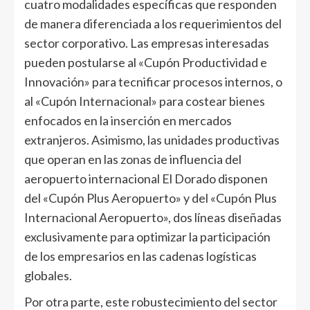
cuatro modalidades específicas que responden
de manera diferenciada a los requerimientos del
sector corporativo. Las empresas interesadas
pueden postularse al «Cupón Productividad e
Innovación» para tecnificar procesos internos, o
al «Cupón Internacional» para costear bienes
enfocados en la inserción en mercados
extranjeros. Asimismo, las unidades productivas
que operan en las zonas de influencia del
aeropuerto internacional El Dorado disponen
del «Cupón Plus Aeropuerto» y del «Cupón Plus
Internacional Aeropuerto», dos líneas diseñadas
exclusivamente para optimizar la participación
de los empresarios en las cadenas logísticas
globales.
Por otra parte, este robustecimiento del sector