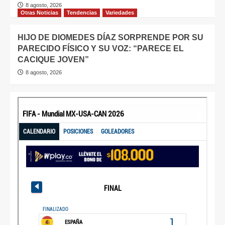
8 agosto, 2026
Otras Noticias
Tendencias
Variedades
HIJO DE DIOMEDES DÍAZ SORPRENDE POR SU
PARECIDO FÍSICO Y SU VOZ: “PARECE EL
CACIQUE JOVEN”
8 agosto, 2026