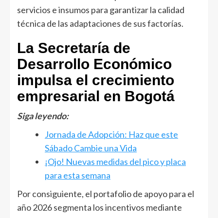
servicios e insumos para garantizar la calidad
técnica de las adaptaciones de sus factorías.
La Secretaría de
Desarrollo Económico
impulsa el crecimiento
empresarial en Bogotá
Siga leyendo:
Jornada de Adopción: Haz que este
Sábado Cambie una Vida
¡Ojo! Nuevas medidas del pico y placa
para esta semana
Por consiguiente, el portafolio de apoyo para el
año 2026 segmenta los incentivos mediante