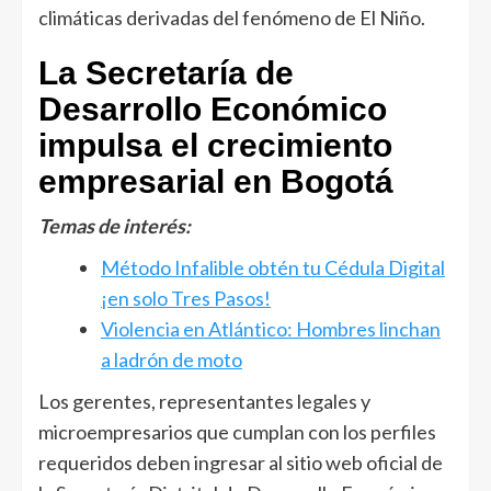
climáticas derivadas del fenómeno de El Niño.
La Secretaría de
Desarrollo Económico
impulsa el crecimiento
empresarial en Bogotá
Temas de interés:
Método Infalible obtén tu Cédula Digital
¡en solo Tres Pasos!
Violencia en Atlántico: Hombres linchan
a ladrón de moto
Los gerentes, representantes legales y
microempresarios que cumplan con los perfiles
requeridos deben ingresar al sitio web oficial de