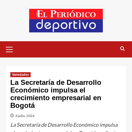
Variedades
La Secretaría de Desarrollo
Económico impulsa el
crecimiento empresarial en
Bogotá
6 julio, 2026
La Secretaría de Desarrollo Económico impulsa