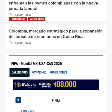
enfrentan las pymes colombianas con la nueva
jornada laboral
8 agosto, 2026
Tendencias
Variedades
Colombia, mercado estratégico para la expansión
del turismo de reuniones en Costa Rica
8 agosto, 2026