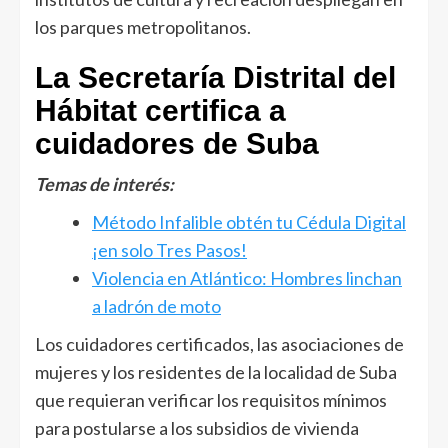
los parques metropolitanos.
La Secretaría Distrital del
Hábitat certifica a
cuidadores de Suba
Temas de interés:
Método Infalible obtén tu Cédula Digital
¡en solo Tres Pasos!
Violencia en Atlántico: Hombres linchan
a ladrón de moto
Los cuidadores certificados, las asociaciones de
mujeres y los residentes de la localidad de Suba
que requieran verificar los requisitos mínimos
para postularse a los subsidios de vivienda