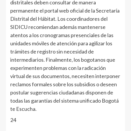
distritales deben consultar de manera
permanente el portal web oficial de la Secretaría
Distrital del Hábitat. Los coordinadores del
SIDICU recomiendan además mantenerse
atentos a los cronogramas presenciales de las
unidades móviles de atención para agilizar los
trámites de registro sin necesidad de
intermediarios. Finalmente, los bogotanos que
experimenten problemas con la radicación
virtual de sus documentos, necesiten interponer
reclamos formales sobre los subsidios o deseen
postular sugerencias ciudadanas disponen de
todas las garantías del sistema unificado Bogotá
te Escucha.
24