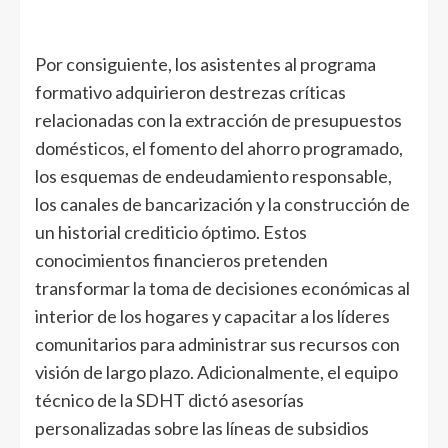
Por consiguiente, los asistentes al programa
formativo adquirieron destrezas críticas
relacionadas con la extracción de presupuestos
domésticos, el fomento del ahorro programado,
los esquemas de endeudamiento responsable,
los canales de bancarización y la construcción de
un historial crediticio óptimo. Estos
conocimientos financieros pretenden
transformar la toma de decisiones económicas al
interior de los hogares y capacitar a los líderes
comunitarios para administrar sus recursos con
visión de largo plazo. Adicionalmente, el equipo
técnico de la SDHT dictó asesorías
personalizadas sobre las líneas de subsidios