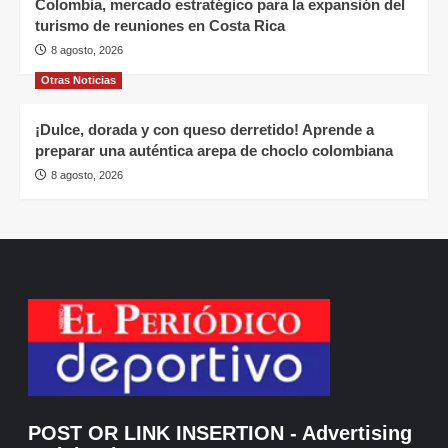
Colombia, mercado estratégico para la expansión del
turismo de reuniones en Costa Rica
8 agosto, 2026
Otras Noticias
¡Dulce, dorada y con queso derretido! Aprende a
preparar una auténtica arepa de choclo colombiana
8 agosto, 2026
POST OR LINK INSERTION
- Advertising