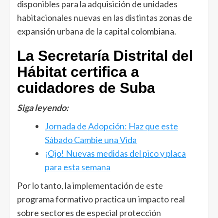
disponibles para la adquisición de unidades
habitacionales nuevas en las distintas zonas de
expansión urbana de la capital colombiana.
La Secretaría Distrital del
Hábitat certifica a
cuidadores de Suba
Siga leyendo:
Jornada de Adopción: Haz que este
Sábado Cambie una Vida
¡Ojo! Nuevas medidas del pico y placa
para esta semana
Por lo tanto, la implementación de este
programa formativo practica un impacto real
sobre sectores de especial protección