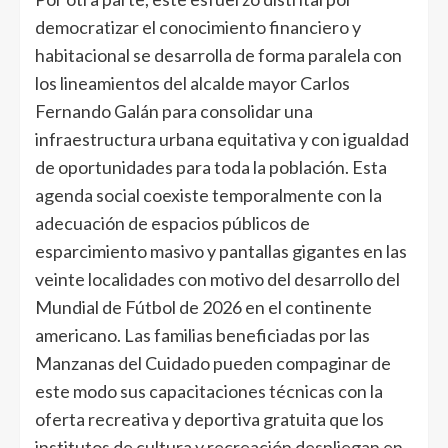
democratizar el conocimiento financiero y
habitacional se desarrolla de forma paralela con
los lineamientos del alcalde mayor Carlos
Fernando Galán para consolidar una
infraestructura urbana equitativa y con igualdad
de oportunidades para toda la población. Esta
agenda social coexiste temporalmente con la
adecuación de espacios públicos de
esparcimiento masivo y pantallas gigantes en las
veinte localidades con motivo del desarrollo del
Mundial de Fútbol de 2026 en el continente
americano. Las familias beneficiadas por las
Manzanas del Cuidado pueden compaginar de
este modo sus capacitaciones técnicas con la
oferta recreativa y deportiva gratuita que los
institutos de cultura y recreación despliegan en