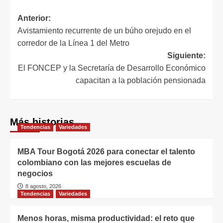
Anterior:
Avistamiento recurrente de un búho orejudo en el
corredor de la Línea 1 del Metro
Siguiente:
El FONCEP y la Secretaría de Desarrollo Económico
capacitan a la población pensionada
Más historias
Tendencias
Variedades
MBA Tour Bogotá 2026 para conectar el talento
colombiano con las mejores escuelas de
negocios
8 agosto, 2026
Tendencias
Variedades
Menos horas, misma productividad: el reto que