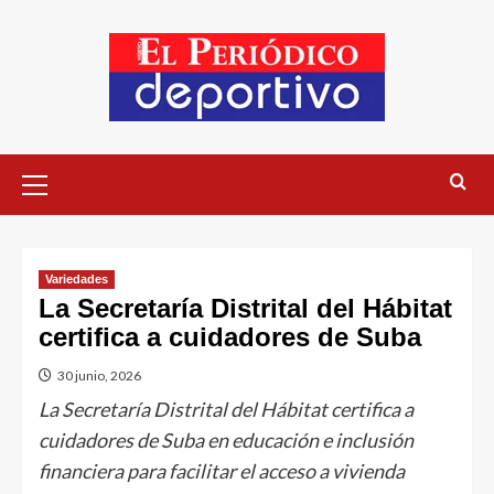
Variedades
La Secretaría Distrital del Hábitat
certifica a cuidadores de Suba
30 junio, 2026
La Secretaría Distrital del Hábitat certifica a
cuidadores de Suba en educación e inclusión
financiera para facilitar el acceso a vivienda