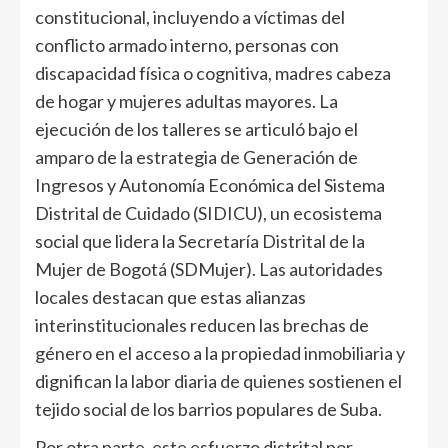
constitucional, incluyendo a víctimas del
conflicto armado interno, personas con
discapacidad física o cognitiva, madres cabeza
de hogar y mujeres adultas mayores. La
ejecución de los talleres se articuló bajo el
amparo de la estrategia de Generación de
Ingresos y Autonomía Económica del Sistema
Distrital de Cuidado (SIDICU), un ecosistema
social que lidera la Secretaría Distrital de la
Mujer de Bogotá (SDMujer). Las autoridades
locales destacan que estas alianzas
interinstitucionales reducen las brechas de
género en el acceso a la propiedad inmobiliaria y
dignifican la labor diaria de quienes sostienen el
tejido social de los barrios populares de Suba.
Por otra parte, este esfuerzo distrital por