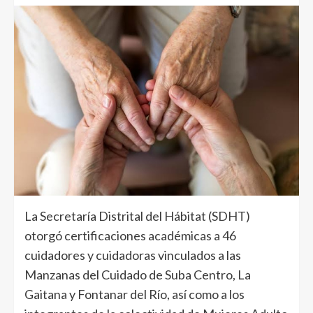
La Secretaría Distrital del Hábitat (SDHT)
otorgó certificaciones académicas a 46
cuidadores y cuidadoras vinculados a las
Manzanas del Cuidado de Suba Centro, La
Gaitana y Fontanar del Río, así como a los