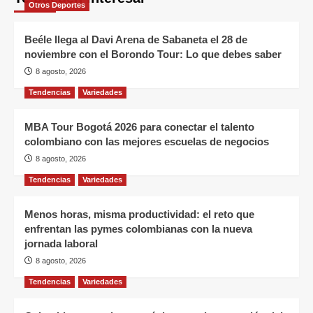
Otros Deportes
Beéle llega al Davi Arena de Sabaneta el 28 de
noviembre con el Borondo Tour: Lo que debes saber
8 agosto, 2026
Tendencias
Variedades
MBA Tour Bogotá 2026 para conectar el talento
colombiano con las mejores escuelas de negocios
8 agosto, 2026
Tendencias
Variedades
Menos horas, misma productividad: el reto que
enfrentan las pymes colombianas con la nueva
jornada laboral
8 agosto, 2026
Tendencias
Variedades