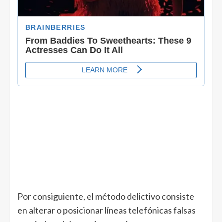
Por consiguiente, el método delictivo consiste
en alterar o posicionar líneas telefónicas falsas