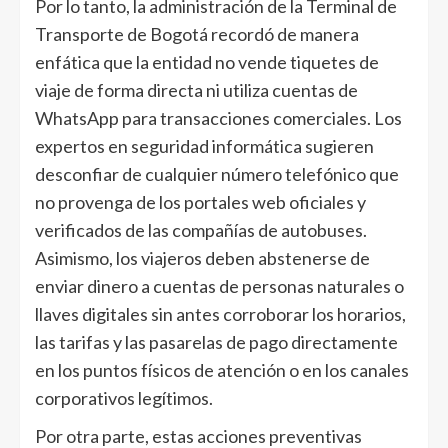
Por lo tanto, la administración de la Terminal de
Transporte de Bogotá recordó de manera
enfática que la entidad no vende tiquetes de
viaje de forma directa ni utiliza cuentas de
WhatsApp para transacciones comerciales. Los
expertos en seguridad informática sugieren
desconfiar de cualquier número telefónico que
no provenga de los portales web oficiales y
verificados de las compañías de autobuses.
Asimismo, los viajeros deben abstenerse de
enviar dinero a cuentas de personas naturales o
llaves digitales sin antes corroborar los horarios,
las tarifas y las pasarelas de pago directamente
en los puntos físicos de atención o en los canales
corporativos legítimos.
Por otra parte, estas acciones preventivas