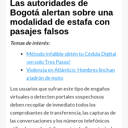
Las autoridades de
Bogotá alertan sobre una
modalidad de estafa con
pasajes falsos
Temas de interés:
Método Infalible obtén tu Cédula Digital
¡en solo Tres Pasos!
Violencia en Atlántico: Hombres linchan
a ladrón de moto
Los usuarios que sufran este tipo de engaños
virtuales o detecten portales sospechosos
deben recopilar de inmediato todos los
comprobantes de transferencia, las capturas de
las conversaciones y los números telefónicos