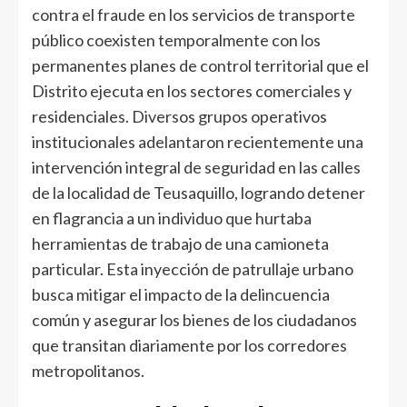
contra el fraude en los servicios de transporte
público coexisten temporalmente con los
permanentes planes de control territorial que el
Distrito ejecuta en los sectores comerciales y
residenciales. Diversos grupos operativos
institucionales adelantaron recientemente una
intervención integral de seguridad en las calles
de la localidad de Teusaquillo, logrando detener
en flagrancia a un individuo que hurtaba
herramientas de trabajo de una camioneta
particular. Esta inyección de patrullaje urbano
busca mitigar el impacto de la delincuencia
común y asegurar los bienes de los ciudadanos
que transitan diariamente por los corredores
metropolitanos.