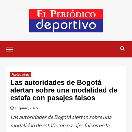
Variedades
Las autoridades de Bogotá
alertan sobre una modalidad de
estafa con pasajes falsos
30 junio, 2026
Las autoridades de Bogotá alertan sobre una
modalidad de estafa con pasajes falsos en la