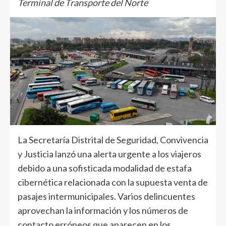
Terminal de Transporte del Norte
La Secretaría Distrital de Seguridad, Convivencia
y Justicia lanzó una alerta urgente a los viajeros
debido a una sofisticada modalidad de estafa
cibernética relacionada con la supuesta venta de
pasajes intermunicipales. Varios delincuentes
aprovechan la información y los números de
contacto erróneos que aparecen en los