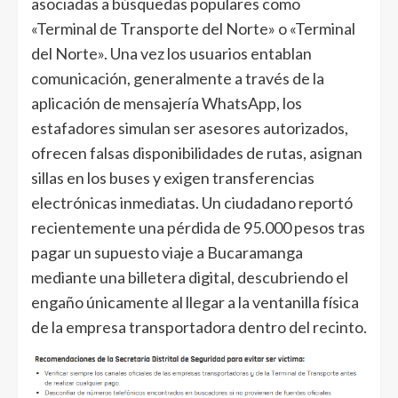
asociadas a búsquedas populares como
«Terminal de Transporte del Norte» o «Terminal
del Norte». Una vez los usuarios entablan
comunicación, generalmente a través de la
aplicación de mensajería WhatsApp, los
estafadores simulan ser asesores autorizados,
ofrecen falsas disponibilidades de rutas, asignan
sillas en los buses y exigen transferencias
electrónicas inmediatas. Un ciudadano reportó
recientemente una pérdida de 95.000 pesos tras
pagar un supuesto viaje a Bucaramanga
mediante una billetera digital, descubriendo el
engaño únicamente al llegar a la ventanilla física
de la empresa transportadora dentro del recinto.