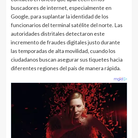
buscadores de internet, especialmente en
Google, para suplantar la identidad de los
funcionarios del terminal satélite del norte. Las
autoridades distritales detectaron este
incremento de fraudes digitales justo durante
las temporadas de alta movilidad, cuando los
ciudadanos buscan asegurar sus tiquetes hacia
diferentes regiones del país de manera rápida.