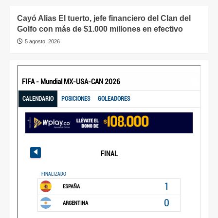
Cayó Alias El tuerto, jefe financiero del Clan del
Golfo con más de $1.000 millones en efectivo
5 agosto, 2026