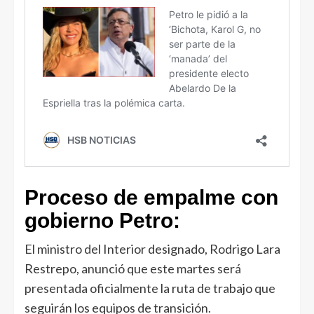
Proceso de empalme con
gobierno Petro:
El ministro del Interior designado, Rodrigo Lara
Restrepo, anunció que este martes será
presentada oficialmente la ruta de trabajo que
seguirán los equipos de transición.