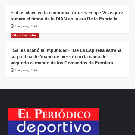
Fichas clave en la economía: Andrés Felipe Velásquez
tomará el timón de la DIAN en la era De la Espriella
8 agosto, 2026
Otros Deportes
«Se les acabó la impunidad»: De La Espriella estrena
su política de ‘mano de hierro’ con la caída del
segundo al mando de los Comandos de Frontera
8 agosto, 2026