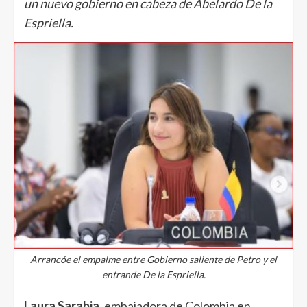
un nuevo gobierno en cabeza de Abelardo De la
Espriella.
Arrancóe el empalme entre Gobierno saliente de Petro y el
entrande De la Espriella.
Laura Sarabia
, embajadora de Colombia en