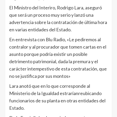
El Ministro del Interiro, Rodrigo Lara, aseguró
que será un proceso muy serio y lanzó una
advertencia sobre la contratación de última hora
en varias entidades del Estado.
En entrevista con Blu Radio, «Le pediremos al
contralor y al procurador que tomen cartas en el
asunto porque podría existir un posible
detrimento patrimonial, dada la premura y el
carácter intempestivo de esta contratación, que
no se justifica por sus montos»
Lara anotó que en lo que corresponde al
Ministerio de la Igualdad estraríanreubicando
funcionarios de su planta en otras entidades del
Estado.