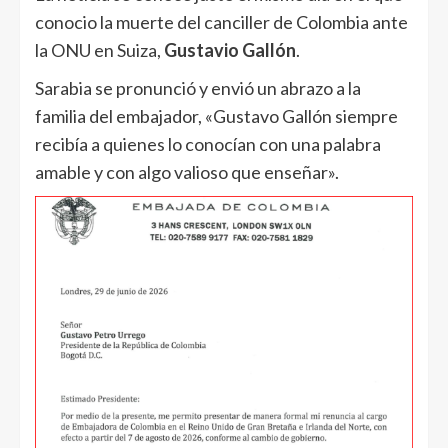
conocio la muerte del canciller de Colombia ante
la ONU en Suiza,
Gustavio Gallón
.
Sarabia se pronunció y envió un abrazo a la
familia del embajador, «Gustavo Gallón siempre
recibía a quienes lo conocían con una palabra
amable y con algo valioso que enseñar».