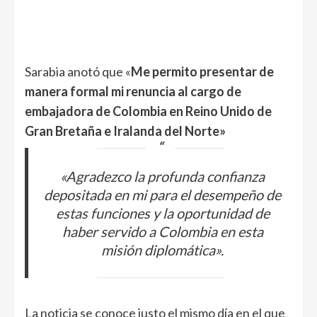
Sarabia anotó que «
Me permito presentar de
manera formal mi renuncia al cargo de
embajadora de Colombia en Reino Unido de
Gran Bretaña e Iralanda del Norte»
«Agradezco la profunda confianza
depositada en mi para el desempeño de
estas funciones y la oportunidad de
haber servido a Colombia en esta
misión diplomática».
La noticia se conoce justo el mismo día en el que