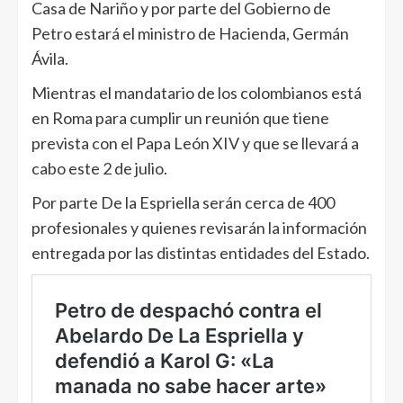
Casa de Nariño y por parte del Gobierno de
Petro estará el ministro de Hacienda, Germán
Ávila.
Mientras el mandatario de los colombianos está
en Roma para cumplir un reunión que tiene
prevista con el Papa León XIV y que se llevará a
cabo este 2 de julio.
Por parte De la Espriella serán cerca de 400
profesionales y quienes revisarán la información
entregada por las distintas entidades del Estado.