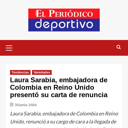
Tendencias
Variedades
Laura Sarabia, embajadora de
Colombia en Reino Unido
presentó su carta de renuncia
30 junio, 2026
Laura Sarabia, embajadora de Colombia en Reino
Unido, renunció a su cargo de cara a la llegada de