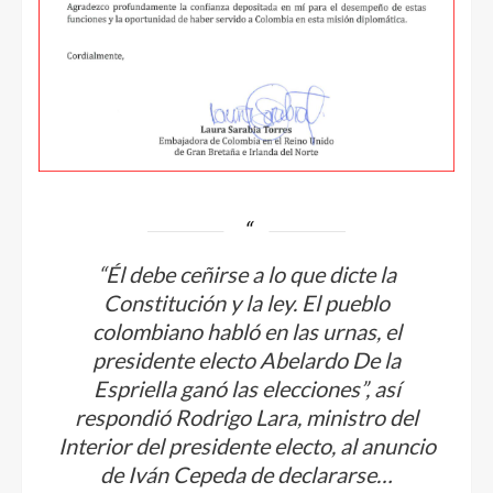
“Él debe ceñirse a lo que dicte la
Constitución y la ley. El pueblo
colombiano habló en las urnas, el
presidente electo Abelardo De la
Espriella ganó las elecciones”, así
respondió Rodrigo Lara, ministro del
Interior del presidente electo, al anuncio
de Iván Cepeda de declararse…