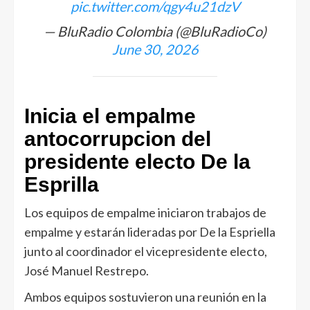
pic.twitter.com/qgy4u21dzV
— BluRadio Colombia (@BluRadioCo)
June 30, 2026
Inicia el empalme
antocorrupcion del
presidente electo De la
Esprilla
Los equipos de empalme iniciaron trabajos de
empalme y estarán lideradas por De la Espriella
junto al coordinador el vicepresidente electo,
José Manuel Restrepo.
Ambos equipos sostuvieron una reunión en la