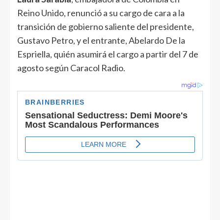
Reino Unido, renunció a su cargo de cara a la
transición de gobierno saliente del presidente,
Gustavo Petro, y el entrante, Abelardo De la
Espriella, quién asumirá el cargo a partir del 7 de
agosto según Caracol Radio.