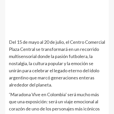
Del 15 de mayo al 20 de julio, el Centro Comercial
Plaza Central se transformará en un recorrido
multisensorial donde la pasión futbolera, la
nostalgia, la cultura popular y la emoción se
unirán para celebrar el legado eterno del ídolo
argentino que marcó generaciones enteras
alrededor del planeta.
‘Maradona Vive en Colombia’ será mucho más
que una exposición: será un viaje emocional al
corazón de uno de los personajes más icónicos