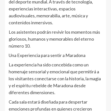
del deporte mundial. A través de tecnología,
experiencias interactivas, espacios
audiovisuales, memorabilia, arte, música y
contenidos inmersivos.
Los asistentes podrán revivir los momentos más
gloriosos, humanos y memorables del eterno
número 10.
Una Experiencia para sentir a Maradona
La experiencia ha sido concebida como un
homenaje sensorial y emocional que permitirá a
los visitantes conectarse con la historia, la magia
y el espíritu rebelde de Maradona desde
diferentes dimensiones.
Cada sala estará diseñada para despertar
emociones profundas en quienes crecieron