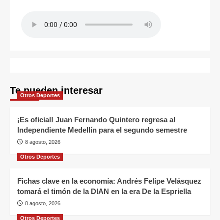
Te pueden interesar
Otros Deportes
¡Es oficial! Juan Fernando Quintero regresa al
Independiente Medellín para el segundo semestre
8 agosto, 2026
Otros Deportes
Fichas clave en la economía: Andrés Felipe Velásquez
tomará el timón de la DIAN en la era De la Espriella
8 agosto, 2026
Otros Deportes