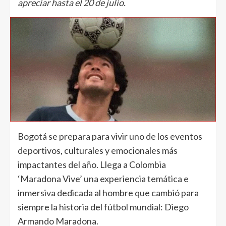
apreciar hasta el 20 de julio.
Bogotá se prepara para vivir uno de los eventos
deportivos, culturales y emocionales más
impactantes del año. Llega a Colombia
‘Maradona Vive’ una experiencia temática e
inmersiva dedicada al hombre que cambió para
siempre la historia del fútbol mundial: Diego
Armando Maradona.