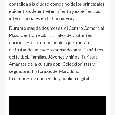
consolida a la ciudad como uno de los principales
epicentros de entretenimiento y experiencias
internacionales en Latinoamérica.
Durante más de dos meses, el Centro Comercial
Plaza Central recibirá a miles de visitantes
nacionales e internacionales que podrán
disfrutar de un evento pensado para: Fanáticos
del fútbol, Familias, Jóvenes y niños, Turistas,
Amantes de la cultura pop, Coleccionistas y
seguidores históricos de Maradona.
Creadores de contenido y público digital.