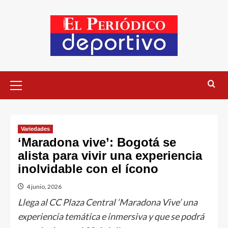
Variedades
‘Maradona vive’: Bogotá se
alista para vivir una experiencia
inolvidable con el ícono
4 junio, 2026
Llega al CC Plaza Central ‘Maradona Vive’ una
experiencia temática e inmersiva y que se podrá