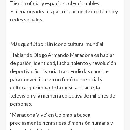
Tienda oficial y espacios coleccionables.
Escenarios ideales para creación de contenido y
redes sociales.
Más que fútbol: Un ícono cultural mundial
Hablar de Diego Armando Maradona es hablar
de pasión, identidad, lucha, talento y revolución
deportiva. Su historia trascendió las canchas
para convertirse en un fenómeno social y
cultural que impactó la música, el arte, la
televisión y la memoria colectiva de millones de
personas.
‘Maradona Vive’ en Colombia busca
precisamente honrar esa dimensión humana y