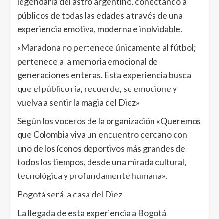
legendaria del astro argentino, conectando a
públicos de todas las edades a través de una
experiencia emotiva, moderna e inolvidable.
«Maradona no pertenece únicamente al fútbol;
pertenece a la memoria emocional de
generaciones enteras. Esta experiencia busca
que el público ría, recuerde, se emocione y
vuelva a sentir la magia del Diez»
Según los voceros de la organización «Queremos
que Colombia viva un encuentro cercano con
uno de los íconos deportivos más grandes de
todos los tiempos, desde una mirada cultural,
tecnológica y profundamente humana».
Bogotá será la casa del Diez
La llegada de esta experiencia a Bogotá