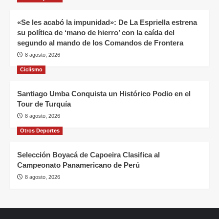
«Se les acabó la impunidad»: De La Espriella estrena
su política de ‘mano de hierro’ con la caída del
segundo al mando de los Comandos de Frontera
8 agosto, 2026
Ciclismo
Santiago Umba Conquista un Histórico Podio en el
Tour de Turquía
8 agosto, 2026
Otros Deportes
Selección Boyacá de Capoeira Clasifica al
Campeonato Panamericano de Perú
8 agosto, 2026