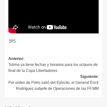
195
Anterior:
Tolima ya tiene fechas y horarios para los octavos de
final de la Copa Libertadores
Siguiente:
Por orden de Petro salió del Ejército, el General Erick
Rodríguez subjefe de Operaciones de las FF.MM