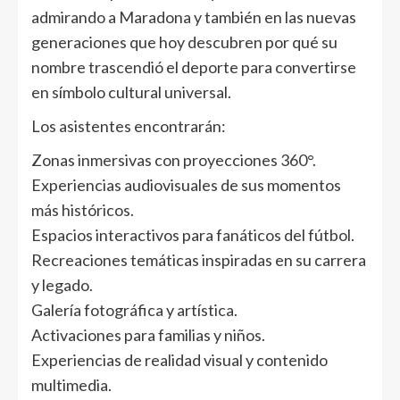
admirando a Maradona y también en las nuevas
generaciones que hoy descubren por qué su
nombre trascendió el deporte para convertirse
en símbolo cultural universal.
Los asistentes encontrarán:
Zonas inmersivas con proyecciones 360°.
Experiencias audiovisuales de sus momentos
más históricos.
Espacios interactivos para fanáticos del fútbol.
Recreaciones temáticas inspiradas en su carrera
y legado.
Galería fotográfica y artística.
Activaciones para familias y niños.
Experiencias de realidad visual y contenido
multimedia.