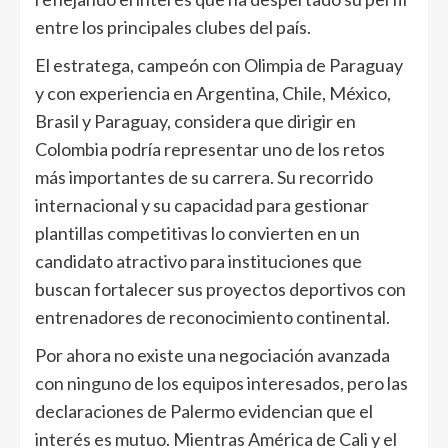
entre los principales clubes del país.
El estratega, campeón con Olimpia de Paraguay
y con experiencia en Argentina, Chile, México,
Brasil y Paraguay, considera que dirigir en
Colombia podría representar uno de los retos
más importantes de su carrera. Su recorrido
internacional y su capacidad para gestionar
plantillas competitivas lo convierten en un
candidato atractivo para instituciones que
buscan fortalecer sus proyectos deportivos con
entrenadores de reconocimiento continental.
Por ahora no existe una negociación avanzada
con ninguno de los equipos interesados, pero las
declaraciones de Palermo evidencian que el
interés es mutuo. Mientras América de Cali y el