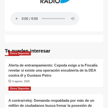
Te pueden interesar
Otros Deportes
Alerta de entrampamiento: Cepeda exige a la Fiscalía
revelar si existe una operación encubierta de la DEA
contra él y Gustavo Petro
6 agosto, 2026
Otros Deportes
A contrarreloj: Demanda respaldada por más de un
millón de ciudadanos busca frenar la posesión de