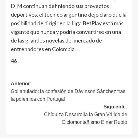
DIM continúan definiendo sus proyectos
deportivos, el técnico argentino dejó claro que la
posibilidad de dirigir en la Liga BetPlay está más
vigente que nunca y podría convertirse en una
de las grandes novelas del mercado de
entrenadores en Colombia.
46
Anterior:
Gol anulado: la confesión de Dávinson Sánchez tras
la polémica con Portugal
Siguiente:
Chíquiza Desarrolla la Gran Válida de
Ciclomontañismo Einer Rubio