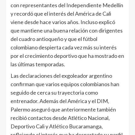
con representantes del Independiente Medellín
y recordó que el interés del América de Cali
viene desde hace varios años. Incluso explicó
que mantiene una buena relación con dirigentes
del cuadro antioqueño y que el fútbol
colombiano despierta cada vez más su interés
por el crecimiento deportivo que ha mostrado en
las últimas temporadas.
Las declaraciones del exgoleador argentino
confirman que varios equipos colombianos han
seguido de cerca su trayectoria como
entrenador. Además del América y el DIM,
Palermo aseguró que anteriormente también
recibió contactos desde Atlético Nacional,
Deportivo Cali y Atlético Bucaramanga,
reflejando el interés que ha despertado su perfil