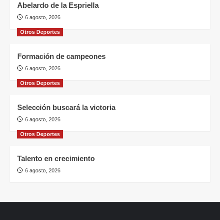
Abelardo de la Espriella
6 agosto, 2026
Otros Deportes
Formación de campeones
6 agosto, 2026
Otros Deportes
Selección buscará la victoria
6 agosto, 2026
Otros Deportes
Talento en crecimiento
6 agosto, 2026