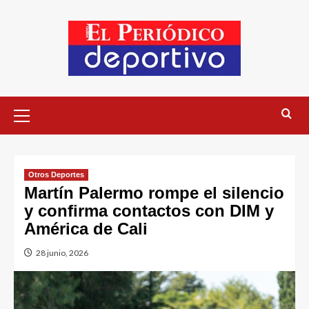
Otros Deportes
Martín Palermo rompe el silencio
y confirma contactos con DIM y
América de Cali
28 junio, 2026