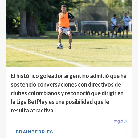
El histórico goleador argentino admitió que ha
sostenido conversaciones con directivos de
clubes colombianos y reconoció que dirigir en
la Liga BetPlay es una posibilidad que le
resulta atractiva.