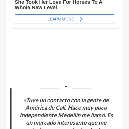
«Tuve un contacto con la gente de
América de Cali. Hace muy poco
Independiente Medellín me llamó. Es
un mercado interesante que me