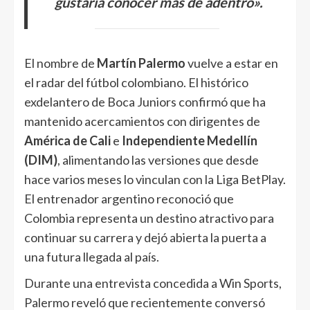
gustaría conocer más de adentro».
El nombre de
Martín Palermo
vuelve a estar en
el radar del fútbol colombiano. El histórico
exdelantero de Boca Juniors confirmó que ha
mantenido acercamientos con dirigentes de
América de Cali
e
Independiente Medellín
(DIM)
, alimentando las versiones que desde
hace varios meses lo vinculan con la Liga BetPlay.
El entrenador argentino reconoció que
Colombia representa un destino atractivo para
continuar su carrera y dejó abierta la puerta a
una futura llegada al país.
Durante una entrevista concedida a Win Sports,
Palermo reveló que recientemente conversó