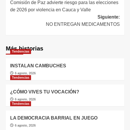
Comisión de Paz advierte riesgo para las elecciones
de 2026 por violencia en Cauca y Valle
Siguiente:
NO ENTREGAN MEDICAMENTOS
Más historias
Tendencias
INSTALAN CAMBUCHES
6 agosto, 2026
Tendencias
¿CÓMO VIVES TU VOCACIÓN?
6 agosto, 2026
Tendencias
LA DEMOCRACIA BARRIAL EN JUEGO
6 agosto, 2026