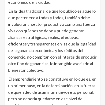
económico de la ciudad.
En la idea tradicional de que lo público es aquello
que pertenece a todas y todos, también debe
involucrar al sector productivo como una fuerza
viva con quienes se debe y puede generar
alianzas estratégicas, reales, efectivas,
eficientes y transparentes en las que la legalidad
de la ganancia económica y los réditos del
comercio, no compitan con el interés de producir
otro tipo de ganancias, lo intangible asociado al
bienestar colectivo.
El emprendimiento se constituye en lo que es, en
un primer paso, en la determinación, en la fuerza
de quien decide asumir un nuevo reto personal,
pero no debería quedarse en ese nivel de