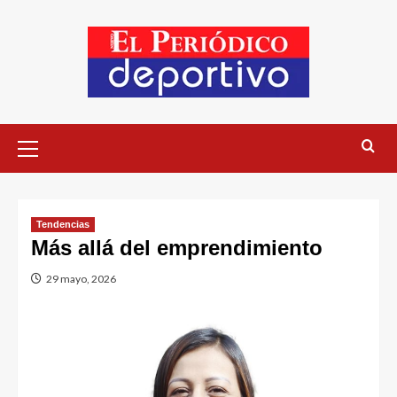
Tendencias
Más allá del emprendimiento
29 mayo, 2026