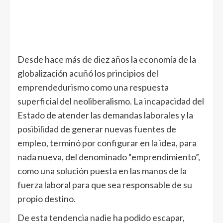
Desde hace más de diez años la economía de la
globalización acuñó los principios del
emprendedurismo como una respuesta
superficial del neoliberalismo. La incapacidad del
Estado de atender las demandas laborales y la
posibilidad de generar nuevas fuentes de
empleo, terminó por configurar en la idea, para
nada nueva, del denominado “emprendimiento”,
como una solución puesta en las manos de la
fuerza laboral para que sea responsable de su
propio destino.
De esta tendencia nadie ha podido escapar,