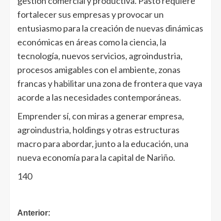
gestión comercial y productiva. Pasto requiere
fortalecer sus empresas y provocar un
entusiasmo para la creación de nuevas dinámicas
económicas en áreas como la ciencia, la
tecnología, nuevos servicios, agroindustria,
procesos amigables con el ambiente, zonas
francas y habilitar una zona de frontera que vaya
acorde a las necesidades contemporáneas.
Emprender sí, con miras a generar empresa,
agroindustria, holdings y otras estructuras
macro para abordar, junto a la educación, una
nueva economía para la capital de Nariño.
140
Anterior: