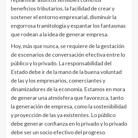
beneficios tributarios, la facilidad de crear y
sostener el entorno empresarial, disminuir la
engorrosa tramitología y espantar los fantasmas
que rodean a la idea de generar empresa.
Hoy, más que nunca, se requiere de la gestación
de escenarios de conversación efectiva entre lo
público y lo privado. La responsabilidad del
Estado debe ir de la mano de la buena voluntad
de las y los empresarios, comerciantes y
dinamizadores de la economía. Estamos en mora
de generar una atmósfera que favorezca, tanto
la generación de empresa, como la sostenibilidad
y proyección de las ya existentes. Lo público
debe generar confianza en lo privado y lo privado
debe ser un socio efectivo del progreso