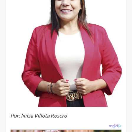
Por: Nilsa Villota Rosero