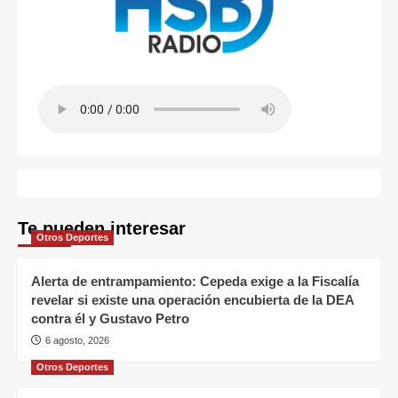
Te pueden interesar
Otros Deportes
Alerta de entrampamiento: Cepeda exige a la Fiscalía
revelar si existe una operación encubierta de la DEA
contra él y Gustavo Petro
6 agosto, 2026
Otros Deportes