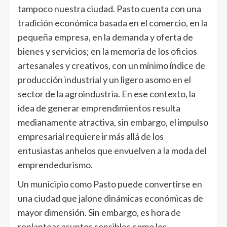
tampoco nuestra ciudad. Pasto cuenta con una
tradición económica basada en el comercio, en la
pequeña empresa, en la demanda y oferta de
bienes y servicios; en la memoria de los oficios
artesanales y creativos, con un mínimo índice de
producción industrial y un ligero asomo en el
sector de la agroindustria. En ese contexto, la
idea de generar emprendimientos resulta
medianamente atractiva, sin embargo, el impulso
empresarial requiere ir más allá de los
entusiastas anhelos que envuelven a la moda del
emprendedurismo.
Un municipio como Pasto puede convertirse en
una ciudad que jalone dinámicas económicas de
mayor dimensión. Sin embargo, es hora de
replantear asuntos sensibles como los