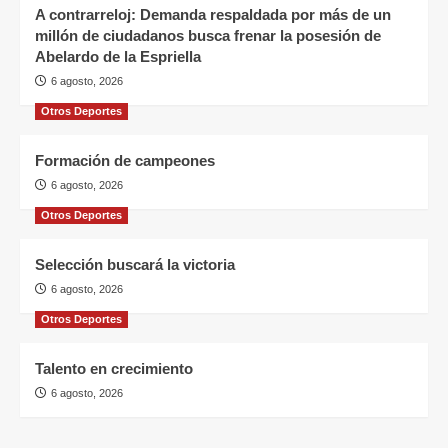
A contrarreloj: Demanda respaldada por más de un
millón de ciudadanos busca frenar la posesión de
Abelardo de la Espriella
6 agosto, 2026
Otros Deportes
Formación de campeones
6 agosto, 2026
Otros Deportes
Selección buscará la victoria
6 agosto, 2026
Otros Deportes
Talento en crecimiento
6 agosto, 2026