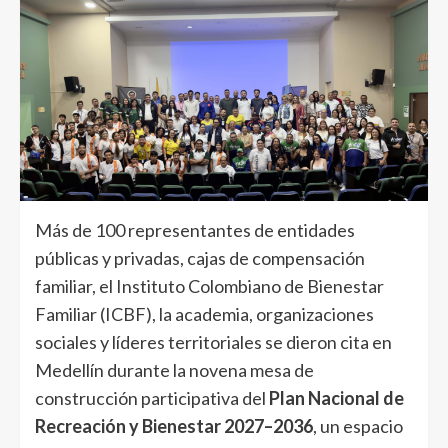
Más de 100 representantes de entidades
públicas y privadas, cajas de compensación
familiar, el Instituto Colombiano de Bienestar
Familiar (ICBF), la academia, organizaciones
sociales y líderes territoriales se dieron cita en
Medellín durante la novena mesa de
construcción participativa del
Plan Nacional de
Recreación y Bienestar 2027–2036
, un espacio