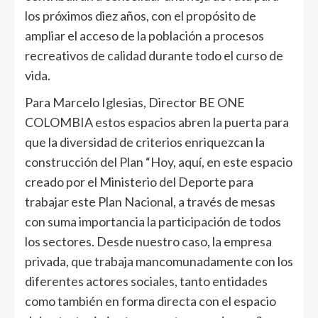
los próximos diez años, con el propósito de
ampliar el acceso de la población a procesos
recreativos de calidad durante todo el curso de
vida.
Para Marcelo Iglesias, Director BE ONE
COLOMBIA estos espacios abren la puerta para
que la diversidad de criterios enriquezcan la
construcción del Plan “Hoy, aquí, en este espacio
creado por el Ministerio del Deporte para
trabajar este Plan Nacional, a través de mesas
con suma importancia la participación de todos
los sectores. Desde nuestro caso, la empresa
privada, que trabaja mancomunadamente con los
diferentes actores sociales, tanto entidades
como también en forma directa con el espacio