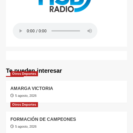
Te pueden interesar
Otros Deportes
AMARGA VICTORIA
5 agosto, 2026
Otros Deportes
FORMACIÓN DE CAMPEONES
5 agosto, 2026