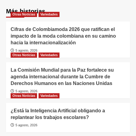
Más historias
Otras Noticias
Variedades
Cifras de Colombiamoda 2026 que ratifican el
impacto de la moda colombiana en su camino
hacia la internacionalización
5 agosto, 2026
Otras Noticias
Variedades
La Comisión Mundial para la Paz fortalece su
agenda internacional durante la Cumbre de
Derechos Humanos en las Naciones Unidas
5 agosto, 2026
Otras Noticias
Variedades
¿Está la Inteligencia Artificial obligando a
replantear los trabajos escolares?
5 agosto, 2026