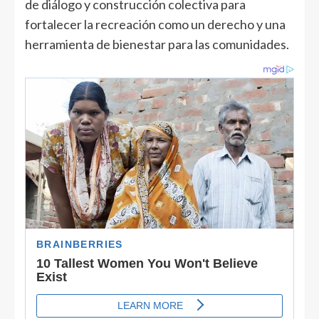
de diálogo y construcción colectiva para
fortalecer la recreación como un derecho y una
herramienta de bienestar para las comunidades.