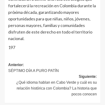
fortalecerá la recreación en Colombia durante la
próxima década, garantizando mayores
oportunidades para que niñas, niños, jóvenes,
personas mayores, familias y comunidades
disfruten de este derecho en todo el territorio
nacional.
197
Anterior:
SÉPTIMO DÍA A PURO PATÍN
Siguiente:
¿Qué idioma hablan en Cabo Verde y cuál es su
relación histórica con Colombia? La historia que
pocos conocen