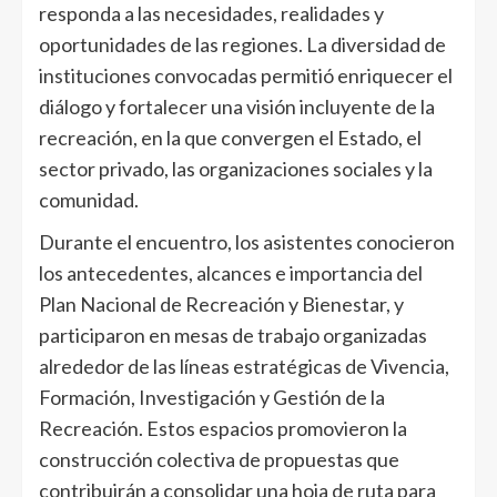
responda a las necesidades, realidades y
oportunidades de las regiones. La diversidad de
instituciones convocadas permitió enriquecer el
diálogo y fortalecer una visión incluyente de la
recreación, en la que convergen el Estado, el
sector privado, las organizaciones sociales y la
comunidad.
Durante el encuentro, los asistentes conocieron
los antecedentes, alcances e importancia del
Plan Nacional de Recreación y Bienestar, y
participaron en mesas de trabajo organizadas
alrededor de las líneas estratégicas de Vivencia,
Formación, Investigación y Gestión de la
Recreación. Estos espacios promovieron la
construcción colectiva de propuestas que
contribuirán a consolidar una hoja de ruta para