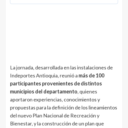
La jornada, desarrollada en las instalaciones de
Indeportes Antioquia, reunió a
más de 100
participantes provenientes de distintos
municipios del departamento
, quienes
aportaron experiencias, conocimientos y
propuestas para la definición de los lineamientos
del nuevo Plan Nacional de Recreación y
Bienestar, y la construcción de un plan que