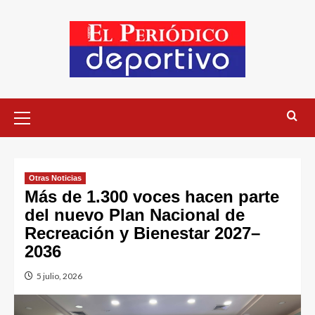
Otras Noticias
Más de 1.300 voces hacen parte
del nuevo Plan Nacional de
Recreación y Bienestar 2027–
2036
5 julio, 2026