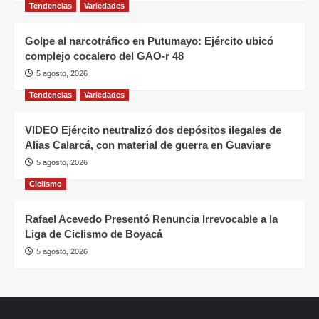
Tendencias
Variedades
Golpe al narcotráfico en Putumayo: Ejército ubicó
complejo cocalero del GAO-r 48
5 agosto, 2026
Tendencias
Variedades
VIDEO Ejército neutralizó dos depósitos ilegales de
Alias Calarcá, con material de guerra en Guaviare
5 agosto, 2026
Ciclismo
Rafael Acevedo Presentó Renuncia Irrevocable a la
Liga de Ciclismo de Boyacá
5 agosto, 2026