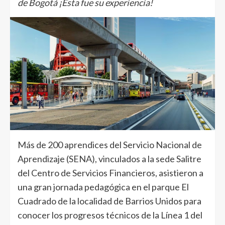
de Bogotá ¡Esta fue su experiencia!
Más de 200 aprendices del Servicio Nacional de
Aprendizaje (SENA), vinculados a la sede Salitre
del Centro de Servicios Financieros, asistieron a
una gran jornada pedagógica en el parque El
Cuadrado de la localidad de Barrios Unidos para
conocer los progresos técnicos de la Línea 1 del