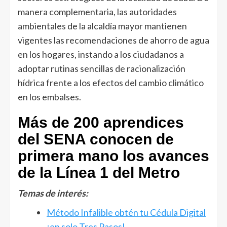
manera complementaria, las autoridades
ambientales de la alcaldía mayor mantienen
vigentes las recomendaciones de ahorro de agua
en los hogares, instando a los ciudadanos a
adoptar rutinas sencillas de racionalización
hídrica frente a los efectos del cambio climático
en los embalses.
Más de 200 aprendices
del SENA conocen de
primera mano los avances
de la Línea 1 del Metro
Temas de interés:
Método Infalible obtén tu Cédula Digital
¡en solo Tres Pasos!