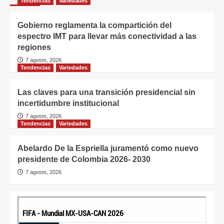
Tendencias
Variedades
Gobierno reglamenta la compartición del
espectro IMT para llevar más conectividad a las
regiones
7 agosto, 2026
Tendencias
Variedades
Las claves para una transición presidencial sin
incertidumbre institucional
7 agosto, 2026
Tendencias
Variedades
Abelardo De la Espriella juramentó como nuevo
presidente de Colombia 2026- 2030
7 agosto, 2026