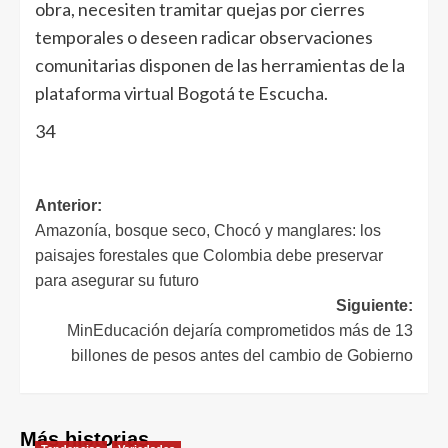
obra, necesiten tramitar quejas por cierres
temporales o deseen radicar observaciones
comunitarias disponen de las herramientas de la
plataforma virtual Bogotá te Escucha.
34
Anterior:
Amazonía, bosque seco, Chocó y manglares: los
paisajes forestales que Colombia debe preservar
para asegurar su futuro
Siguiente:
MinEducación dejaría comprometidos más de 13
billones de pesos antes del cambio de Gobierno
Más historias