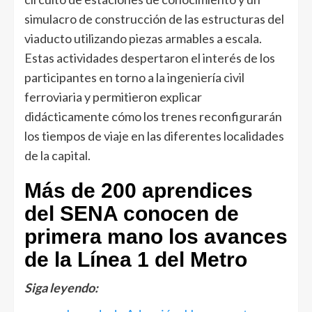
simulacro de construcción de las estructuras del
viaducto utilizando piezas armables a escala.
Estas actividades despertaron el interés de los
participantes en torno a la ingeniería civil
ferroviaria y permitieron explicar
didácticamente cómo los trenes reconfigurarán
los tiempos de viaje en las diferentes localidades
de la capital.
Más de 200 aprendices
del SENA conocen de
primera mano los avances
de la Línea 1 del Metro
Siga leyendo: