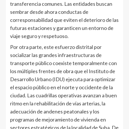
transferencia comunes. Las entidades buscan
sembrar desde ahora conductas de
corresponsabilidad que eviten el deterioro de las
futuras estaciones y garanticen un entorno de
viaje seguro y respetuoso.
Por otra parte, este esfuerzo distrital por
socializar las grandes infraestructuras de
transporte público coexiste temporalmente con
los múltiples frentes de obra que el Instituto de
Desarrollo Urbano (IDU) ejecuta para optimizar
el espacio público en el norte y occidente de la
ciudad. Las cuadrillas operativas avanzan a buen
ritmo en la rehabilitación de vías arterias, la
adecuación de andenes peatonales y los
programas de mejoramiento de vivienda en
sectores estratégicos de la localidad de Suba. De