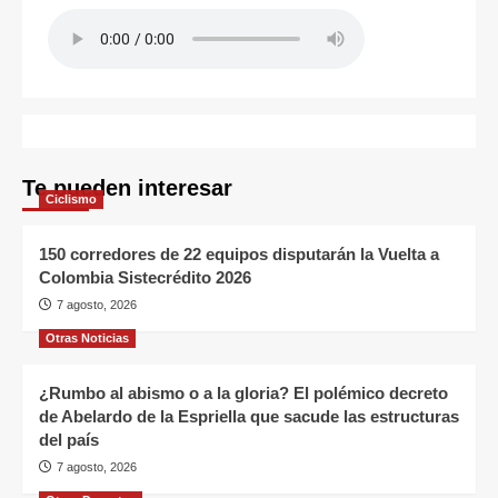
Te pueden interesar
Ciclismo
150 corredores de 22 equipos disputarán la Vuelta a
Colombia Sistecrédito 2026
7 agosto, 2026
Otras Noticias
¿Rumbo al abismo o a la gloria? El polémico decreto
de Abelardo de la Espriella que sacude las estructuras
del país
7 agosto, 2026