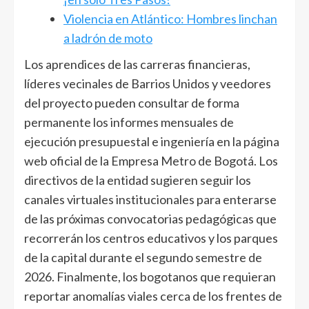
Violencia en Atlántico: Hombres linchan
a ladrón de moto
Los aprendices de las carreras financieras,
líderes vecinales de Barrios Unidos y veedores
del proyecto pueden consultar de forma
permanente los informes mensuales de
ejecución presupuestal e ingeniería en la página
web oficial de la Empresa Metro de Bogotá. Los
directivos de la entidad sugieren seguir los
canales virtuales institucionales para enterarse
de las próximas convocatorias pedagógicas que
recorrerán los centros educativos y los parques
de la capital durante el segundo semestre de
2026. Finalmente, los bogotanos que requieran
reportar anomalías viales cerca de los frentes de