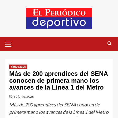
Variedades
Más de 200 aprendices del SENA
conocen de primera mano los
avances de la Línea 1 del Metro
30 junio, 2026
Más de 200 aprendices del SENA conocen de
primera mano los avances de la Línea 1 del Metro