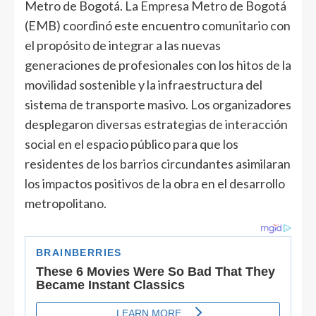
Metro de Bogotá. La Empresa Metro de Bogotá
(EMB) coordinó este encuentro comunitario con
el propósito de integrar a las nuevas
generaciones de profesionales con los hitos de la
movilidad sostenible y la infraestructura del
sistema de transporte masivo. Los organizadores
desplegaron diversas estrategias de interacción
social en el espacio público para que los
residentes de los barrios circundantes asimilaran
los impactos positivos de la obra en el desarrollo
metropolitano.