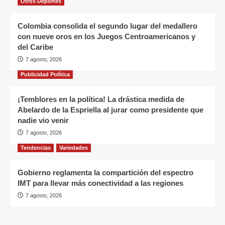
Otros Deportes
Colombia consolida el segundo lugar del medallero
con nueve oros en los Juegos Centroamericanos y
del Caribe
7 agosto, 2026
Publicidad Política
¡Temblores en la política! La drástica medida de
Abelardo de la Espriella al jurar como presidente que
nadie vio venir
7 agosto, 2026
Tendencias
Variedades
Gobierno reglamenta la compartición del espectro
IMT para llevar más conectividad a las regiones
7 agosto, 2026