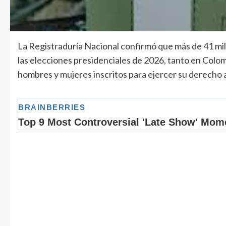
La Registraduría Nacional confirmó que más de 41 mil
las elecciones presidenciales de 2026, tanto en Colomb
hombres y mujeres inscritos para ejercer su derecho a