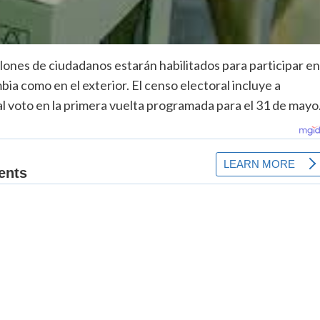
lones de ciudadanos estarán habilitados para participar en
ia como en el exterior. El censo electoral incluye a
l voto en la primera vuelta programada para el 31 de mayo