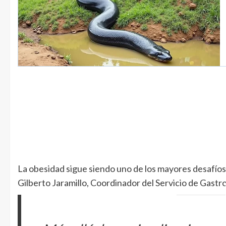
La obesidad sigue siendo uno de los mayores desafíos
Gilberto Jaramillo, Coordinador del Servicio de Gastro