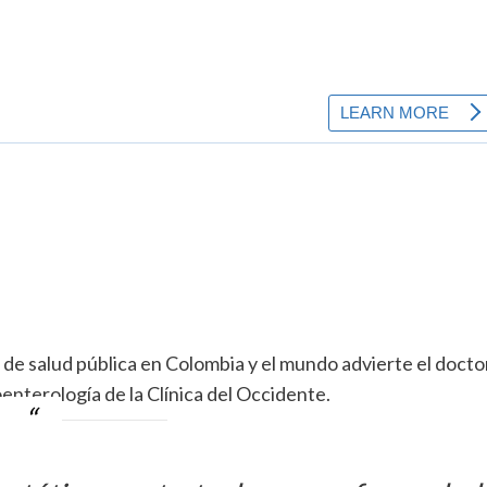
 de salud pública en Colombia y el mundo advierte el docto
enterología de la Clínica del Occidente.