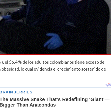
), el 56,4 % de los adultos colombianos tiene exceso de
 obesidad, lo cual evidencia el crecimiento sostenido de