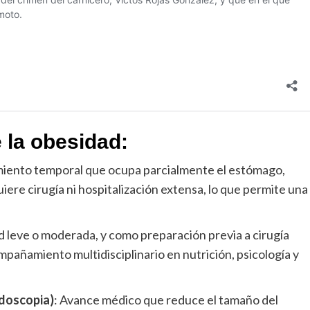
 la obesidad:
iento temporal que ocupa parcialmente el estómago,
ere cirugía ni hospitalización extensa, lo que permite una
 leve o moderada, y como preparación previa a cirugía
mpañamiento multidisciplinario en nutrición, psicología y
ndoscopia)
: Avance médico que reduce el tamaño del