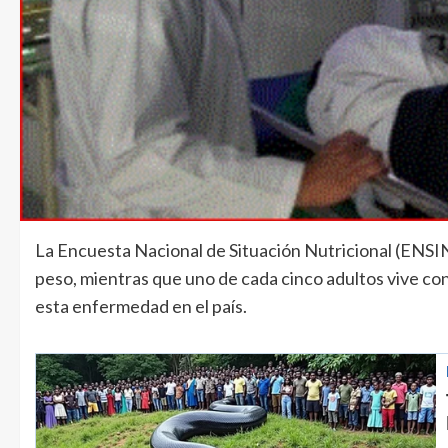
La Encuesta Nacional de Situación Nutricional (ENSIN
peso, mientras que uno de cada cinco adultos vive con
esta enfermedad en el país.