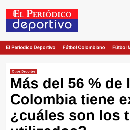
El Periodico Deportivo
Fútbol Colombiano
Fútbol 
Otros Deportes
Más del 56 % de 
Colombia tiene e
¿cuáles son los 