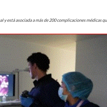
l y está asociada a más de 200 complicaciones médicas q