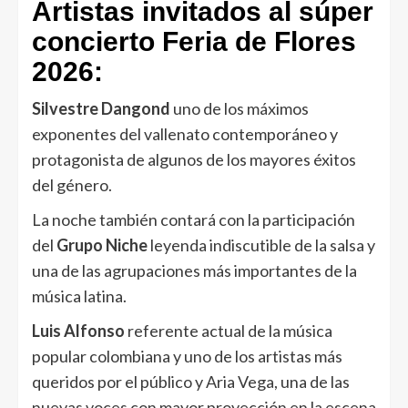
Artistas invitados al súper
concierto Feria de Flores
2026:
Silvestre Dangond
uno de los máximos
exponentes del vallenato contemporáneo y
protagonista de algunos de los mayores éxitos
del género.
La noche también contará con la participación
del
Grupo Niche
leyenda indiscutible de la salsa y
una de las agrupaciones más importantes de la
música latina.
Luis Alfonso
referente actual de la música
popular colombiana y uno de los artistas más
queridos por el público y Aria Vega, una de las
nuevas voces con mayor proyección en la escena