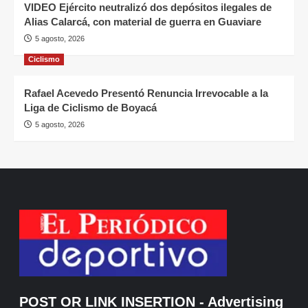
VIDEO Ejército neutralizó dos depósitos ilegales de
Alias Calarcá, con material de guerra en Guaviare
5 agosto, 2026
Ciclismo
Rafael Acevedo Presentó Renuncia Irrevocable a la
Liga de Ciclismo de Boyacá
5 agosto, 2026
POST OR LINK INSERTION
- Advertising