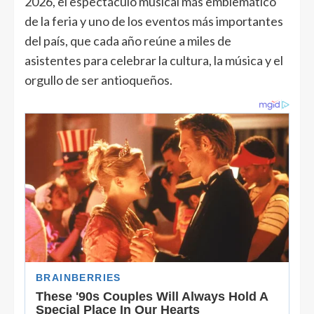
2026, el espectáculo musical más emblemático
de la feria y uno de los eventos más importantes
del país, que cada año reúne a miles de
asistentes para celebrar la cultura, la música y el
orgullo de ser antioqueños.