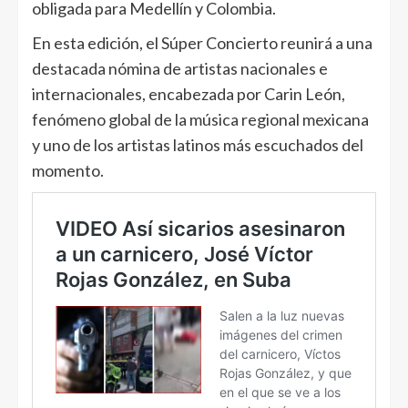
obligada para Medellín y Colombia.
En esta edición, el Súper Concierto reunirá a una
destacada nómina de artistas nacionales e
internacionales, encabezada por Carin León,
fenómeno global de la música regional mexicana
y uno de los artistas latinos más escuchados del
momento.