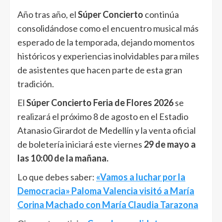
Año tras año, el
Súper Concierto
continúa
consolidándose como el encuentro musical más
esperado de la temporada, dejando momentos
históricos y experiencias inolvidables para miles
de asistentes que hacen parte de esta gran
tradición.
El
Súper Concierto Feria de Flores 2026
se
realizará el próximo 8 de agosto en el Estadio
Atanasio Girardot de Medellín y la venta oficial
de boletería iniciará este viernes
29 de mayo a
las 10:00 de la mañana.
Lo que debes saber:
«Vamos a luchar por la
Democracia» Paloma Valencia visitó a María
Corina Machado con María Claudia Tarazona