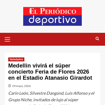
Variedades
Medellin vivirá el súper
concierto Feria de Flores 2026
en el Estadio Atanasio Girardot
29 mayo, 2026
Carin León, Silvestre Dangond, Luis Alfonso y el
Grupo Niche, invitados de lujo al súper