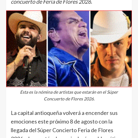
concuerto de Feria de Flores 2026.
Esta es la nómina de artistas que estarán en el Súper
Concuerto de Flores 2026.
La capital antioqueña volverá a encender sus
emociones este próximo 8 de agosto con la
llegada del Súper Concierto Feria de Flores