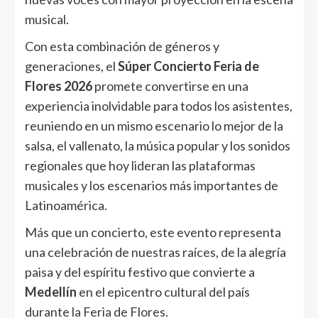
musical.
Con esta combinación de géneros y
generaciones, el
Súper Concierto Feria de
Flores 2026
promete convertirse en una
experiencia inolvidable para todos los asistentes,
reuniendo en un mismo escenario lo mejor de la
salsa, el vallenato, la música popular y los sonidos
regionales que hoy lideran las plataformas
musicales y los escenarios más importantes de
Latinoamérica.
Más que un concierto, este evento representa
una celebración de nuestras raíces, de la alegría
paisa y del espíritu festivo que convierte a
Medellín
en el epicentro cultural del país
durante la Feria de Flores.