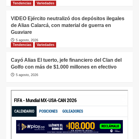
Tendencias
Variedades
VIDEO Ejército neutralizó dos depósitos ilegales
de Alias Calarcá, con material de guerra en
Guaviare
5 agosto, 2026
Tendencias
Variedades
Cayó Alias El tuerto, jefe financiero del Clan del
Golfo con más de $1.000 millones en efectivo
5 agosto, 2026