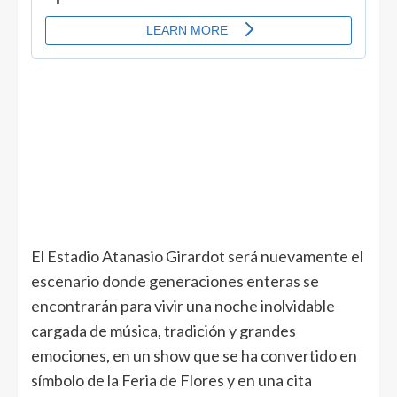
El Estadio Atanasio Girardot será nuevamente el
escenario donde generaciones enteras se
encontrarán para vivir una noche inolvidable
cargada de música, tradición y grandes
emociones, en un show que se ha convertido en
símbolo de la Feria de Flores y en una cita